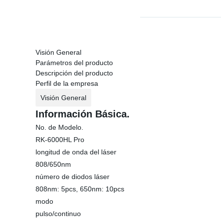
Visión General
Parámetros del producto
Descripción del producto
Perfil de la empresa
Visión General
Información Básica.
No. de Modelo.
RK-6000HL Pro
longitud de onda del láser
808/650nm
número de diodos láser
808nm: 5pcs, 650nm: 10pcs
modo
pulso/continuo