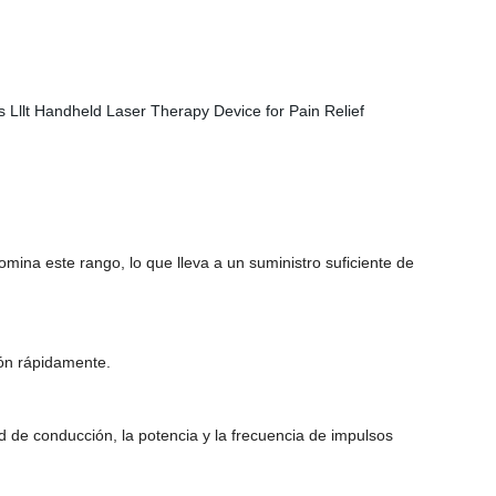
domina este rango, lo que lleva a un suministro suficiente de
ción rápidamente.
ad de conducción, la potencia y la frecuencia de impulsos