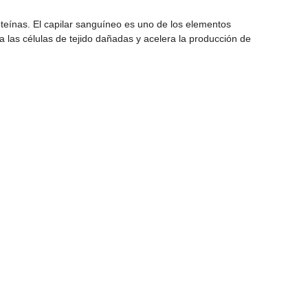
oteínas. El capilar sanguíneo es uno de los elementos
 a las células de tejido dañadas y acelera la producción de