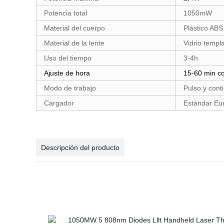
Potencia total
1050mW
Material del cuerpo
Plástico ABS
Material de la lente
Vidrio templ
Uso del tiempo
3-4h
Ajuste de hora
15-60 min c
Modo de trabajo
Pulso y cont
Cargador
Estándar Eu
Descripción del producto