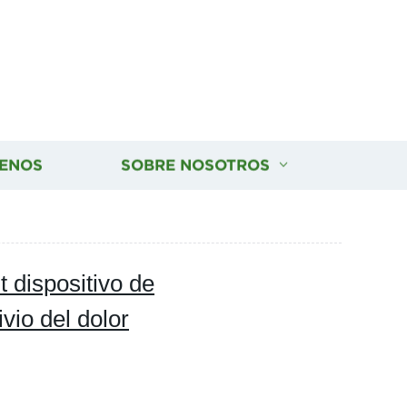
ENOS
SOBRE NOSOTROS
 dispositivo de
ivio del dolor