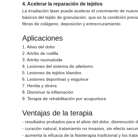
4. Acelerar la reparación de tejidos
La irradiación láser puede acelerar el crecimiento de nuev
básicos del tejido de granulación, que es la condición prev
fibras de colágeno, deposición y entrecruzamiento.
Aplicaciones
1. Alivio del dolor
2. Artritis de rodilla
3. Artritis reumatoide
4. Lesiones del sistema de atletismo
5. Lesiones de tejidos blandos
6. Lesiones deportivas y esguince
7. Herida y úlcera
8. Disminuir la inflamación
9. Terapia de rehabilitación por acupuntura
Ventajas de la terapia
- resultados probados para el alivio del dolor, disminución d
- curación natural, tratamiento no invasivo, sin efecto secun
- aumenta la eficacia de la fisioterapia tradicional y los tr