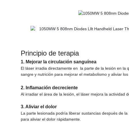
Principio de terapia
1. Mejorar la circulación sanguínea
El láser irradia directamente en
la parte de la lesión en la
sangre y nutrición para mejorar el metabolismo y aliviar lo
2. Inflamación decreciente
Al irradiar el área de la lesión, el láser mejora la activida
3. Aliviar el dolor
La parte lesionada podría liberar sustancias después de la 
para aliviar el dolor rápidamente.