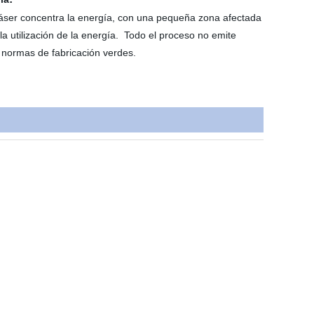
láser concentra la energía, con una pequeña zona afectada
n la utilización de la energía. Todo el proceso no emite
 normas de fabricación verdes.