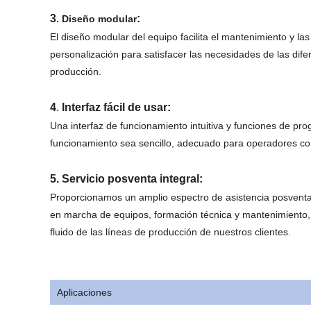
3
:
. Diseño modular
El diseño modular del equipo facilita el mantenimiento y las
personalización para satisfacer las necesidades de las dife
producción.
4
.
Interfaz fácil de usar:
Una interfaz de funcionamiento intuitiva y funciones de pr
funcionamiento sea sencillo, adecuado para operadores con 
5. Servicio posventa integral:
Proporcionamos un amplio espectro de asistencia posventa,
en marcha de equipos, formación técnica y mantenimiento,
fluido de las líneas de producción de nuestros clientes.
Aplicaciones