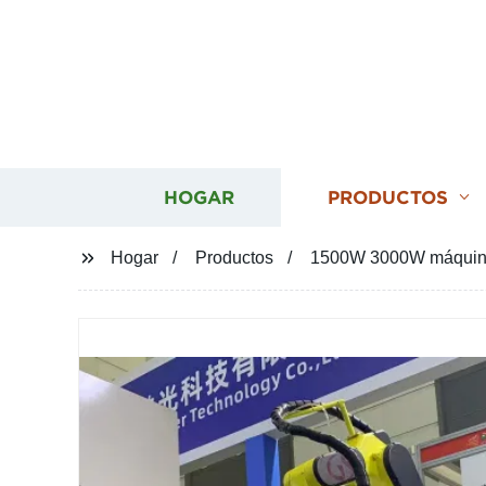
HOGAR
PRODUCTOS
Hogar
Productos
1500W 3000W máquina 