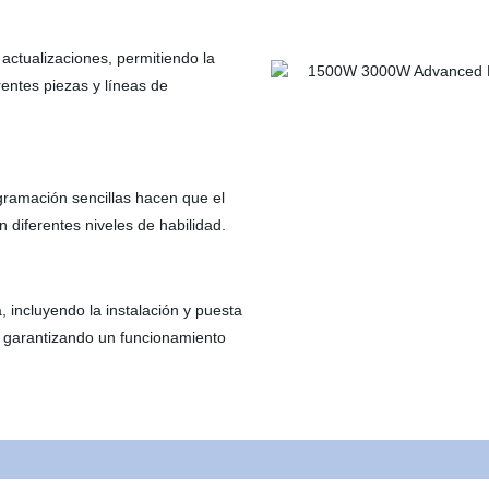
 actualizaciones, permitiendo la
rentes piezas y líneas de
ogramación sencillas hacen que el
diferentes niveles de habilidad.
 incluyendo la instalación y puesta
 garantizando un funcionamiento