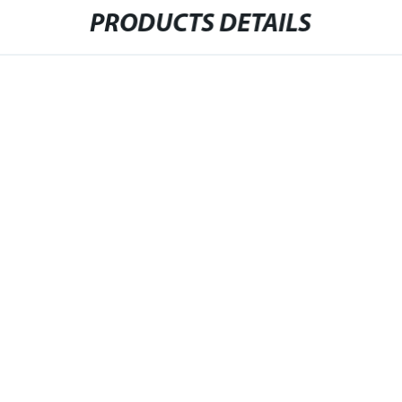
PRODUCTS DETAILS