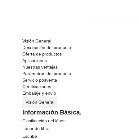
Visión General
Descripción del producto
Oferta de productos
Aplicaciones
Nuestras ventajas
Parámetros del producto
Servicio posventa
Certificaciones
Embalaje y envío
Visión General
Información Básica.
Clasificación del láser
Láser de fibra
Escribe