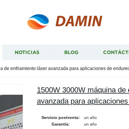
DAMIN
NOTICIAS
BLOG
CONTÁCT
de enfriamiento láser avanzada para aplicaciones de endure
1500W 3000W máquina de en
avanzada para aplicaciones
Servicio postventa:
un año
Garantía:
un año