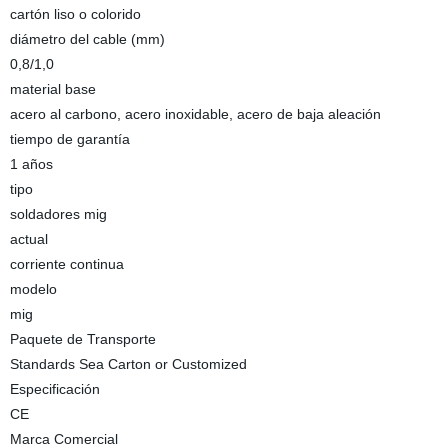
cartón liso o colorido
diámetro del cable (mm)
0,8/1,0
material base
acero al carbono, acero inoxidable, acero de baja aleación
tiempo de garantía
1 años
tipo
soldadores mig
actual
corriente continua
modelo
mig
Paquete de Transporte
Standards Sea Carton or Customized
Especificación
CE
Marca Comercial