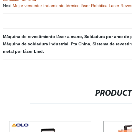
Next:
Mejor vendedor tratamiento térmico láser Robótica Laser Reve
Máquina de revestimiento láser a mano
,
Soldadura por arco de 
Máquina de soldadura industrial
,
Pta China
,
Sistema de revestim
metal por láser Lmd
,
PRODUCT