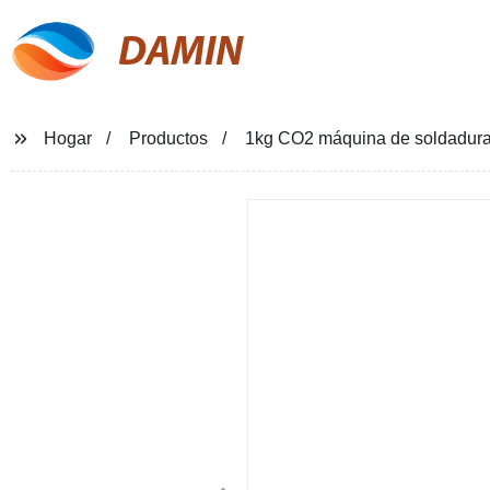
DAMIN
Hogar
Productos
1kg CO2 máquina de soldadura 