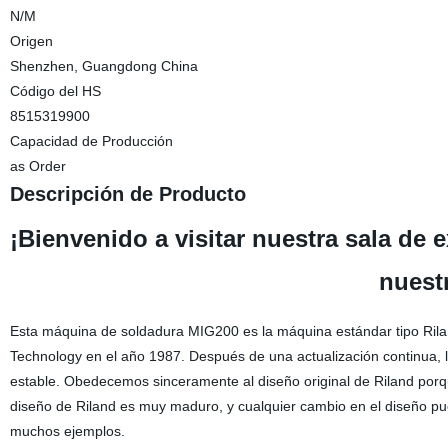
N/M
Origen
Shenzhen, Guangdong China
Código del HS
8515319900
Capacidad de Producción
as Order
Descripción de Producto
¡Bienvenido a visitar nuestra sala de
nuest
Esta máquina de soldadura MIG200 es la máquina estándar tipo Ril
Technology en el año 1987. Después de una actualización continua
estable. Obedecemos sinceramente al diseño original de Riland porq
diseño de Riland es muy maduro, y cualquier cambio en el diseño p
muchos ejemplos.