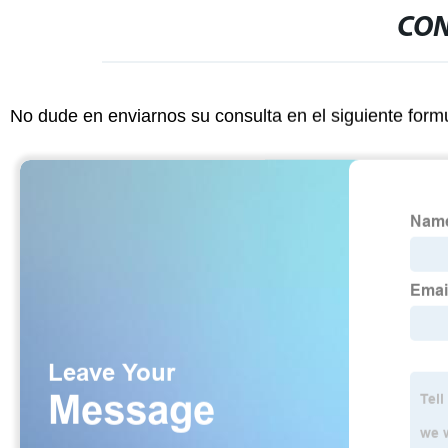
CON
No dude en enviarnos su consulta en el siguiente form