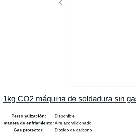
1kg CO2 máquina de soldadura sin gas
Personalización:
Disponible
manera de enfriamiento:
Aire acondicionado
Gas protector:
Dióxido de carbono