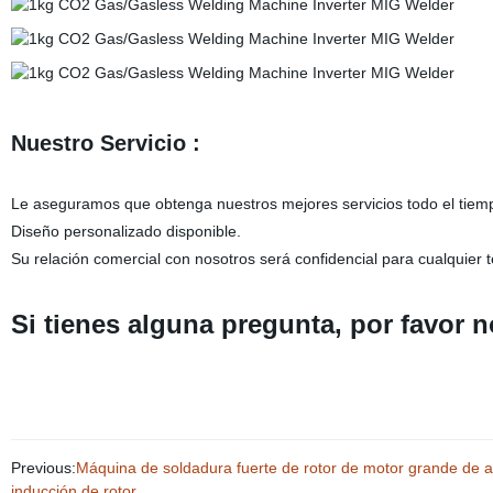
Nuestro Servicio :
Le aseguramos que obtenga nuestros mejores servicios todo el tie
Diseño personalizado disponible.
Su relación comercial con nosotros será confidencial para cualquier 
Si tienes alguna pregunta, por favor 
Previous:
Máquina de soldadura fuerte de rotor de motor grande de al
inducción de rotor