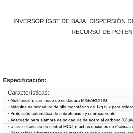
INVERSOR IGBT DE BAJA DISPERSIÓN DE 
RECURSO DE POTENC
Especificación:
Características:
· Multifunción, con modo de soldadura MIG/ARC/TIG
· Máquina de soldadura de hilo monofásico de 1kg fiux para soldad
· Protección automática de sobretensión y sobrecorriente.
· Adecuado para alambre de soldadura de acero al carbono 0,8,
· Utilizar el circuito de control MCU, muchas opciones de técnicas 