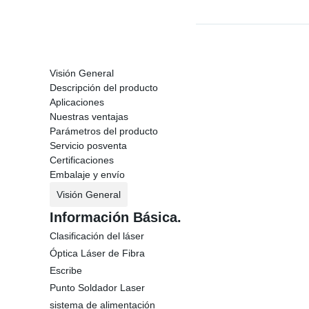
Visión General
Descripción del producto
Aplicaciones
Nuestras ventajas
Parámetros del producto
Servicio posventa
Certificaciones
Embalaje y envío
Visión General
Información Básica.
Clasificación del láser
Óptica Láser de Fibra
Escribe
Punto Soldador Laser
sistema de alimentación