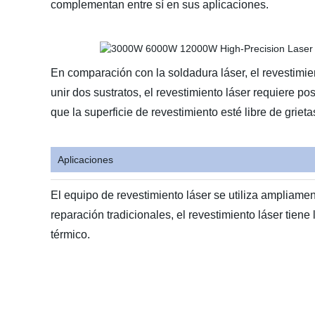
complementan entre sí en sus aplicaciones.
En comparación con la soldadura láser, el revestimie
unir dos sustratos, el revestimiento láser requiere 
que la superficie de revestimiento esté libre de griet
Aplicaciones
El equipo de revestimiento láser se utiliza ampliam
reparación tradicionales, el revestimiento láser tiene
térmico.