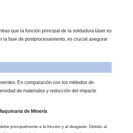
ras que la función principal de la soldadura láser es
n la fase de postprocesamiento, es crucial asegurar
mponentes. En comparación con los métodos de
diversidad de materiales y reducción del impacto
Maquinaria de Minería
debe principalmente a la fricción y al desgaste. Debido al