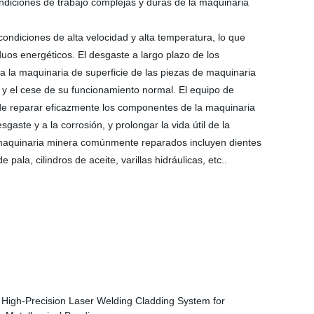
ondiciones de trabajo complejas y duras de la maquinaria
ondiciones de alta velocidad y alta temperatura, lo que
uos energéticos. El desgaste a largo plazo de los
la maquinaria de superficie de las piezas de maquinaria
y el cese de su funcionamiento normal. El equipo de
e reparar eficazmente los componentes de la maquinaria
sgaste y a la corrosión, y prolongar la vida útil de la
aquinaria minera comúnmente reparados incluyen dientes
 pala, cilindros de aceite, varillas hidráulicas, etc..