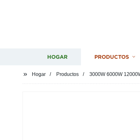
HOGAR
PRODUCTOS
Hogar
Productos
3000W 6000W 12000W si