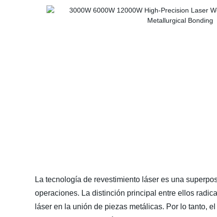
La tecnología de revestimiento láser es una superpo
operaciones. La distinción principal entre ellos radi
láser en la unión de piezas metálicas. Por lo tanto, e