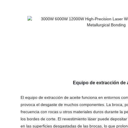
Equipo de extracción de 
El equipo de extracción de aceite funciona en entornos comp
provoca el desgaste de muchos componentes. La broca, po
frecuencia con rocas u otros materiales duros durante la 
los bordes de corte. El revestimiento láser puede depositar
en las superficies desgastadas de las brocas, lo que prolong