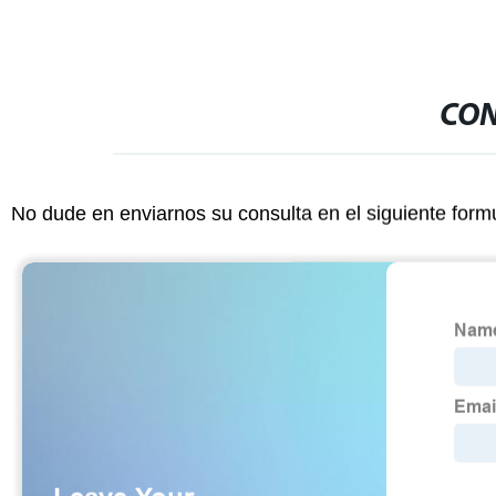
CON
No dude en enviarnos su consulta en el siguiente form