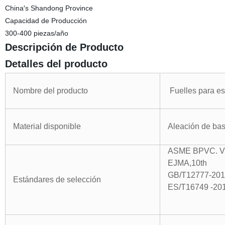
China′s Shandong Province
Capacidad de Producción
300-400 piezas/año
Descripción de Producto
Detalles del producto
Nombre del producto
Fuelles para es
Material disponible
Aleación de bas
ASME BPVC. VII
EJMA,10th
GB/T12777-20
Estándares de selección
ES/T16749 -20