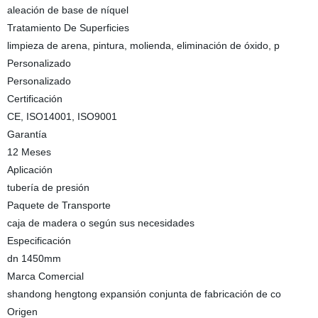
aleación de base de níquel
Tratamiento De Superficies
limpieza de arena, pintura, molienda, eliminación de óxido, p
Personalizado
Personalizado
Certificación
CE, ISO14001, ISO9001
Garantía
12 Meses
Aplicación
tubería de presión
Paquete de Transporte
caja de madera o según sus necesidades
Especificación
dn 1450mm
Marca Comercial
shandong hengtong expansión conjunta de fabricación de co
Origen