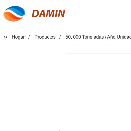
DAMIN
Hogar
Productos
50, 000 Toneladas / Año Unidad