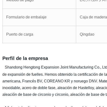
Formulario de embalaje
Caja de madera
Puerto de carga
Qingdao
Perfil de la empresa
Shandong Hengtong Expansion Joint Manufacturing Co., Ltd. 
de expansión de fuelles. Hemos obtenido la certificación 
americana, Francés BV, COREANO KR y noruego DNV. Material 
inoxidable, acero de doble fase, aleación de Hastelloy, aleació
aleación de base de circonio y circonio, aleación de base de tá