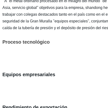
A "el metal ordinario procesado en el milagro del mundo" de l
Asia, servicio global" objetivos para la empresa, shandong h
trabajar con colegas destacados tanto en el país como en el e
seguridad de la Gran Muralla "equipos especiales", conjuntamen
caída de la tubería de presión y el depósito de presión del ri
Proceso tecnológico
Equipos empresariales
Rendimiento de exportación