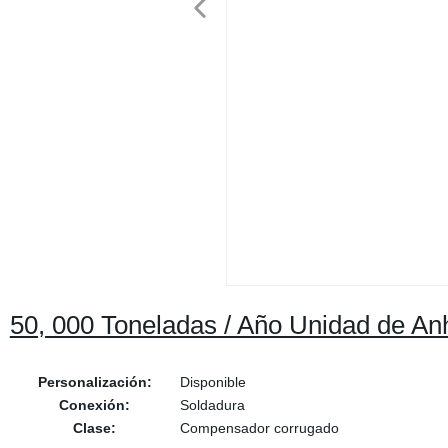
50, 000 Toneladas / Año Unidad de An
Personalización:
Disponible
Conexión:
Soldadura
Clase:
Compensador corrugado