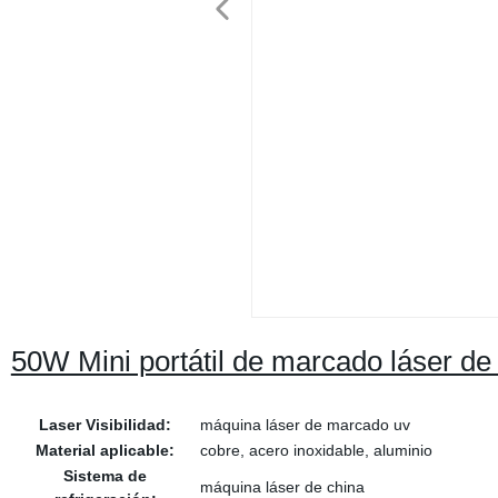
50W Mini portátil de marcado láser de 
Laser Visibilidad:
máquina láser de marcado uv
Material aplicable:
cobre, acero inoxidable, aluminio
Sistema de
máquina láser de china