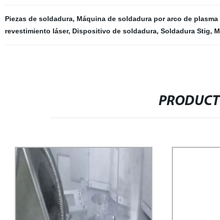
Piezas de soldadura
,
Máquina de soldadura por arco de plasma 
revestimiento láser
,
Dispositivo de soldadura
,
Soldadura Stig
,
M
PRODUCT