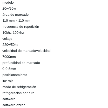
modelo
20w/30w
área de marcado
110 mm x 110 mm;
frecuencia de repetición
10khz-100khz
voltaje
220v/50hz
velocidad de marcadavelocidad
7000mm
profundidad de marcado
0-0,5mm
posicionamiento
luz roja
modo de refrigeración
refrigeración por aire
software
software ezcad