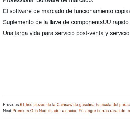
Professional Software de marcado.
El software de marcado de funcionamiento copia
Suplemento de la llave de componentsUU rápido 
Una larga vida para servicio post-venta y servici
Previous:
61,5cc piezas de la Cainsaw de gasolina Espícula del parac
Next:
Premium Gris Nodulizador aleación Fesimgre tierras raras de me