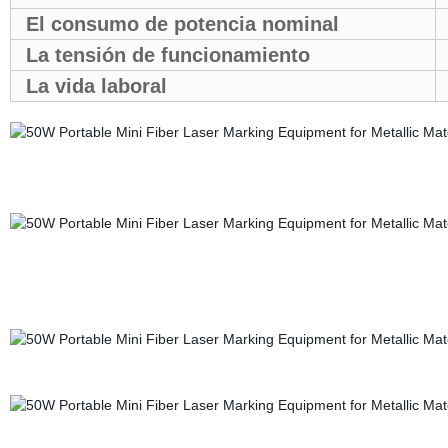
El consumo de potencia nominal
La tensión de funcionamiento
La vida laboral