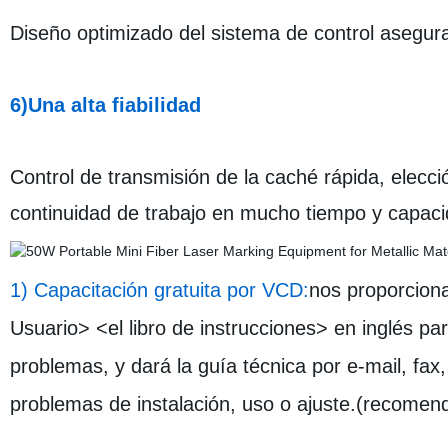
Diseño optimizado del sistema de control asegura
6)Una alta fiabilidad
Control de transmisión de la caché rápida, elecci
continuidad de trabajo en mucho tiempo y capaci
1) Capacitación gratuita por VCD:
nos proporcion
Usuario> <el libro de instrucciones> en inglés pa
problemas, y dará la guía técnica por e-mail, fa
problemas de instalación, uso o ajuste.(recomen