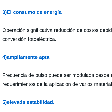
3)El consumo de energía
Operación significativa reducción de costos deb
conversión fotoeléctrica.
4)ampliamente apta
Frecuencia de pulso puede ser modulada desde e
requerimientos de la aplicación de varios materia
5)elevada estabilidad.