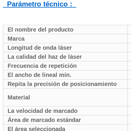
Parámetro técnico :
El nombre del producto
Marca
Longitud de onda láser
La calidad del haz de láser
Frecuencia de repetición
El ancho de lineal mín.
Repita la precisión de posicionamiento
Material
La velocidad de marcado
Área de marcado estándar
El área seleccionada