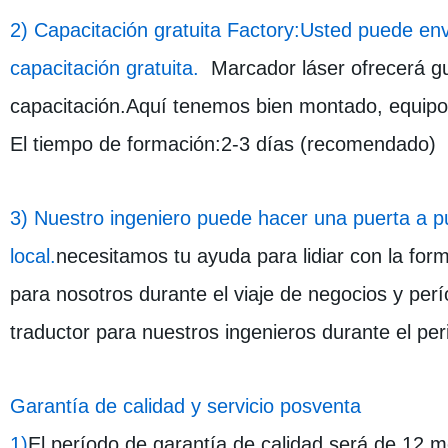
2) Capacitación gratuita Factory:Usted puede env
capacitación gratuita.
Marcador láser
ofrecerá gu
capacitación.Aquí tenemos bien montado, equipos
El tiempo de formación:2-3 días (recomendado)
3) Nuestro ingeniero puede hacer una puerta a pue
local.
necesitamos tu ayuda para lidiar con la form
para nosotros durante el viaje de negocios y per
traductor para nuestros ingenieros durante el pe
Garantía de calidad y servicio posventa
1)
El período de garantía de calidad será de 12 