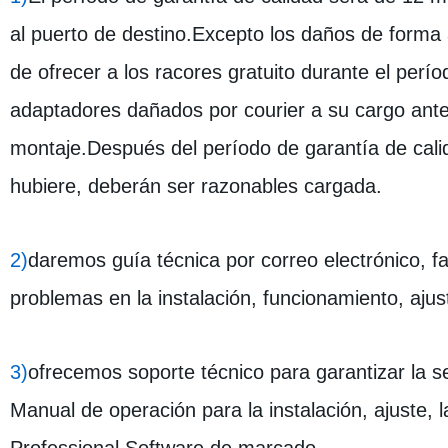
al puerto de destino.Excepto los daños de forma a
de ofrecer a los racores gratuito durante el perí
adaptadores dañados por courier a su cargo ante
montaje.Después del período de garantía de calid
hubiere, deberán ser razonables cargada.
2)
daremos guía técnica por correo electrónico, f
problemas en la instalación, funcionamiento, ajus
3)
ofrecemos soporte técnico para garantizar la s
Manual de operación para la instalación, ajuste, 