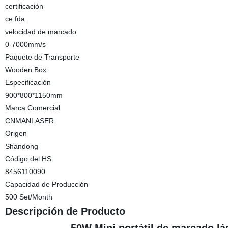
certificación
ce fda
velocidad de marcado
0-7000mm/s
Paquete de Transporte
Wooden Box
Especificación
900*800*1150mm
Marca Comercial
CNMANLASER
Origen
Shandong
Código del HS
8456110090
Capacidad de Producción
500 Set/Month
Descripción de Producto