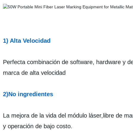
1) Alta Velocidad
Perfecta combinación de software, hardware y de
marca de alta velocidad
2)No ingredientes
La mejora de la vida del módulo láser,libre de ma
y operación de bajo costo.