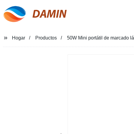
DAMIN
Hogar
Productos
50W Mini portátil de marcado lá