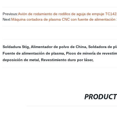
Previous:
Avión de rodamiento de rodillos de aguja de empuje T
Next:
Máquina cortadora de plasma CNC con fuente de alimentación
Soldadura Stig
,
Alimentador de polvo de China
,
Soldadora de p
Fuente de alimentación de plasma
,
Picos de minería de revesti
deposición de metal
,
Revestimiento duro por láser
,
PRODUCT