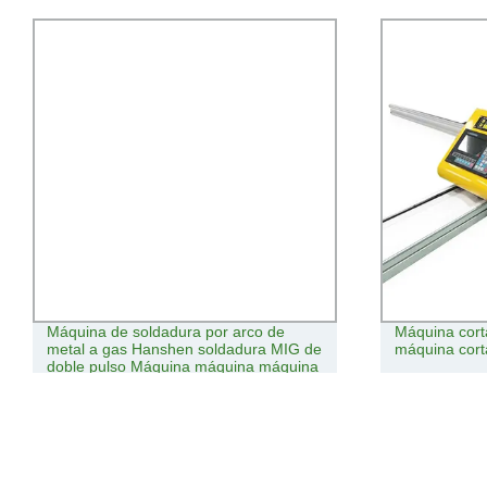
Máquina de soldadura por arco de
Máquina cort
metal a gas Hanshen soldadura MIG de
máquina cor
doble pulso Máquina máquina máquina
de soldadura de aluminio