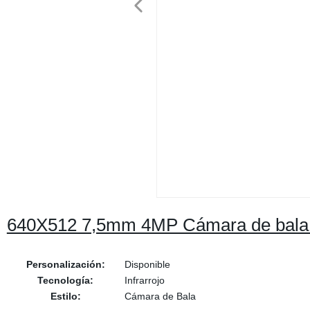
640X512 7,5mm 4MP Cámara de bala té
Personalización:
Disponible
Tecnología:
Infrarrojo
Estilo:
Cámara de Bala