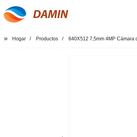
DAMIN
Hogar
Productos
640X512 7,5mm 4MP Cámara de b