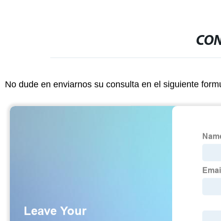
CON
No dude en enviarnos su consulta en el siguiente form