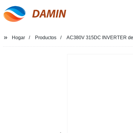
DAMIN
Hogar
Productos
AC380V 315DC INVERTER de sold