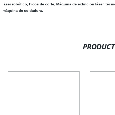
láser robótico
,
Picos de corte
,
Máquina de extinción láser
,
técni
máquina de soldadura
,
PRODUCT