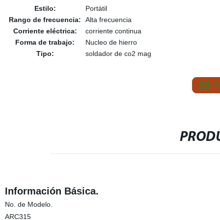
Estilo:
Portátil
Rango de frecuencia:
Alta frecuencia
Corriente eléctrica:
corriente continua
Forma de trabajo:
Nucleo de hierro
Tipo:
soldador de co2 mag
S
PRODU
Información Básica.
No. de Modelo.
ARC315