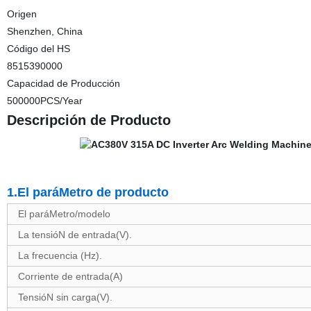
Origen
Shenzhen, China
Código del HS
8515390000
Capacidad de Producción
500000PCS/Year
Descripción de Producto
1.El paráMetro de producto
El paráMetro/modelo
La tensióN de entrada(V).
La frecuencia (Hz).
Corriente de entrada(A)
TensióN sin carga(V).