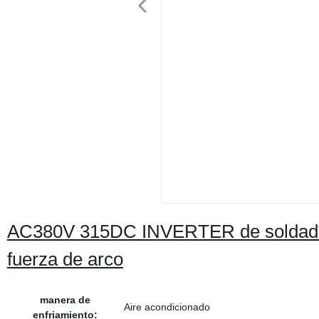
AC380V 315DC INVERTER de soldadura 
fuerza de arco
manera de
Aire acondicionado
enfriamiento: