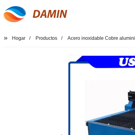
DAMIN
Hogar
Productos
Acero inoxidable Cobre alumin