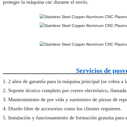
proteger la máquina cnc durante el envío.
Servicios de
1. 2 años de garantía para la máquina principal (se cobra a 
2. Soporte técnico completo por correo electrónico, llamada
3. Mantenimiento de por vida y suministro de piezas de rep
4. Diseño libre de accesorios como los clientes requieren.
5. Instalación y funcionamiento de formación gratuita para e