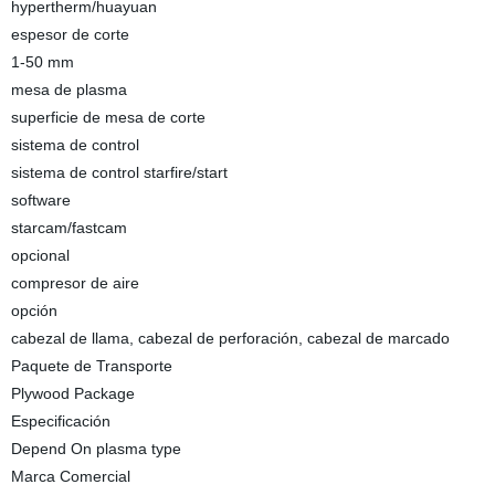
hypertherm/huayuan
espesor de corte
1-50 mm
mesa de plasma
superficie de mesa de corte
sistema de control
sistema de control starfire/start
software
starcam/fastcam
opcional
compresor de aire
opción
cabezal de llama, cabezal de perforación, cabezal de marcado
Paquete de Transporte
Plywood Package
Especificación
Depend On plasma type
Marca Comercial