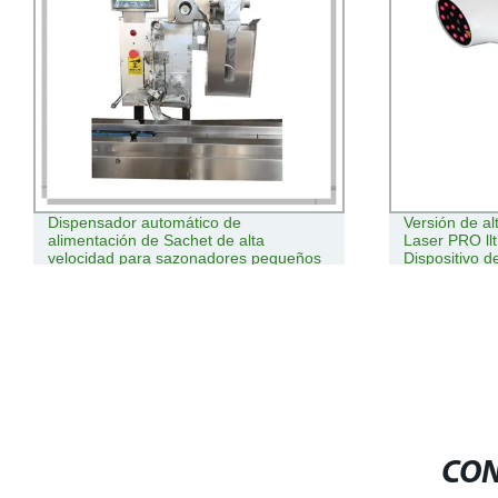
Dispensador automático de
Versión de alt
alimentación de Sachet de alta
Laser PRO llt
velocidad para sazonadores pequeños
Dispositivo de 
CON