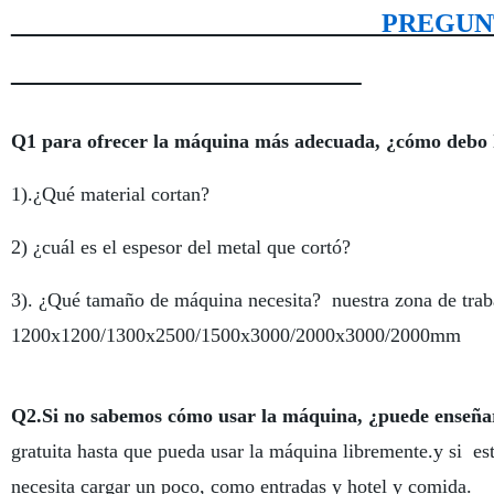
PREGUNTAS FRE
Q1 para ofrecer la máquina más adecuada, ¿cómo debo
1).¿Qué material cortan?
2) ¿cuál es el espesor del metal que cortó?
3). ¿Qué tamaño de máquina necesita? nuestra zona de trab
1200x1200/1300x2500/1500x3000/2000x3000/2000mm
Q2.Si no sabemos cómo usar la máquina, ¿puede enseña
gratuita hasta que pueda usar la máquina libremente.y si es
necesita cargar un poco, como entradas y hotel y comida.