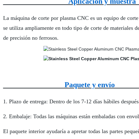
Aplicación y
La máquina de corte por plasma CNC es un equipo de corte 
se utiliza ampliamente en todo tipo de corte de materiales d
de precisión no ferrosos.
Paquete y 
1. Plazo de entrega: Dentro de los 7-12 días hábiles después 
2. Embalaje: Todas las máquinas están embaladas con envoltu
El paquete interior ayudaría a apretar todas las partes pequ