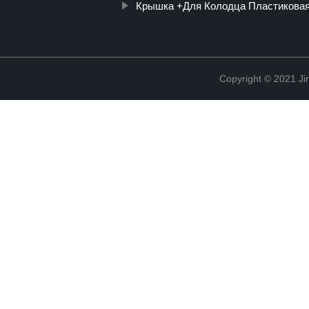
Крышка +Для Колодца Пластикова
Copyright © 2021 Ji