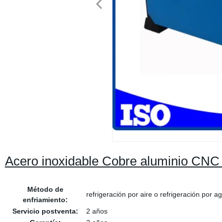
Acero inoxidable Cobre aluminio CNC
Método de
refrigeración por aire o refrigeración por a
enfriamiento:
Servicio postventa:
2 años