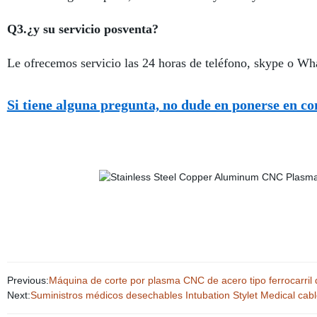
Q3.¿y su servicio posventa?
Le ofrecemos servicio las 24 horas de teléfono, skype o 
Si tiene alguna pregunta, no dude en ponerse en c
Previous:
Máquina de corte por plasma CNC de acero tipo ferrocarril d
Next:
Suministros médicos desechables Intubation Stylet Medical cabl