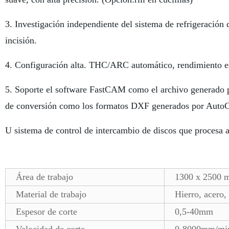
3. Investigación independiente del sistema de refrigeración 
incisión.
4. Configuración alta. THC/ARC automático, rendimiento es
5. Soporte el software FastCAM como el archivo generado po
de conversión como los formatos DXF generados por Au
U sistema de control de intercambio de discos que procesa a
Área de trabajo
1300 x 
Material de trabajo
Hierro, acero,
Espesor de corte
0,5-40mm