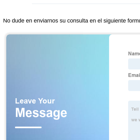
No dude en enviarnos su consulta en el siguiente form