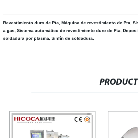
Revestimiento duro de Pta
,
Máquina de revestimiento de Pta
,
Si
a gas
,
Sistema automático de revestimiento duro de Pta
,
Deposi
soldadura por plasma
,
Sinfín de soldadura
,
PRODUCT