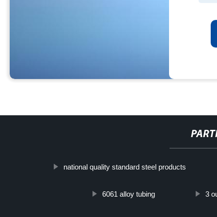
PART
national quality standard steel products
6061 alloy tubing
3 o