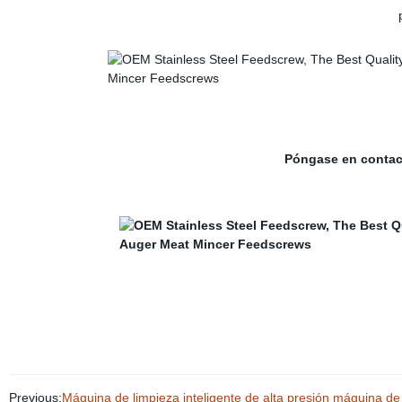
Póngase en contact
Previous:
Máquina de limpieza inteligente de alta presión máquina de