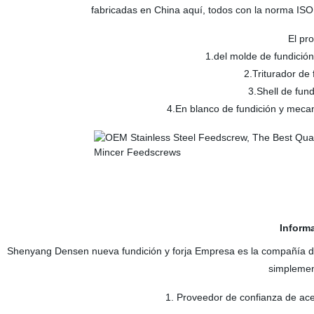
fabricadas en China aquí, todos con la norma ISO 
El pr
1.del molde de fundición
2.Triturador de
3.Shell de fund
4.En blanco de fundición y mecan
Inform
Shenyang Densen nueva fundición y forja Empresa es la compañía
simplemen
1. Proveedor de confianza de ace