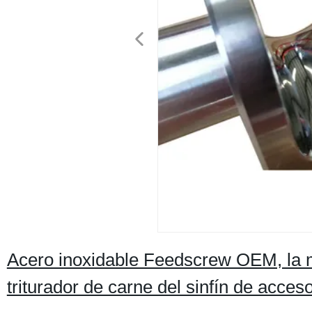
Acero inoxidable Feedscrew OEM, la me
triturador de carne del sinfín de acce