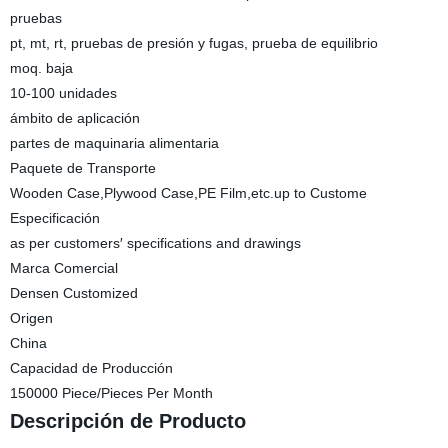
pruebas
pt, mt, rt, pruebas de presión y fugas, prueba de equilibrio
moq. baja
10-100 unidades
ámbito de aplicación
partes de maquinaria alimentaria
Paquete de Transporte
Wooden Case,Plywood Case,PE Film,etc.up to Custome
Especificación
as per customers′ specifications and drawings
Marca Comercial
Densen Customized
Origen
China
Capacidad de Producción
150000 Piece/Pieces Per Month
Descripción de Producto