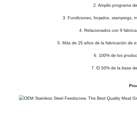
2. Amplio programa d
3. Fundiciones, forjados, stampings, m
4. Relacionados con 9 fábrica
5. Más de 25 años de la fabricación de e
6. 100% de los produc
7. El 50% de la base d
Pro