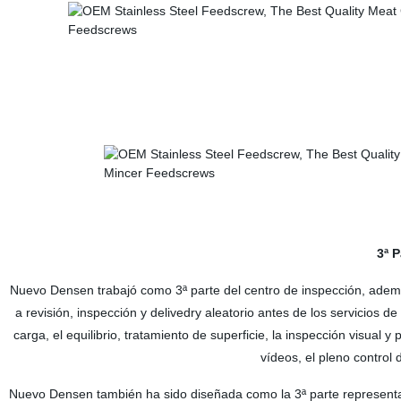
3ª 
Nuevo Densen trabajó como 3ª parte del centro de inspección, además
a revisión, inspección y delivedry aleatorio antes de los servicios d
carga, el equilibrio, tratamiento de superficie, la inspección visual
vídeos, el pleno control
Nuevo Densen también ha sido diseñada como la 3ª parte representan