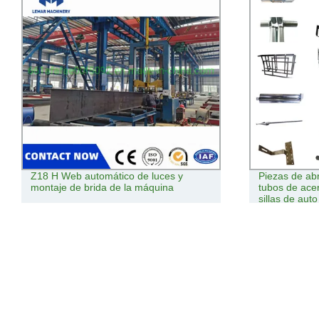
Z18 H Web automático de luces y
Piezas de ab
montaje de brida de la máquina
tubos de ace
sillas de auto