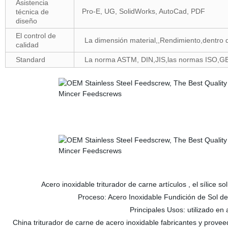
Asistencia
Pro-E, UG, SolidWorks, AutoCad, PDF
técnica de
diseño
El control de
La dimensión material,,Rendimiento,dentro 
calidad
Standard
La norma ASTM, DIN,JIS,las normas ISO,G
Acero inoxidable triturador de carne artículos , el sílice
Proceso: Acero Inoxidable Fundición de Sol de
Principales Usos: utilizado e
China triturador de carne de acero inoxidable fabricantes y provee