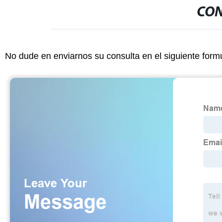
CON
No dude en enviarnos su consulta en el siguiente form