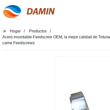
DAMIN
Hogar
Productos
Acero inoxidable Feedscrew OEM, la mejor calidad de Triturado
carne Feedscrews