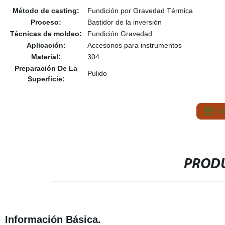
Método de casting:
Fundición por Gravedad Térmica
Proceso:
Bastidor de la inversión
Técnicas de moldeo:
Fundición Gravedad
Aplicación:
Accesorios para instrumentos
Material:
304
Preparación De La
Pulido
Superficie:
S
PRODU
Información Básica.