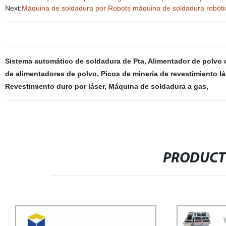
Next:
Máquina de soldadura por Robots máquina de soldadura robótic
Sistema automático de soldadura de Pta
,
Alimentador de polvo 
de alimentadores de polvo
,
Picos de minería de revestimiento l
Revestimiento duro por láser
,
Máquina de soldadura a gas
,
PRODUCT