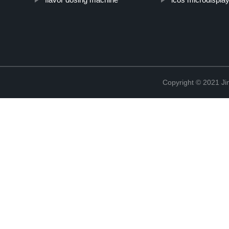
Copyright © 2021 Ji