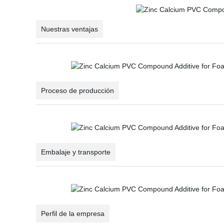
Nuestras ventajas
Proceso de producción
Embalaje y transporte
Perfil de la empresa