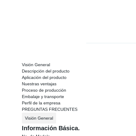
Visión General
Descripción del producto
Aplicación del producto
Nuestras ventajas
Proceso de producción
Embalaje y transporte
Perfil de la empresa
PREGUNTAS FRECUENTES
Visión General
Información Básica.