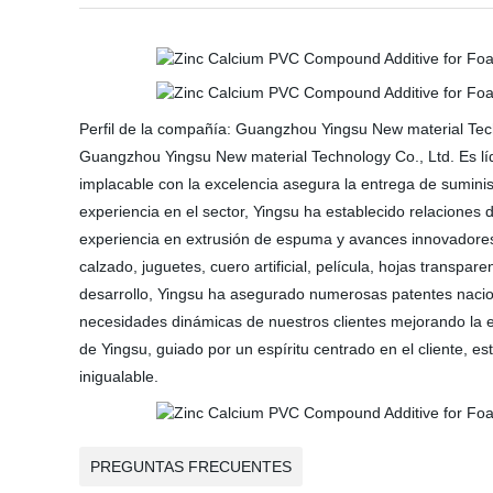
Perfil de la compañía: Guangzhou Yingsu New material Tec
Guangzhou Yingsu New material Technology Co., Ltd. Es lí
implacable con la excelencia asegura la entrega de suminis
experiencia en el sector, Yingsu ha establecido relaciones
experiencia en extrusión de espuma y avances innovadores
calzado, juguetes, cuero artificial, película, hojas transpa
desarrollo, Yingsu ha asegurado numerosas patentes nacio
necesidades dinámicas de nuestros clientes mejorando la ef
de Yingsu, guiado por un espíritu centrado en el cliente, e
inigualable.
PREGUNTAS FRECUENTES