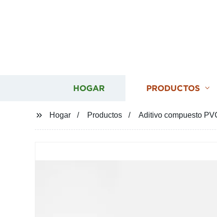
HOGAR
PRODUCTOS
Hogar
Productos
Aditivo compuesto PVC