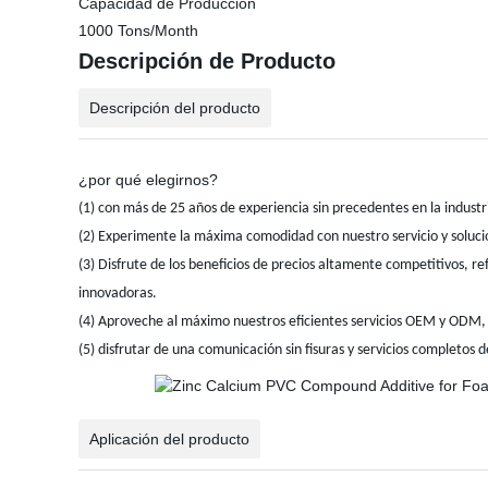
Capacidad de Producción
1000 Tons/Month
Descripción de Producto
Descripción del producto
¿por qué elegirnos?
(1) con más de 25 años de experiencia sin precedentes en la indust
(2) Experimente la máxima comodidad con nuestro servicio y solucio
(3) Disfrute de los beneficios de precios altamente competitivos, r
innovadoras.
(4) Aproveche al máximo nuestros eficientes servicios OEM y ODM, d
(5) disfrutar de una comunicación sin fisuras y servicios completos
Aplicación del producto