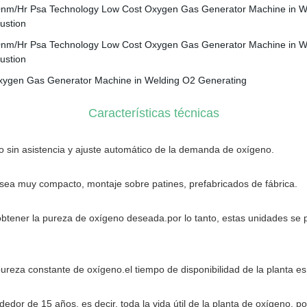
Características técnicas
 sin asistencia y ajuste automático de la demanda de oxígeno.
 sea muy compacto, montaje sobre patines, prefabricados de fábrica.
 obtener la pureza de oxígeno deseada.por lo tanto, estas unidade
ureza constante de oxígeno.el tiempo de disponibilidad de la planta e
edor de 15 años, es decir, toda la vida útil de la planta de oxígeno, po