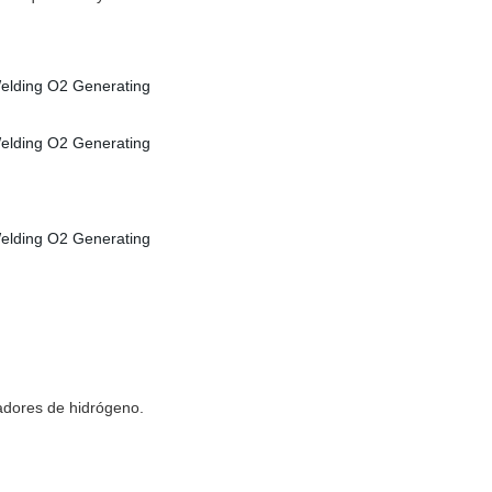
adores de hidrógeno.