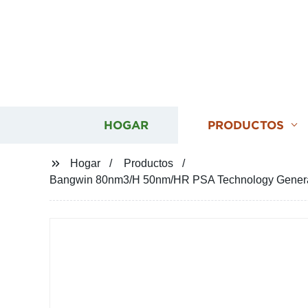
HOGAR
PRODUCTOS
Hogar
Productos
Bangwin 80nm3/H 50nm/HR PSA Technology Generador