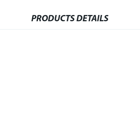
PRODUCTS DETAILS