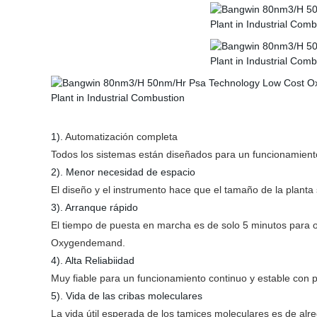
1).
Automatización completa
Todos los sistemas están diseñados para un funcionamiento
2). Menor necesidad de espacio
El diseño y el instrumento hace que el tamaño de la planta
3). Arranque rápido
El tiempo de puesta en marcha es de solo 5 minutos para
Oxygendemand.
4). Alta Reliabiidad
Muy fiable para un funcionamiento continuo y estable con p
5). Vida de las cribas moleculares
La vida útil esperada de los tamices moleculares es de alred