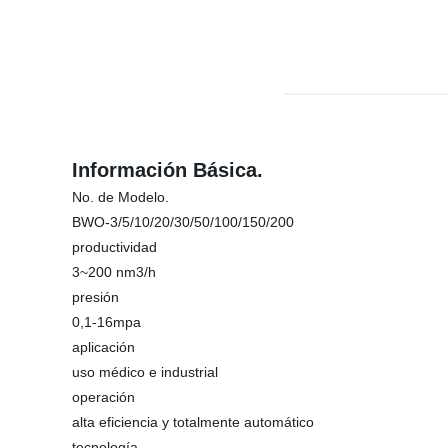
Información Básica.
No. de Modelo.
BWO-3/5/10/20/30/50/100/150/200
productividad
3~200 nm3/h
presión
0,1-16mpa
aplicación
uso médico e industrial
operación
alta eficiencia y totalmente automático
tecnología