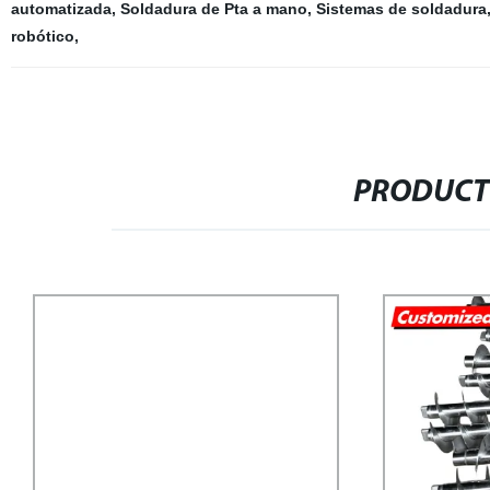
automatizada
,
Soldadura de Pta a mano
,
Sistemas de soldadura
robótico
,
PRODUCT