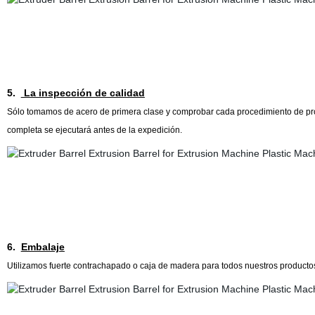
5.
La inspección de calidad
Sólo tomamos de acero de primera clase y comprobar cada procedimiento de pro
completa se ejecutará antes de la expedición.
6.
Embalaje
Utilizamos fuerte contrachapado o caja de madera para todos nuestros producto