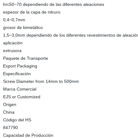
hrc50~70 dependiendo de las diferentes aleaciones
espesor de la capa de nitruro
0,4~0,7mm
grosor de bimetálico
1,5~3,0mm dependiendo de los diferentes revestimientos de aleació
aplicación
extrusora
Paquete de Transporte
Export Packaging
Especificación
Screw Diameter from 14mm to 500mm
Marca Comercial
EJS or Customized
Origen
China
Código del HS
847790
Capacidad de Producción