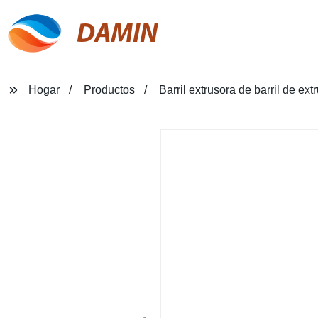
DAMIN
Hogar
Productos
Barril extrusora de barril de ex