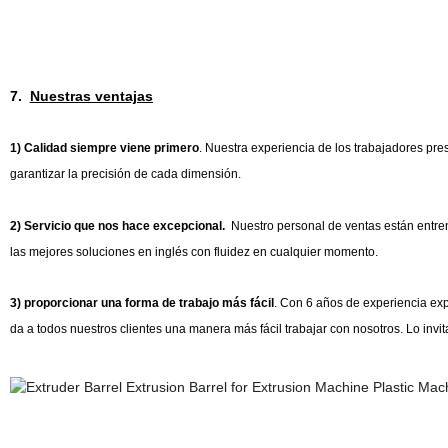
7.
Nuestras ventajas
1) Calidad siempre viene primero
. Nuestra experiencia de los trabajadores pr
garantizar la precisión de cada dimensión.
2) Servicio que nos hace excepcional.
Nuestro personal de ventas están entre
las mejores soluciones en inglés con fluidez en cualquier momento.
3) proporcionar una forma de trabajo más fácil
. Con 6 años de experiencia expo
da a todos nuestros clientes una manera más fácil trabajar con nosotros. Lo invi