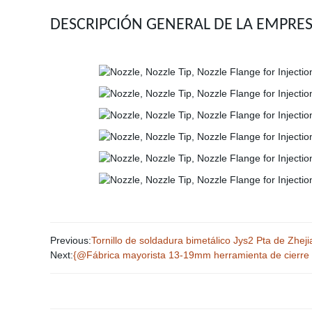
DESCRIPCIÓN GENERAL DE LA EMPRES
Previous:
Tornillo de soldadura bimetálico Jys2 Pta de Zhej
Next:
{@Fábrica mayorista 13-19mm herramienta de cierre 