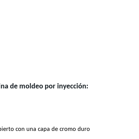
uina de moldeo por inyección:
ubierto con una capa de cromo duro