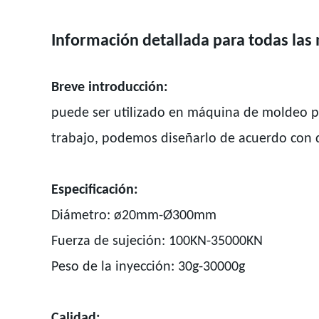
Información detallada para todas las 
Breve introducción:
puede ser utilizado en máquina de moldeo por
trabajo, podemos diseñarlo de acuerdo con di
Especificación:
Diámetro: ø20mm-Ø300mm
Fuerza de sujeción: 100KN-35000KN
Peso de la inyección: 30g-30000g
Calidad: