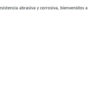
sistencia abrasiva y corrosiva, bienvenidos a