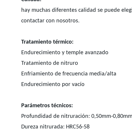
hay muchas diferentes calidad se puede elegir
contactar con nosotros.
Tratamiento térmico:
Endurecimiento y temple avanzado
Tratamiento de nitruro
Enfriamiento de frecuencia media/alta
Endurecimiento por vacío
Parámetros técnicos:
Profundidad de nitruración: 
Dureza nitrurada: HRC56-58