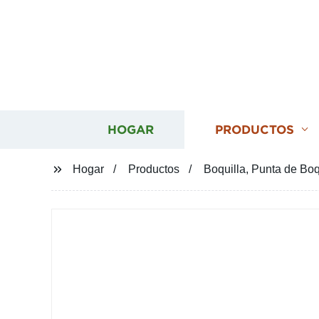
HOGAR
PRODUCTOS
Hogar
Productos
Boquilla, Punta de Boq