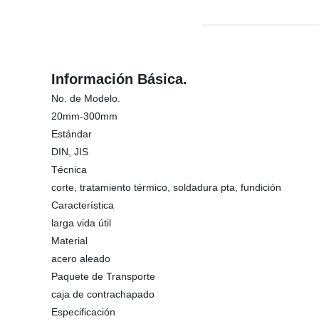
Información Básica.
No. de Modelo.
20mm-300mm
Estándar
DIN, JIS
Técnica
corte, tratamiento térmico, soldadura pta, fundición
Característica
larga vida útil
Material
acero aleado
Paquete de Transporte
caja de contrachapado
Especificación