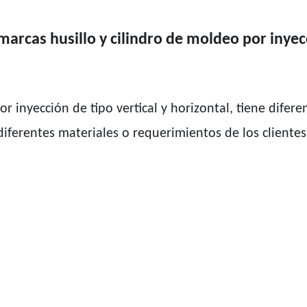
marcas husillo y cilindro de moldeo por inyec
 inyección de tipo vertical y horizontal, tiene difere
ferentes materiales o requerimientos de los clientes