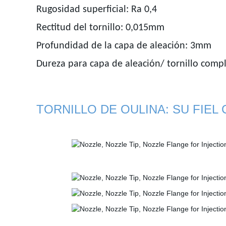
Rugosidad superficial: Ra 0,4
Rectitud del tornillo: 0,015mm
Profundidad de la capa de aleación: 3mm
Dureza para capa de aleación/ tornillo com
TORNILLO DE OULINA: SU FIEL