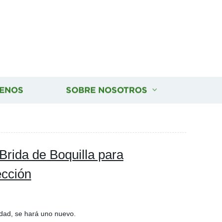
ENOS
SOBRE NOSOTROS
 Brida de Boquilla para
ección
lidad, se hará uno nuevo.