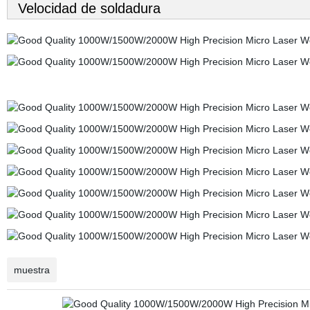
Velocidad de soldadura
muestra