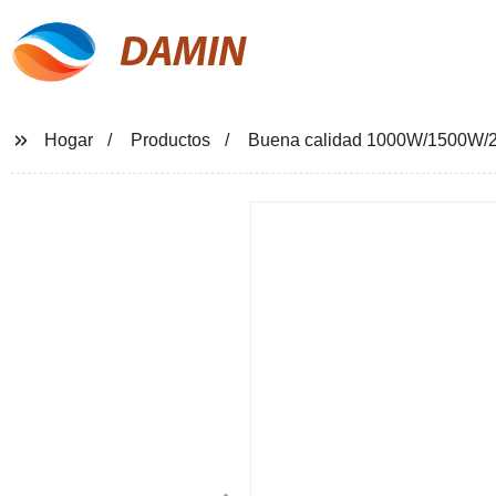
DAMIN
Hogar
Productos
Buena calidad 1000W/1500W/200