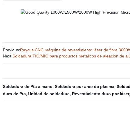
Previous:
Raycus CNC máquina de revestimiento láser de fibra 3000W
Next:
Soldadura TIG/MIG para productos metálicos de aleación de alu
Soldadura de Pta a mano
,
Soldadura por arco de plasma
,
Soldad
duro de Pta
,
Unidad de soldadura
,
Revestimiento duro por láser