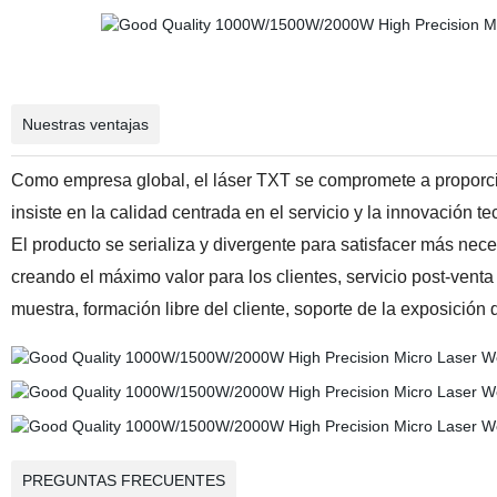
Nuestras ventajas
Como empresa global, el láser TXT se compromete a proporcio
insiste en la calidad centrada en el servicio y la innovación te
El producto se serializa y divergente para satisfacer más nece
creando el máximo valor para los clientes, servicio post-venta o
muestra, formación libre del cliente, soporte de la exposición 
PREGUNTAS FRECUENTES