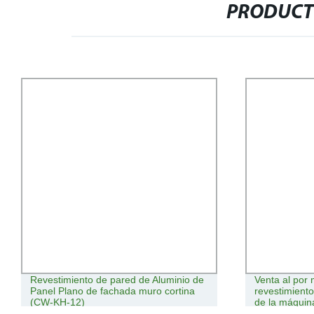
PRODUCT
Revestimiento de pared de Aluminio de
Venta al por
Panel Plano de fachada muro cortina
revestimiento
(CW-KH-12)
de la máqui
revestimiento