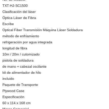
TXT-HJ-SC1500
Clasificación del láser
Óptica Láser de Fibra
Escribe
Optical Fiber Transmisión Máquina Láser Soldadura
método de enfriamiento
refrigeración por agua integrada
longitud de fibra
10m / 20m / cutomizado
pistola de soldadura
de mano + cabezal oscilante
kit de alimentador de hilo
incluido
Paquete de Transporte
Plywood Case
Especificación
60 x 114 x 168 cm