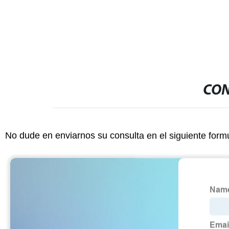
CON
No dude en enviarnos su consulta en el siguiente form