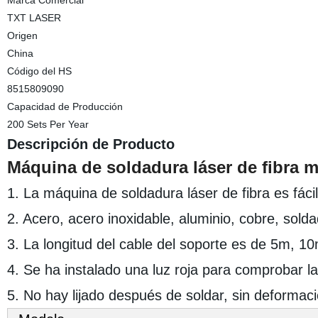
Marca Comercial
TXT LASER
Origen
China
Código del HS
8515809090
Capacidad de Producción
200 Sets Per Year
Descripción de Producto
Máquina de soldadura láser de fibra 
1. La máquina de soldadura láser de fibra es fácil
2. Acero, acero inoxidable, aluminio, cobre, solda
3. La longitud del cable del soporte es de 5m, 1
4. Se ha instalado una luz roja para comprobar l
5. No hay lijado después de soldar, sin deformaci