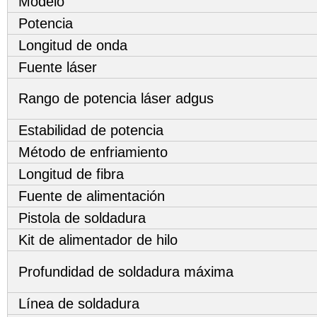
Modelo
Potencia
Longitud de onda
Fuente láser
Rango de potencia láser adgus
Estabilidad de potencia
Método de enfriamiento
Longitud de fibra
Fuente de alimentación
Pistola de soldadura
Kit de alimentador de hilo
Profundidad de soldadura máxima
Línea de soldadura