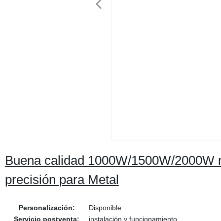
Buena calidad 1000W/1500W/2000W máq
precisión para Metal
Personalización:
Disponible
Servicio postventa:
instalación y funcionamiento