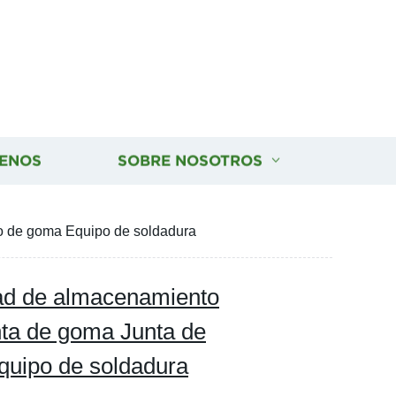
ENOS
SOBRE NOSOTROS
do de goma Equipo de soldadura
dad de almacenamiento
nta de goma Junta de
quipo de soldadura