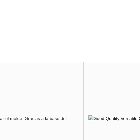
iar el molde. Gracias a la base del