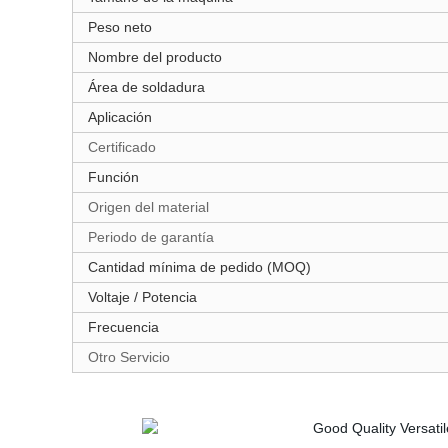
Peso neto
Nombre del producto
Área de soldadura
Aplicación
Certificado
Función
Origen del material
Periodo de garantía
Cantidad mínima de pedido (MOQ)
Voltaje / Potencia
Frecuencia
Otro Servicio