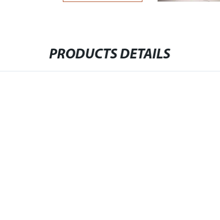
PRODUCTS DETAILS