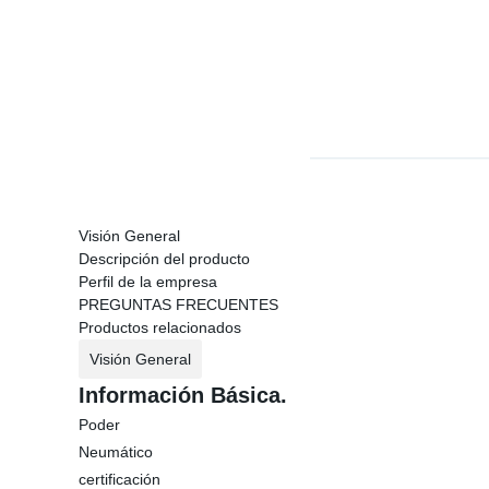
Visión General
Descripción del producto
Perfil de la empresa
PREGUNTAS FRECUENTES
Productos relacionados
Visión General
Información Básica.
Poder
Neumático
certificación