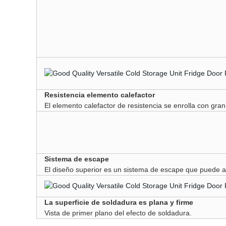
Resistencia elemento calefactor
El elemento calefactor de resistencia se enrolla con gra
Sistema de escape
El diseño superior es un
sistema de escape que puede abs
La superficie de soldadura es plana y firme
Vista de primer plano del efecto de soldadura.