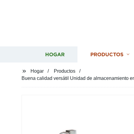
HOGAR
PRODUCTOS
Hogar
Productos
Buena calidad versátil Unidad de almacenamiento en