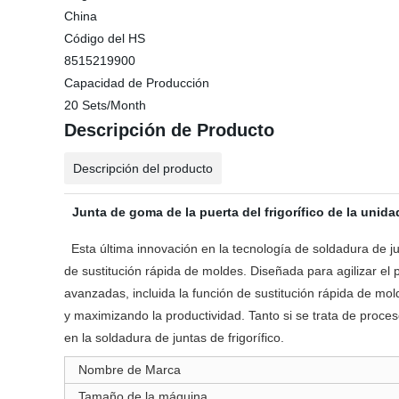
China
Código del HS
8515219900
Capacidad de Producción
20 Sets/Month
Descripción de Producto
Descripción del producto
Junta de goma de la puerta del frigorífico de la unid
Esta última innovación en la tecnología de soldadura de 
de sustitución rápida de moldes. Diseñada para agilizar el
avanzadas, incluida la función de sustitución rápida de mol
y maximizando la productividad. Tanto si se trata de proc
en la soldadura de juntas de frigorífico.
Nombre de Marca
Tamaño de la máquina