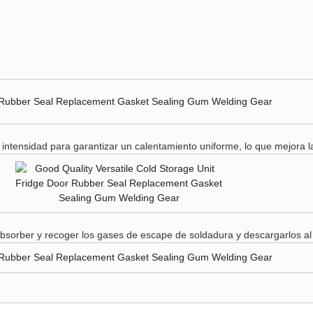
n intensidad para garantizar un calentamiento uniforme, lo que mejora l
orber y recoger los gases de escape de soldadura y descargarlos al a