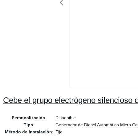
Cebe el grupo electrógeno silencioso
Personalización:
Disponible
Tipo:
Generador de Diesel Automático Micro Co
Método de instalación:
Fijo