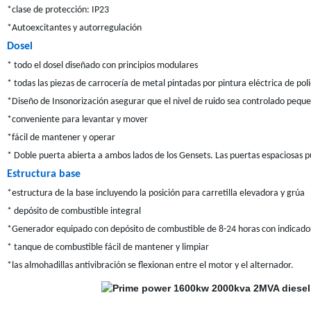
*clase de protección: IP23
*Autoexcitantes y autorregulación
Dosel
* todo el dosel diseñado con principios modulares
* todas las piezas de carrocería de metal pintadas por pintura eléctrica de poli
*Diseño de Insonorización asegurar que el nivel de ruido sea controlado pequ
*conveniente para levantar y mover
*fácil de mantener y operar
* Doble puerta abierta a ambos lados de los Gensets. Las puertas espaciosas 
Estructura base
*estructura de la base incluyendo la posición para carretilla elevadora y grúa
* depósito de combustible integral
*Generador equipado con depósito de combustible de 8-24 horas con indicado
* tanque de combustible fácil de mantener y limpiar
*las almohadillas antivibración se flexionan entre el motor y el alternador.