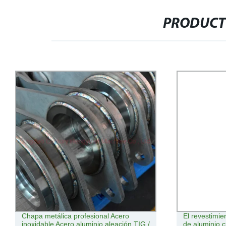
PRODUCT
Chapa metálica profesional Acero
El revestimie
inoxidable Acero aluminio aleación TIG /
de aluminio 