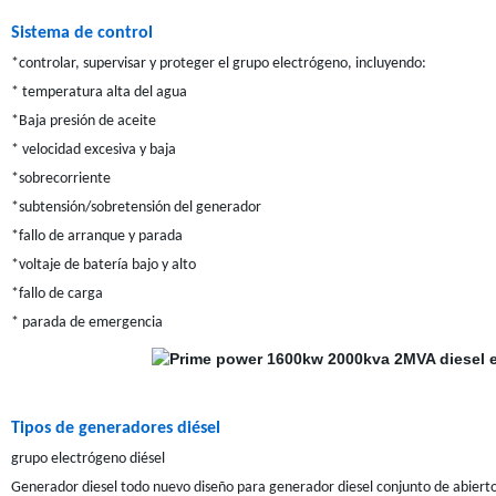
Sistema de control
*controlar, supervisar y proteger el grupo electrógeno, incluyendo:
* temperatura alta del agua
*Baja presión de aceite
* velocidad excesiva y baja
*sobrecorriente
*subtensión/sobretensión del generador
*fallo de arranque y parada
*voltaje de batería bajo y alto
*fallo de carga
* parada de emergencia
Tipos de generadores diésel
grupo electrógeno diésel
Generador diesel todo nuevo diseño para generador diesel conjunto de abierto,