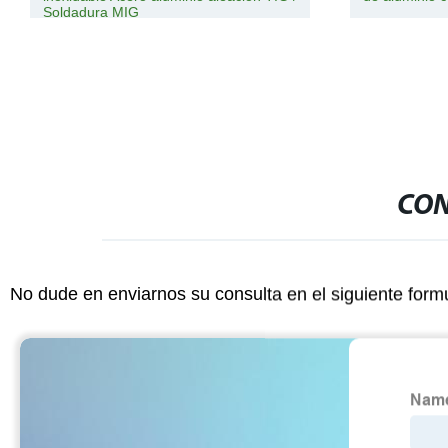
Soldadura MIG
CON
No dude en enviarnos su consulta en el siguiente form