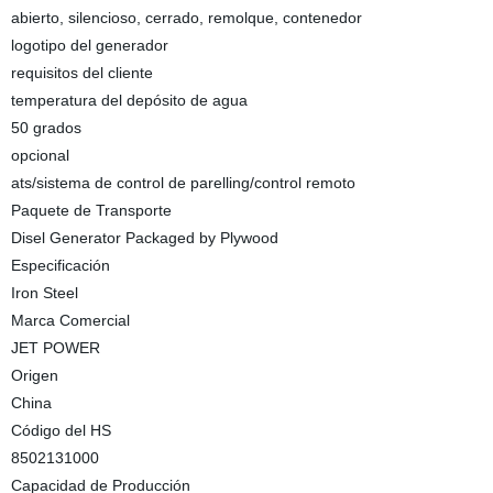
abierto, silencioso, cerrado, remolque, contenedor
logotipo del generador
requisitos del cliente
temperatura del depósito de agua
50 grados
opcional
ats/sistema de control de parelling/control remoto
Paquete de Transporte
Disel Generator Packaged by Plywood
Especificación
Iron Steel
Marca Comercial
JET POWER
Origen
China
Código del HS
8502131000
Capacidad de Producción