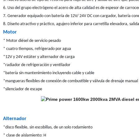
6. Uso del grupo electrógeno el acero de alta calidad es de espesor de carro
7. Generador equipado con batería de 12V/ 24V DC con cargador, batería cone
8. Diseño atractivo y práctico, agujero inferior para carretilla elevadora, sali
Motor
* Motor diésel de servicio pesado
* cuatro tiempos, refrigerado por agua
*12V y 24V estáter y alternador de carga
*radiador de refrigeración y ventilador
*batería sin mantenimiento incluyendo cable y cable
*mangueras flexibles de conexión de combustible y válvula de drenaje manual 
*silenciador de escape
Alternador
*disco flexible, sin escobillas, de un solo rodamiento
* clase de aislamiento: H