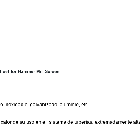
o inoxidable, galvanizado, aluminio, etc..
 calor de su uso en el
sistema de tuberías, extremadamente al