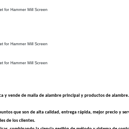
a y vende de malla de alambre principal y productos de alambre. 
untos que son de alta calidad, entrega rápida, mejor precio y serv
es de los clientes.