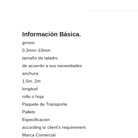
Información Básica.
grosor
0,3mm~10mm
tamaño de taladro
de acuerdo a sus necesidades
anchura
1,5m, 2m
longitud
rollo o hoja
Paquete de Transporte
Pallets
Especificación
according to client′s requirement
Marca Comercial