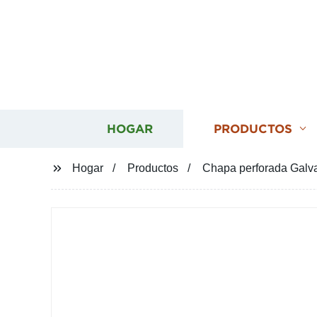
HOGAR
PRODUCTOS
Hogar
Productos
Chapa perforada Galva