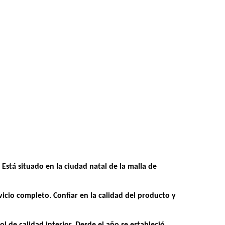
Está situado en la ciudad natal de la malla de
icio completo. Confiar en la calidad del producto y