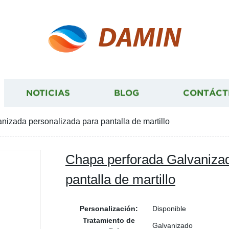
DAMIN
NOTICIAS
BLOG
CONTÁCT
nizada personalizada para pantalla de martillo
Chapa perforada Galvanizad
pantalla de martillo
Personalización:
Disponible
Tratamiento de
Galvanizado