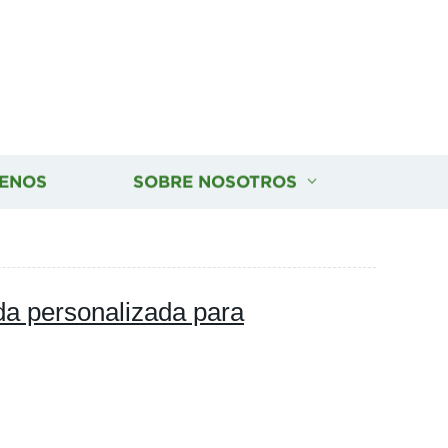
ENOS
SOBRE NOSOTROS
a personalizada para