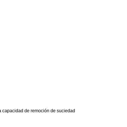
ta capacidad de remoción de suciedad