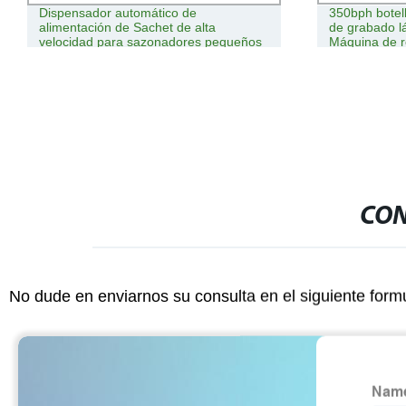
Dispensador automático de
350bph botel
alimentación de Sachet de alta
de grabado lá
velocidad para sazonadores pequeños
Máquina de r
CON
No dude en enviarnos su consulta en el siguiente form