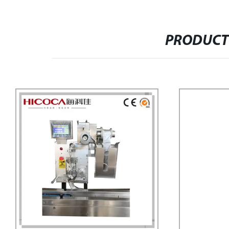
PRODUCT