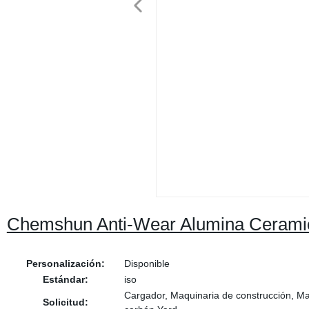
Chemshun Anti-Wear Alumina Ceramic l
Personalización:
Disponible
Estándar:
iso
Cargador, Maquinaria de construcción, Ma
Solicitud: