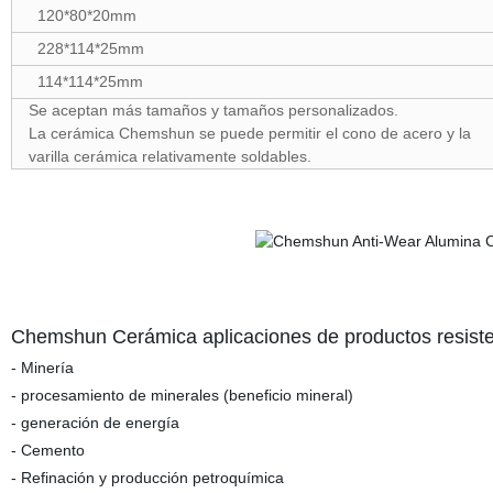
120*80*20mm
228*114*25mm
114*114*25mm
Se aceptan más tamaños y tamaños personalizados.
La cerámica Chemshun se puede permitir el cono de acero y la
varilla cerámica relativamente soldables.
Chemshun Cerámica aplicaciones de productos resisten
- Minería
- procesamiento de minerales (beneficio mineral)
- generación de energía
- Cemento
- Refinación y producción petroquímica