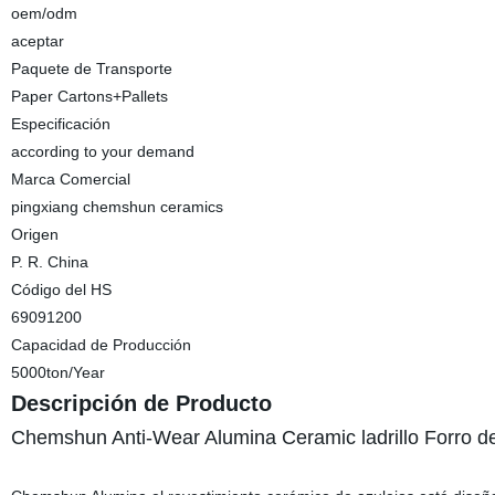
oem/odm
aceptar
Paquete de Transporte
Paper Cartons+Pallets
Especificación
according to your demand
Marca Comercial
pingxiang chemshun ceramics
Origen
P. R. China
Código del HS
69091200
Capacidad de Producción
5000ton/Year
Descripción de Producto
Chemshun Anti-Wear Alumina Ceramic ladrillo Forro d