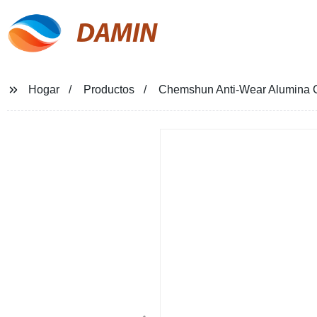
DAMIN
Hogar
Productos
Chemshun Anti-Wear Alumina Ce