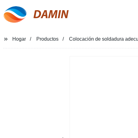
DAMIN
Hogar
Productos
Colocación de soldadura adec