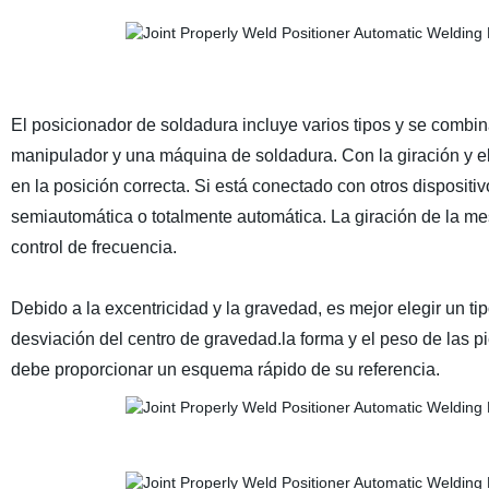
El posicionador de soldadura incluye varios tipos y se comb
manipulador y una máquina de soldadura. Con la giración y el
en la posición correcta. Si está conectado con otros disposi
semiautomática o totalmente automática. La giración de la mes
control de frecuencia.
Debido a la excentricidad y la gravedad, es mejor elegir un 
desviación del centro de gravedad.la forma y el peso de las 
debe proporcionar un esquema rápido de su referencia.