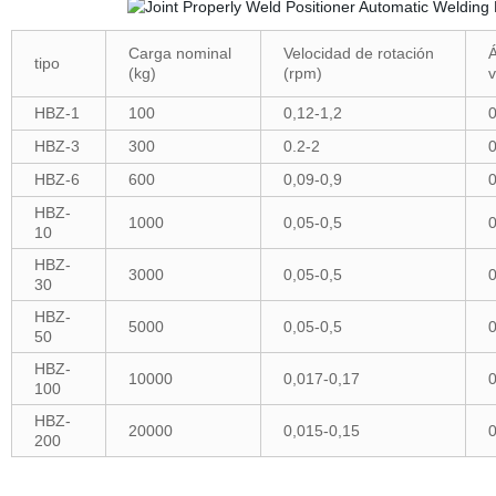
Carga nominal
Velocidad de rotación
Á
tipo
(kg)
(rpm)
v
HBZ-1
100
0,12-1,2
0
HBZ-3
300
0.2-2
0
HBZ-6
600
0,09-0,9
0
HBZ-
1000
0,05-0,5
0
10
HBZ-
3000
0,05-0,5
0
30
HBZ-
5000
0,05-0,5
0
50
HBZ-
10000
0,017-0,17
0
100
HBZ-
20000
0,015-0,15
0
200