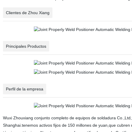
Clientes de Zhou Xiang
Principales Productos
Perfil de la empresa
Wuxi Zhouxiang conjunto completo de equipos de soldadura Co.,Ltd
Shanghai.tenemos activos fijos de 150 millones de yuan,que cubre