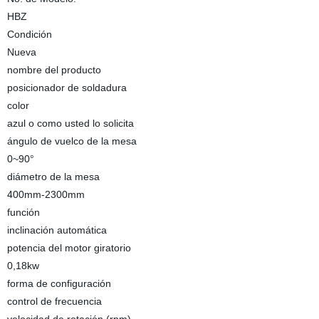
HBZ
Condición
Nueva
nombre del producto
posicionador de soldadura
color
azul o como usted lo solicita
ángulo de vuelco de la mesa
0~90°
diámetro de la mesa
400mm-2300mm
función
inclinación automática
potencia del motor giratorio
0,18kw
forma de configuración
control de frecuencia