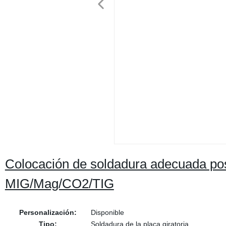
Colocación de soldadura adecuada pos
MIG/Mag/CO2/TIG
Personalización:
Disponible
Tipo:
Soldadura de la placa giratoria