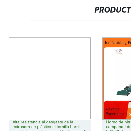
PRODUCT
Alta resistencia al desgaste de la
Horno de nitr
extrusora de plástico el tornillo barril
campana Ldm