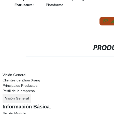
Estructura:
Plataforma
S
PRODU
Visión General
Clientes de Zhou Xiang
Principales Productos
Perfil de la empresa
Visión General
Información Básica.
No. de Modelo.