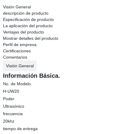
Visión General
descripción de producto
Especificación de producto
La aplicación del producto
Ventajas del producto
Mostrar detalles del producto
Perfil de empresa
Certificaciones
Comentarios
Visión General
Información Básica.
No. de Modelo.
H-UW20
Poder
Ultrasónico
frecuencia
20khz
tiempo de entrega