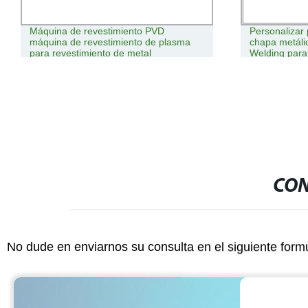
Máquina de revestimiento PVD
Personalizar
máquina de revestimiento de plasma
chapa metál
para revestimiento de metal
Welding para
CON
No dude en enviarnos su consulta en el siguiente form