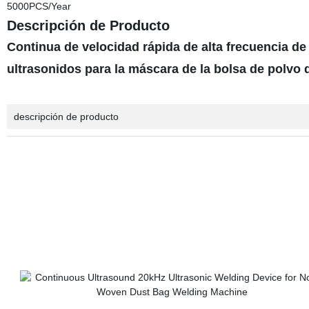
5000PCS/Year
Descripción de Producto
Continua de velocidad rápida de alta frecuencia d
ultrasonidos para la máscara de la bolsa de polvo
descripción de producto