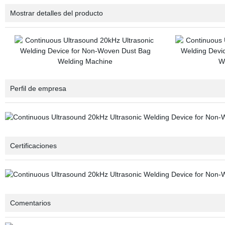
Mostrar detalles del producto
Perfil de empresa
Certificaciones
Comentarios