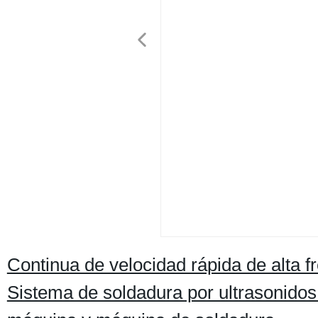
Continua de velocidad rápida de alta 
Sistema de soldadura por ultrasonidos 