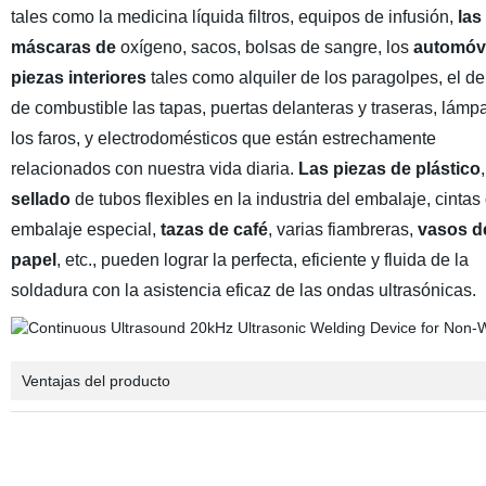
tales como la medicina líquida filtros, equipos de infusión,
las
máscaras de
oxígeno, sacos, bolsas de sangre, los
automóvi
piezas interiores
tales como alquiler de los paragolpes, el de
de combustible las tapas, puertas delanteras y traseras, lámpa
los faros, y electrodomésticos que están estrechamente
relacionados con nuestra vida diaria.
Las piezas de plástico
sellado
de tubos flexibles en la industria del embalaje, cintas
embalaje especial,
tazas de café
, varias fiambreras,
vasos d
papel
, etc., pueden lograr la perfecta, eficiente y fluida de la
soldadura con la asistencia eficaz de las ondas ultrasónicas.
Ventajas del producto