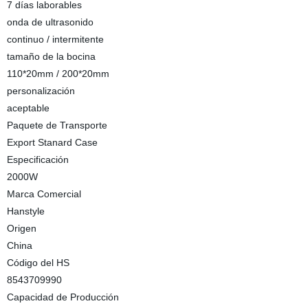
7 días laborables
onda de ultrasonido
continuo / intermitente
tamaño de la bocina
110*20mm / 200*20mm
personalización
aceptable
Paquete de Transporte
Export Stanard Case
Especificación
2000W
Marca Comercial
Hanstyle
Origen
China
Código del HS
8543709990
Capacidad de Producción