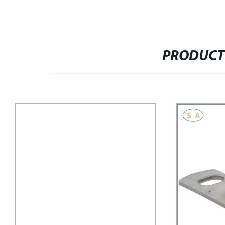
PRODUCT