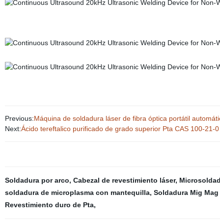
Previous:
Máquina de soldadura láser de fibra óptica portátil automátic
Next:
Ácido tereftalico purificado de grado superior Pta CAS 100-21-0
Soldadura por arco
,
Cabezal de revestimiento láser
,
Microsolda
soldadura de microplasma con mantequilla
,
Soldadura Mig Mag
Revestimiento duro de Pta
,