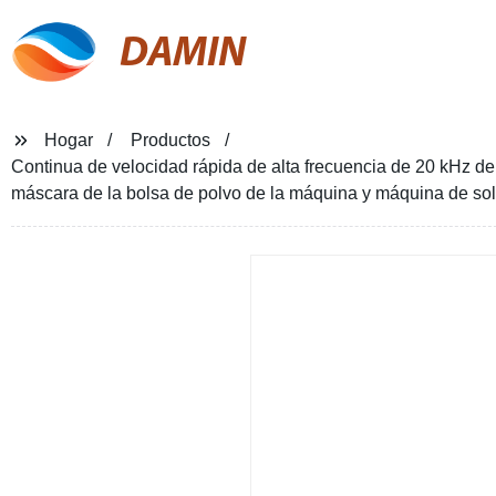
DAMIN
Hogar
Productos
Continua de velocidad rápida de alta frecuencia de 20 kHz de
máscara de la bolsa de polvo de la máquina y máquina de so