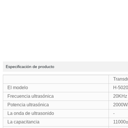
Especificación de producto
Transdu
El modelo
H-5020
Frecuencia ultrasónica
20KHz
Potencia ultrasónica
2000W
La onda de ultrasonido
-
La capacitancia
11000