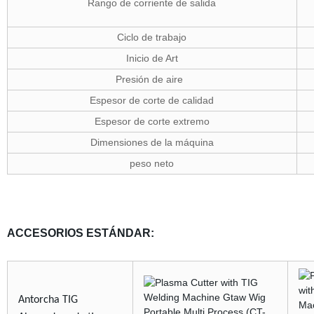
Rango de corriente de salida
Ciclo de trabajo
Inicio de Art
Presión de aire
Espesor de corte de calidad
Espesor de corte extremo
Dimensiones de la máquina
peso neto
ACCESORIOS ESTÁNDAR:
Antorcha TIG