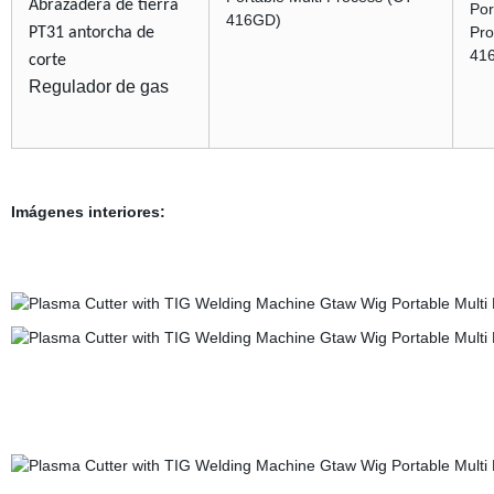
Abrazadera de tierra
PT31 antorcha de
corte
Regulador de gas
Imágenes interiores: