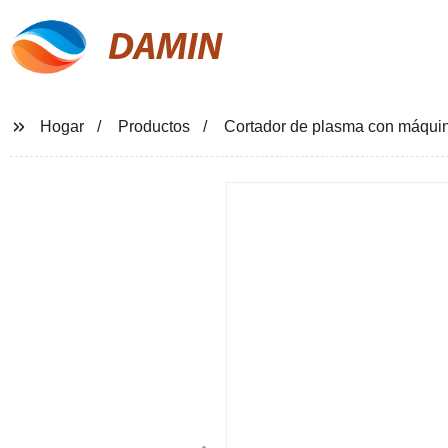
DAMIN
Hogar
Productos
Cortador de plasma con máqui