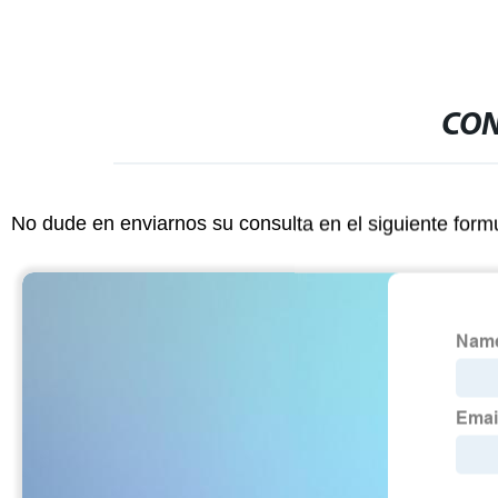
CON
No dude en enviarnos su consulta en el siguiente form