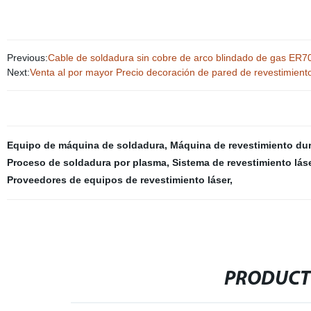
Previous:
Cable de soldadura sin cobre de arco blindado de gas ER7
Next:
Venta al por mayor Precio decoración de pared de revestimiento
Equipo de máquina de soldadura
,
Máquina de revestimiento dur
Proceso de soldadura por plasma
,
Sistema de revestimiento lás
Proveedores de equipos de revestimiento láser
,
PRODUCT