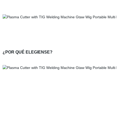
¿POR QUÉ ELEGIENSE?