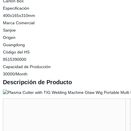
Carton Box
Especificación
400x165x310mm
Marca Comercial
Sanjoe
Origen
Guangdong
Código del HS
8515390000
Capacidad de Producción
30000/Month
Descripción de Producto