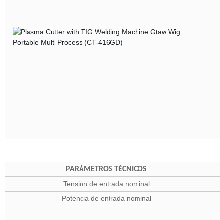
PARÁMETROS TÉCNICOS
Tensión de entrada nominal
Potencia de entrada nominal