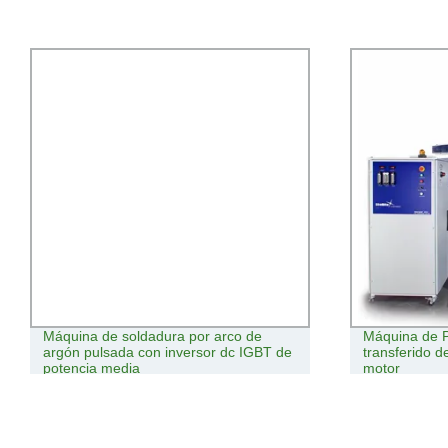
Máquina de soldadura por arco de
Máquina de P
argón pulsada con inversor dc IGBT de
transferido d
potencia media
motor