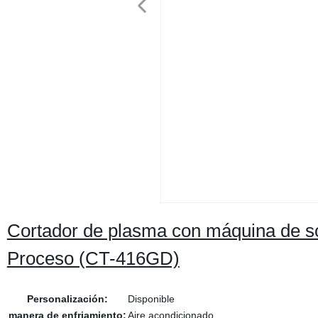
Cortador de plasma con máquina de s
Proceso (CT-416GD)
Personalización:
Disponible
manera de enfriamiento:
Aire acondicionado