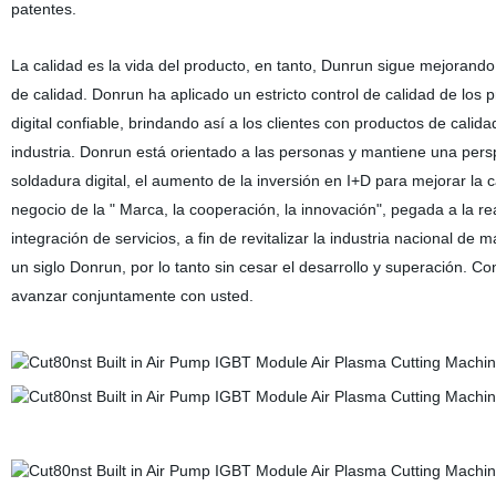
patentes.
La calidad es la vida del producto, en tanto, Dunrun sigue mejorand
de calidad. Donrun ha aplicado un estricto control de calidad de los 
digital confiable, brindando así a los clientes con productos de calid
industria. Donrun está orientado a las personas y mantiene una pers
soldadura digital, el aumento de la inversión en I+D para mejorar la
negocio de la
"
Marca, la cooperación, la innovación
",
pegada a la rea
integración de servicios, a fin de revitalizar la industria nacional 
un siglo Donrun, por lo tanto sin cesar el desarrollo y superación. C
avanzar conjuntamente con usted.