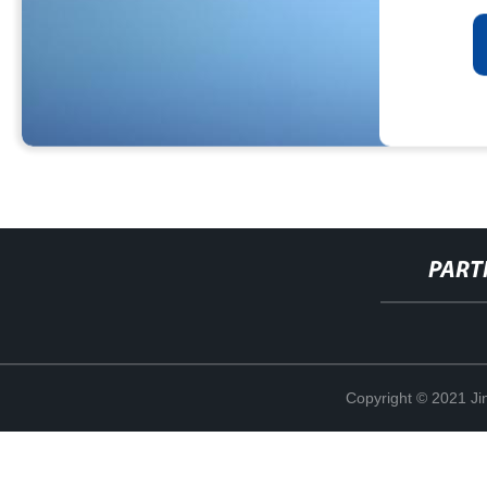
PART
Copyright © 2021 Ji