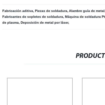
Fabricación aditiva
,
Piezas de soldadura
,
Alambre guía de metal
Fabricantes de sopletes de soldadura
,
Máquina de soldadura P
de plasma
,
Deposición de metal por láser
,
PRODUCT