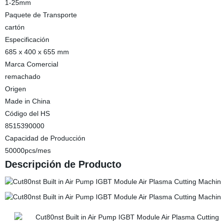
1-25mm
Paquete de Transporte
cartón
Especificación
685 x 400 x 655 mm
Marca Comercial
remachado
Origen
Made in China
Código del HS
8515390000
Capacidad de Producción
50000pcs/mes
Descripción de Producto