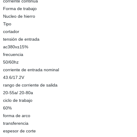
corriente continua
Forma de trabajo
Nucleo de hierro
Tipo
cortador
tensión de entrada
ac380v±15%
frecuencia
50/60hz
corriente de entrada nominal
43.6/17.2V
rango de corriente de salida
20-55a/ 20-80a
ciclo de trabajo
60%
forma de arco
transferencia
espesor de corte