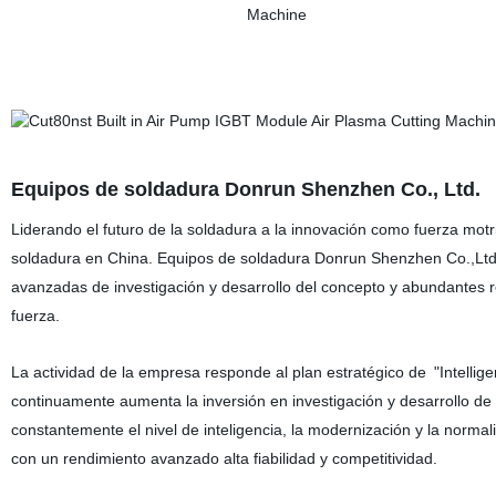
Equipos de soldadura Donrun Shenzhen Co., Ltd.
Liderando el futuro de la soldadura a la innovación como fuerza motr
soldadura en China
.
Equipos de soldadura Donrun Shenzhen Co.,Ltd.
avanzadas de investigación y desarrollo del concepto y abundantes re
fuerza.
La actividad de la empresa responde al plan estratégico de
"Intellig
continuamente aumenta la inversión en investigación y desarrollo de l
constantemente el nivel de inteligencia, la modernización
y la normali
con un rendimiento avanzado alta fiabilidad y competitividad.