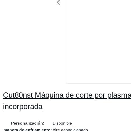
Cut80nst Máquina de corte por plasm
incorporada
Personalización:
Disponible
manera de enfriamiento:
Aire acondicionado