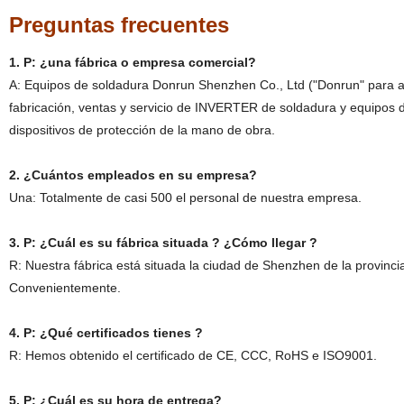
Preguntas frecuentes
1. P: ¿una fábrica o empresa comercial?
A: Equipos de soldadura Donrun Shenzhen Co., Ltd ("Donrun" para abr
fabricación, ventas y servicio de INVERTER de soldadura y equipos d
dispositivos de protección de la mano de obra.
2. ¿Cuántos empleados en su empresa?
Una: Totalmente de casi 500 el personal de nuestra empresa.
3. P: ¿Cuál es su fábrica situada ? ¿Cómo llegar ?
R: Nuestra fábrica está situada la ciudad de Shenzhen de la provin
Convenientemente.
4. P: ¿Qué certificados tienes ?
R: Hemos obtenido el certificado de CE, CCC, RoHS e ISO9001.
5. P: ¿Cuál es su hora de entrega?