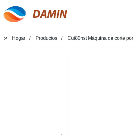
DAMIN
Hogar
Productos
Cut80nst Máquina de corte por