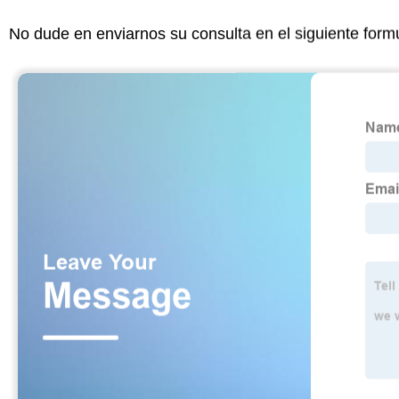
No dude en enviarnos su consulta en el siguiente form