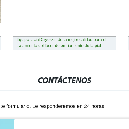
Equipo facial Cryoskin de la mejor calidad para el
tratamiento del láser de enfriamiento de la piel
CONTÁCTENOS
nte formulario. Le responderemos en 24 horas.