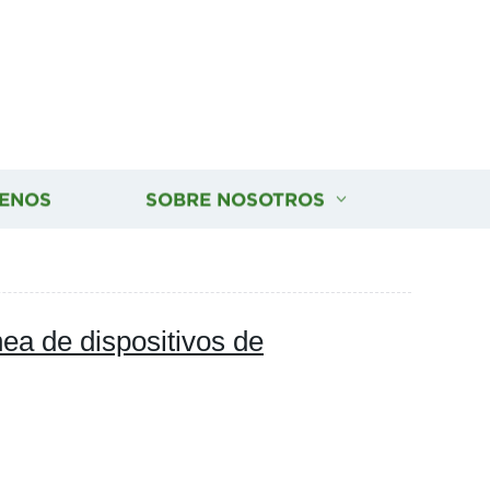
ENOS
SOBRE NOSOTROS
nea de dispositivos de