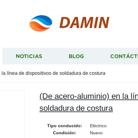
DAMIN
NOTICIAS
BLOG
CONTÁCT
 la línea de dispositivos de soldadura de costura
(De acero-aluminio) en la lí
soldadura de costura
Tipo conducido:
Eléctrico
Condición:
Nuevo