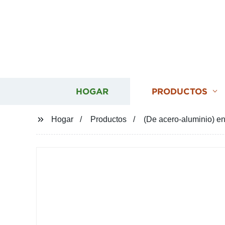
HOGAR
PRODUCTOS
Hogar
Productos
(De acero-aluminio) en