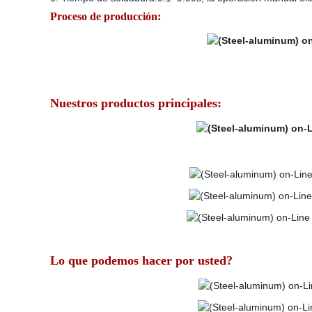
Proceso de producción:
Nuestros productos principales:
Lo que podemos hacer por usted?