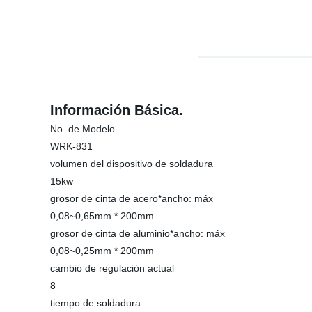
Información Básica.
No. de Modelo.
WRK-831
volumen del dispositivo de soldadura
15kw
grosor de cinta de acero*ancho: máx
0,08~0,65mm * 200mm
grosor de cinta de aluminio*ancho: máx
0,08~0,25mm * 200mm
cambio de regulación actual
8
tiempo de soldadura