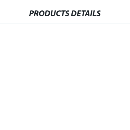
PRODUCTS DETAILS