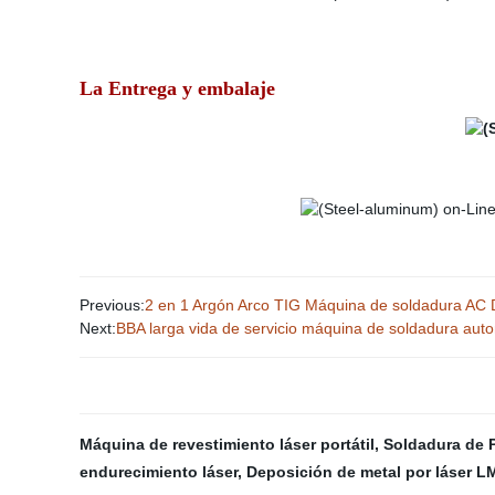
La Entrega y embalaje
Previous:
2 en 1 Argón Arco TIG Máquina de soldadura AC 
Next:
BBA larga vida de servicio máquina de soldadura auto
Máquina de revestimiento láser portátil
,
Soldadura de 
endurecimiento láser
,
Deposición de metal por láser L