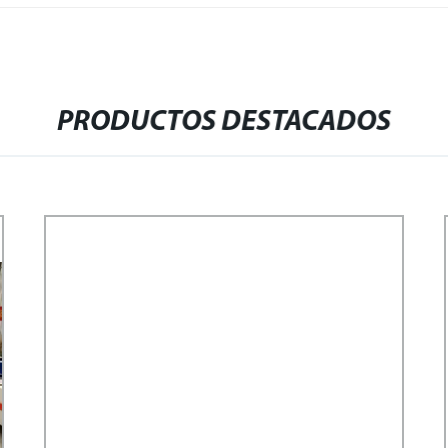
PRODUCTOS DESTACADOS