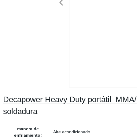
Decapower Heavy Duty portátil MMA/i
soldadura
manera de
Aire acondicionado
enfriamiento: