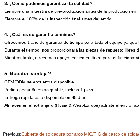
3. ¿Cómo podemos garantizar la calidad?
Siempre una muestra de pre-producción antes de la producción en 
Siempre el 100% de la inspección final antes del envío.
4. ¿Cuál es su garantía términos?
Ofrecemos 1 año de garantía de tiempo para todo el equipo ya que l
Durante el tiempo, nos proporcionará las piezas de repuesto libres 
Mientras tanto, ofrecemos apoyo técnico en línea para el funcionam
5.
Nuestra
ventaja
?
OEM/ODM se encuentra disponible.
Pedido pequeño es aceptable, incluso 1 pieza.
Entrega rápida está disponible en 45 días.
Almacén en el extranjero (Rusia & West-Europe) admite el envío ráp
Previous:
Cubierta de soldadura por arco MIG/TIG de casco de sol