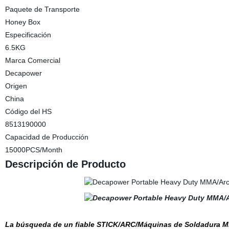
Paquete de Transporte
Honey Box
Especificación
6.5KG
Marca Comercial
Decapower
Origen
China
Código del HS
8513190000
Capacidad de Producción
15000PCS/Month
Descripción de Producto
La búsqueda de un fiable STICK/ARC/Máquinas de Soldadura 