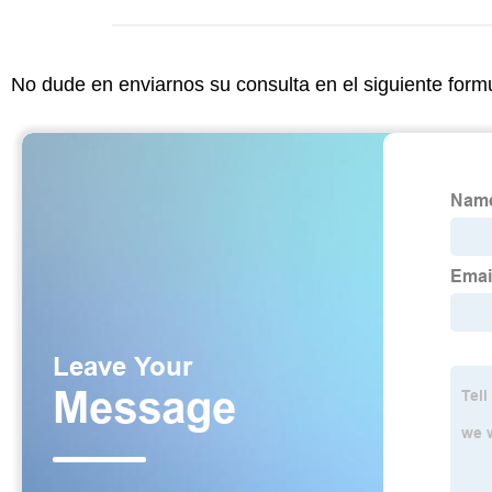
No dude en enviarnos su consulta en el siguiente form