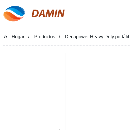
DAMIN
Hogar
Productos
Decapower Heavy Duty portáti