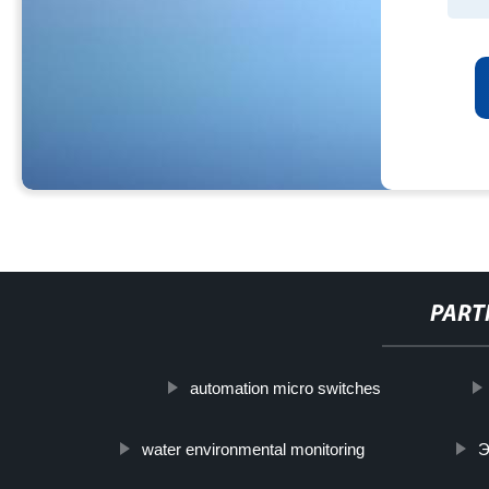
PART
automation micro switches
water environmental monitoring
Э