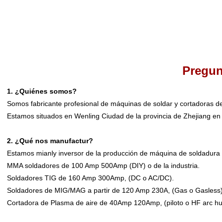
Pregun
1. ¿Quiénes somos?
Somos fabricante profesional de máquinas de soldar y cortadoras 
Estamos situados en Wenling Ciudad de la provincia de Zhejiang en
2. ¿Qué nos manufactur?
Estamos mianly inversor de la producción de máquina de soldadur
MMA soldadores de 100 Amp 500Amp (DIY) o de la industria.
Soldadores TIG de 160 Amp 300Amp, (DC o AC/DC).
Soldadores de MIG/MAG a partir de 120 Amp 230A, (Gas o Gasless)
Cortadora de Plasma de aire de 40Amp 120Amp, (piloto o HF arc hu