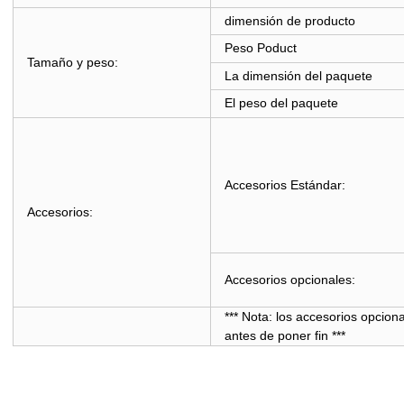
dimensión de producto
Peso Poduct
Tamaño y peso:
La dimensión del paquete
El peso del paquete
Accesorios Estándar:
Accesorios:
Accesorios opcionales:
*** Nota: los accesorios opciona
antes de poner fin ***