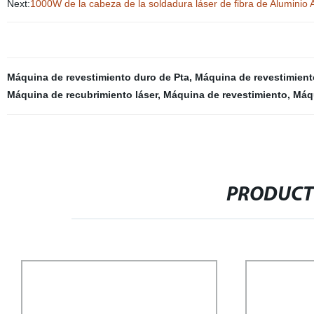
Next:
1000W de la cabeza de la soldadura láser de fibra de Aluminio
Máquina de revestimiento duro de Pta
,
Máquina de revestimient
Máquina de recubrimiento láser
,
Máquina de revestimiento
,
Máq
PRODUCT