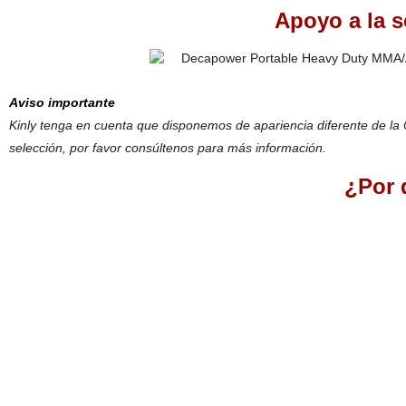
Apoyo a la s
Aviso importante
Kinly tenga en cuenta que disponemos de apariencia diferente de la
selección, por favor consúltenos para más información.
¿Por 