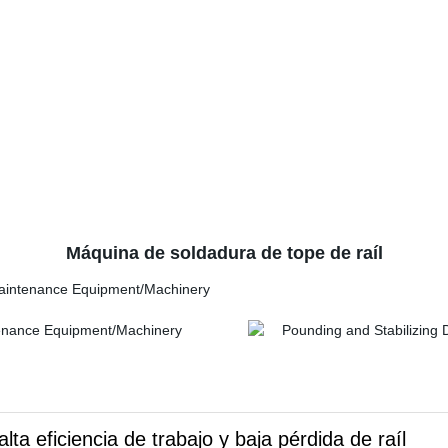
Máquina de soldadura de tope de raíl
lta eficiencia de trabajo y baja pérdida de raíl