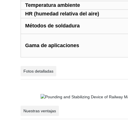
Temperatura ambiente
HR (humedad relativa del aire)
Métodos de soldadura
Gama de aplicaciones
Fotos detalladas
Nuestras ventajas