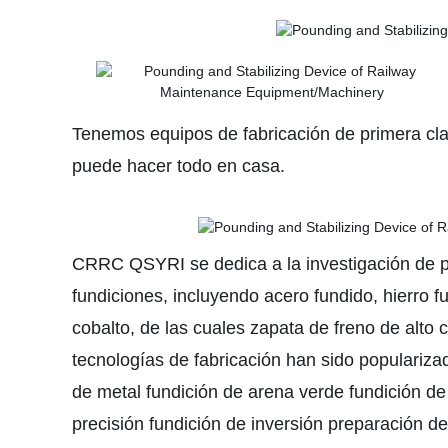
Tenemos equipos de fabricación de primera clas
puede hacer todo en casa.
CRRC QSYRI se dedica a la investigación de pro
fundiciones, incluyendo acero fundido, hierro 
cobalto, de las cuales zapata de freno de alto
tecnologías de fabricación han sido popularizad
de metal fundición de arena verde fundición de 
precisión fundición de inversión preparación d