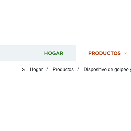
HOGAR
PRODUCTOS
Hogar
Productos
Dispositivo de golpeo 