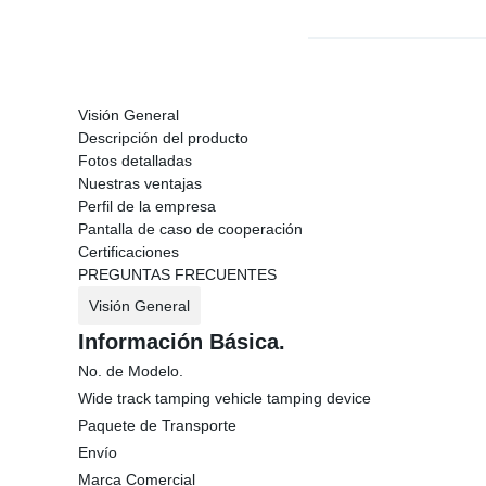
Visión General
Descripción del producto
Fotos detalladas
Nuestras ventajas
Perfil de la empresa
Pantalla de caso de cooperación
Certificaciones
PREGUNTAS FRECUENTES
Visión General
Información Básica.
No. de Modelo.
Wide track tamping vehicle tamping device
Paquete de Transporte
Envío
Marca Comercial