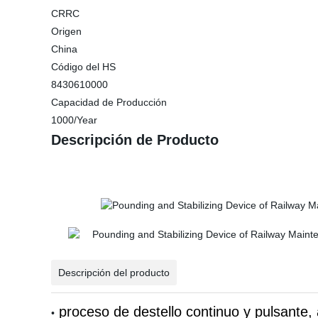
CRRC
Origen
China
Código del HS
8430610000
Capacidad de Producción
1000/Year
Descripción de Producto
Descripción del producto
proceso de destello continuo y pulsante, a
•