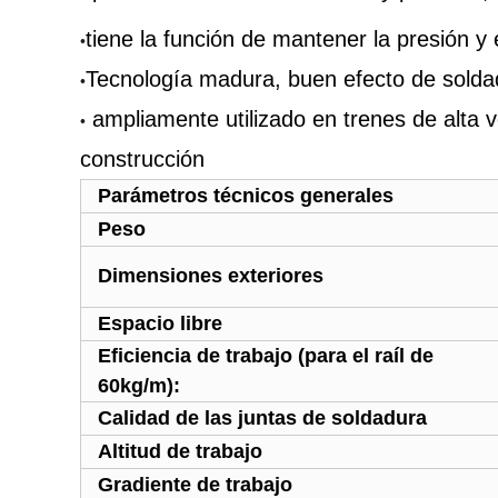
tiene la función de mantener la presión y
•
Tecnología madura, buen efecto de soldadu
•
ampliamente utilizado en trenes de alta v
•
construcción
Parámetros técnicos generales
Peso
Dimensiones exteriores
Espacio libre
Eficiencia de trabajo (para el raíl de
60kg/m):
Calidad de las juntas de soldadura
Altitud de trabajo
Gradiente de trabajo