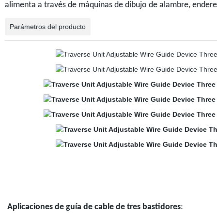
alimenta a través de máquinas de dibujo de alambre, enderez
Parámetros del producto
Aplicaciones de guía de cable de tres bastidores
: