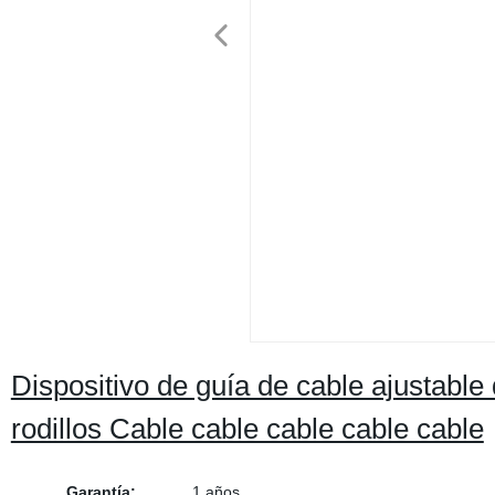
Dispositivo de guía de cable ajustable 
rodillos Cable cable cable cable cable
Garantía:
1 años