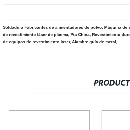
Soldadura Fabricantes de alimentadores de polvo
,
Máquina de 
de revestimiento láser de plasma
,
Pta China
,
Revestimiento duro
de equipos de revestimiento láser
,
Alambre guía de metal
,
PRODUCT