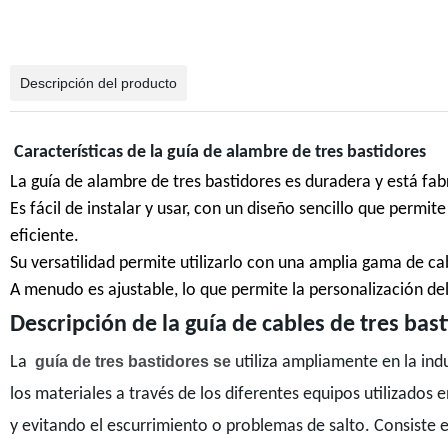
Descripción del producto
Características de la guía de alambre de tres bastidores
La guía de alambre de tres bastidores es duradera y está fa
Es fácil de instalar y usar, con un diseño sencillo que permit
eficiente.
Su versatilidad permite utilizarlo con una amplia gama de cab
A menudo es ajustable, lo que permite la personalización de
Descripción de la guía de cables de tres bas
La
guía de tres bastidores se
utiliza ampliamente en la indu
los materiales a través de los diferentes equipos utilizados 
y evitando el escurrimiento o problemas de salto. Consiste 