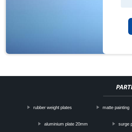
PART
rubber weight plates
matte painting
aluminium plate 20mm
surge 