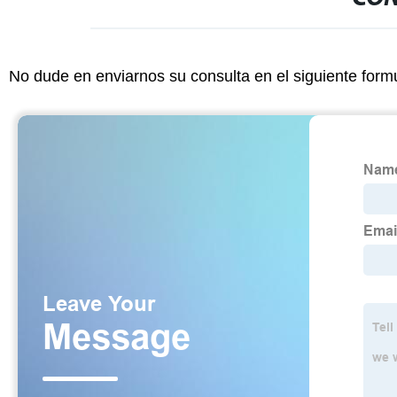
No dude en enviarnos su consulta en el siguiente form