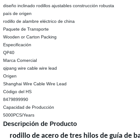
diseño inclinado rodillos ajustables construcción robusta
país de origen
rodillo de alambre eléctrico de china
Paquete de Transporte
Wooden or Carton Packing
Especificación
QP40
Marca Comercial
qipang wire cable wire lead
Origen
Shanghai Wire Cable Wire Lead
Código del HS
8479899990
Capacidad de Producción
5000PCS/Years
Descripción de Producto
rodillo de acero de tres hilos de guía de ba