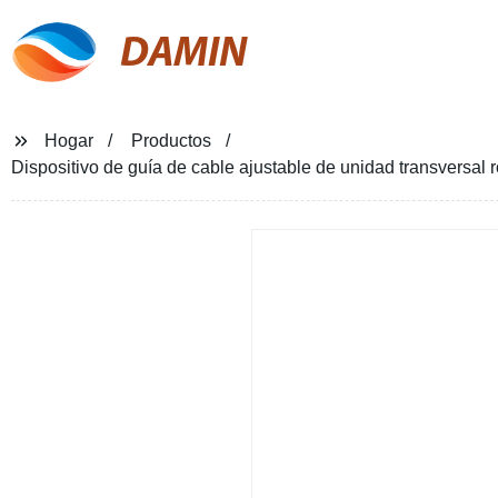
DAMIN
Hogar
Productos
Dispositivo de guía de cable ajustable de unidad transversal r