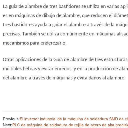
La guía de alambre de tres bastidores se utiliza en varias ap
es en máquinas de dibujo de alambre, que reducen el diámetr
tres bastidores ayuda a guiar el alambre a través de la máq
precisas. También se utiliza comúnmente en máquinas alisado
mecanismos para enderezarlo.
Otras aplicaciones de la Guía de alambre de tres estructuras 
múltiples hebras y evitar enredos, y en la producción de ala
del alambre a través de máquinas y evita daños al alambre.
Previous:
El inversor industrial de la máquina de soldadura SMD de
Next:
PLC de máquina de soldadura de rejilla de acero de alta precis