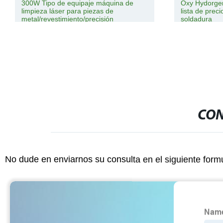
300W Tipo de equipaje máquina de
Oxy Hydorgen
limpieza láser para piezas de
lista de prec
metal/revestimiento/precisión
soldadura
CON
No dude en enviarnos su consulta en el siguiente form