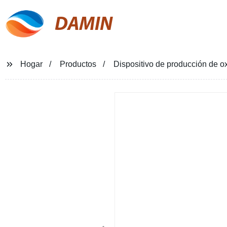
DAMIN
Hogar
Productos
Dispositivo de producción de ox