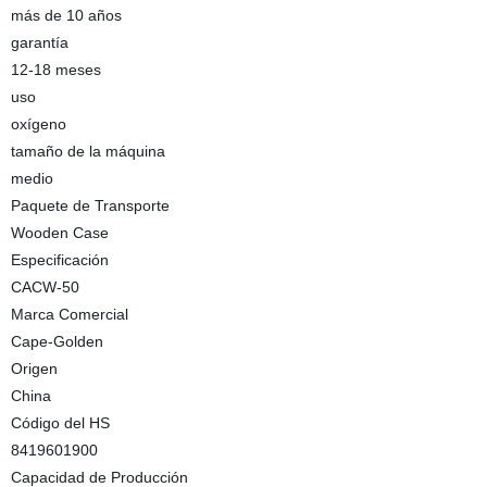
más de 10 años
garantía
12-18 meses
uso
oxígeno
tamaño de la máquina
medio
Paquete de Transporte
Wooden Case
Especificación
CACW-50
Marca Comercial
Cape-Golden
Origen
China
Código del HS
8419601900
Capacidad de Producción