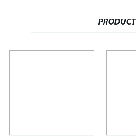
PRODUCT