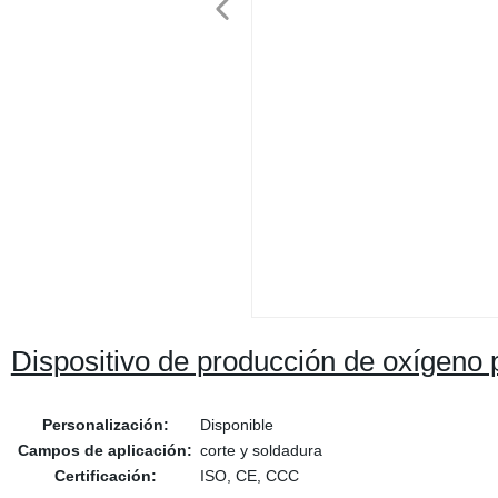
Dispositivo de producción de oxígeno p
Personalización:
Disponible
Campos de aplicación:
corte y soldadura
Certificación:
ISO, CE, CCC