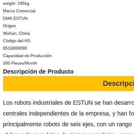
weight: 245kg
Marca Comercial
DMK ESTUN
Origen
Wuhan, China
Código del HS
8515800090
Capacidad de Producción
300 Pieces/Month
Descripción de Producto
Descripc
Los robots industriales de ESTUN se han desarr
centrales independientes de la empresa, y han f
principalmente robots de seis ejes, con un rango