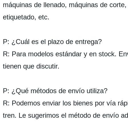
máquinas de llenado, máquinas de corte
etiquetado, etc.
P: ¿Cuál es el plazo de entrega?
R: Para modelos estándar y en stock. Enví
tienen que discutir.
P: ¿Qué métodos de envío utiliza?
R: Podemos enviar los bienes por vía rá
tren. Le sugerimos el método de envío a