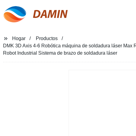
DAMIN
Hogar
Productos
DMK 3D Axis 4-6 Robótica máquina de soldadura láser Max 
Robot Industrial Sistema de brazo de soldadura láser