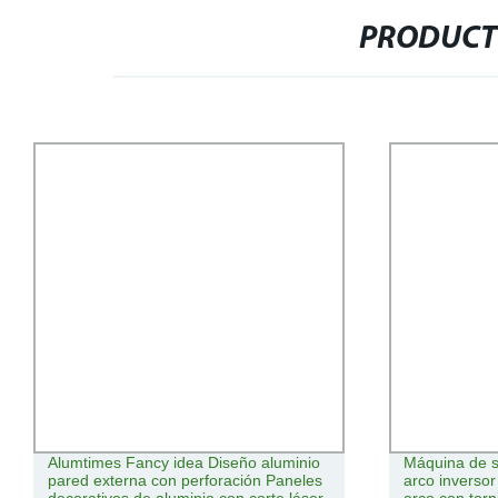
PRODUCT
Alumtimes Fancy idea Diseño aluminio
Máquina de s
pared externa con perforación Paneles
arco inversor