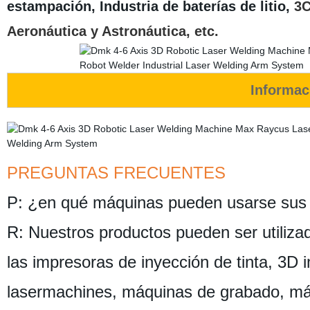
estampación, Industria de baterías de litio,
3C
Aeronáutica y Astronáutica, etc.
Informac
PREGUNTAS FRECUENTES
P: ¿en qué máquinas pueden usarse sus
R: Nuestros productos pueden ser utiliza
las impresoras de inyección de tinta, 3D 
lasermachines, máquinas de grabado, má