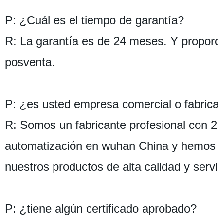
P: ¿Cuál es el tiempo de garantía?
R: La garantía es de 24 meses. Y proporc
posventa.
P: ¿es usted empresa comercial o fabric
R: Somos un fabricante profesional con 2
automatización en wuhan China y hemos g
nuestros productos de alta calidad y servi
P: ¿tiene algún certificado aprobado?