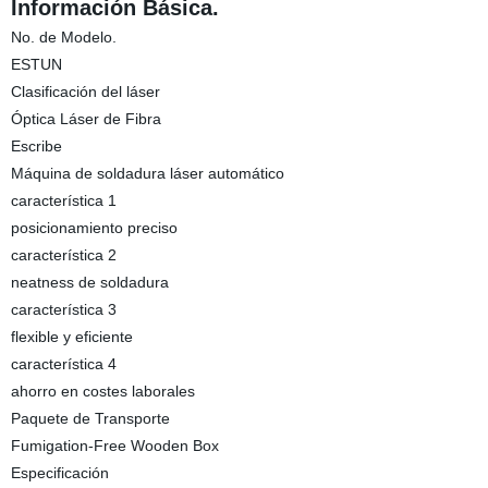
Información Básica.
No. de Modelo.
ESTUN
Clasificación del láser
Óptica Láser de Fibra
Escribe
Máquina de soldadura láser automático
característica 1
posicionamiento preciso
característica 2
neatness de soldadura
característica 3
flexible y eficiente
característica 4
ahorro en costes laborales
Paquete de Transporte
Fumigation-Free Wooden Box
Especificación