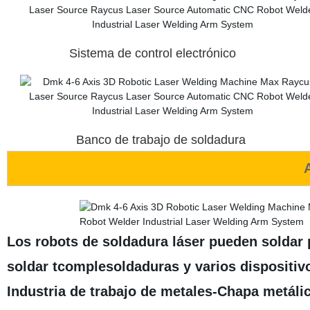
Sistema de control electrónico P
Banco de trabajo de soldadura Posi
Los robots de soldadura láser pueden soldar 
soldar tcomplesoldaduras y varios dispositiv
Industria de trabajo de metales-Chapa metálic