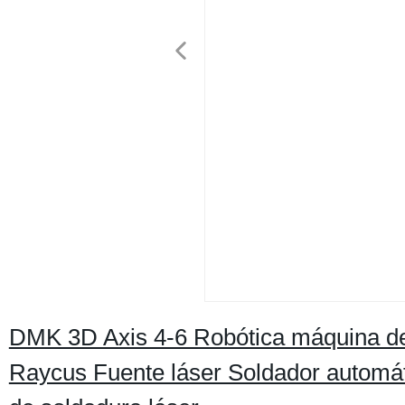
DMK 3D Axis 4-6 Robótica máquina de
Raycus Fuente láser Soldador automát