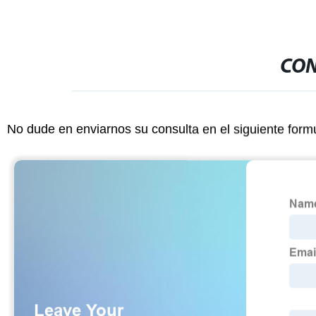
CON
No dude en enviarnos su consulta en el siguiente form