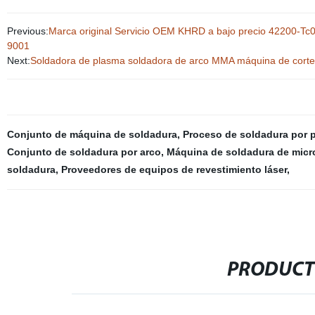
Previous:
Marca original Servicio OEM KHRD a bajo precio 42200-Tc0
9001
Next:
Soldadora de plasma soldadora de arco MMA máquina de corte d
Conjunto de máquina de soldadura
,
Proceso de soldadura por 
Conjunto de soldadura por arco
,
Máquina de soldadura de micr
soldadura
,
Proveedores de equipos de revestimiento láser
,
PRODUCT