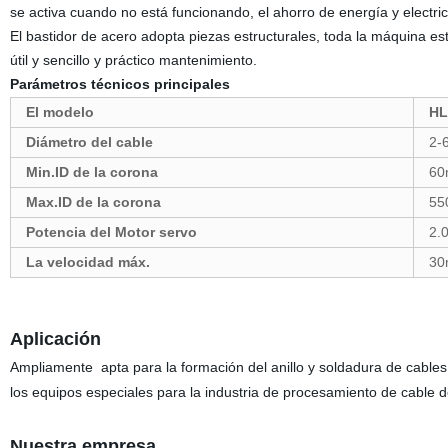
se activa cuando no está funcionando, el ahorro de energía y electric
El bastidor de acero adopta piezas estructurales, toda la máquina e
útil y sencillo y práctico mantenimiento.
Parámetros técnicos principales
El modelo
HL
Diámetro del cable
2-
Min.ID de la corona
6
Max.ID de la corona
55
Potencia del Motor servo
2.
La velocidad máx.
30
Aplicación
Ampliamente
apta para la
formación del anillo y
soldadura de cables 
los equipos especiales para la industria de procesamiento de cable d
Nuestra empresa