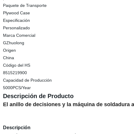
Paquete de Transporte
Plywood Case
Especificación
Personalizado
Marca Comercial
GZhuolong
Origen
China
Código del HS
8515219900
Capacidad de Producción
5000PCS/Year
Descripción de Producto
El anillo de decisiones y la máquina de soldadura 
Descripción