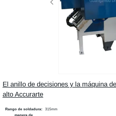
El anillo de decisiones y la máquina d
alto Accurarte
Rango de soldadura:
315mm
manera de