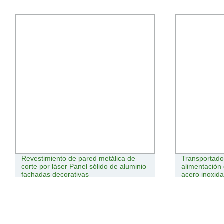
Revestimiento de pared metálica de
Transportado
corte por láser Panel sólido de aluminio
alimentación 
fachadas decorativas
acero inoxid