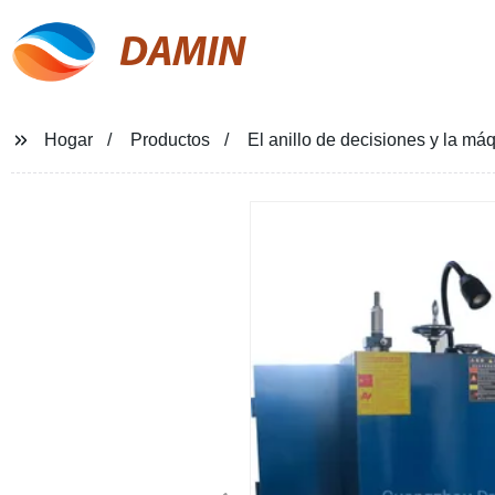
DAMIN
Hogar
Productos
El anillo de decisiones y la má