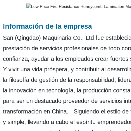
Información de la empresa
San (Qingdao) Maquinaria Co., Ltd fue establecid
prestación de servicios profesionales de todo cor
confianza, ayudar a los empleados crear fuertes 
Y vivir una vida próspera, y contribuir al desar
la filosofía de gestión de la responsabilidad, lid
la innovación en tecnología, la producción consta
para ser un destacado proveedor de servicios in
transformación en China. Siguiendo el estilo de t
y simple, llevando a cabo el espíritu emprendedor 