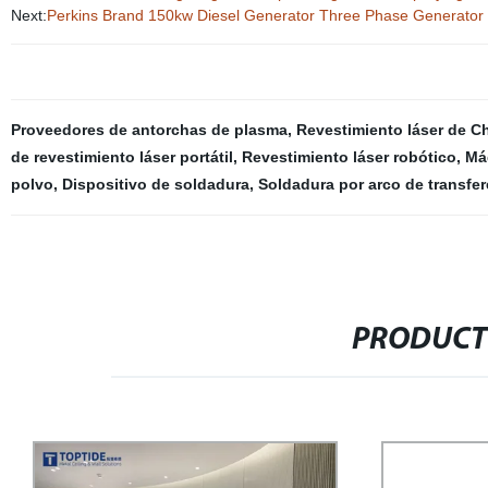
Next:
Perkins Brand 150kw Diesel Generator Three Phase Generator
Proveedores de antorchas de plasma
,
Revestimiento láser de C
de revestimiento láser portátil
,
Revestimiento láser robótico
,
Má
polvo
,
Dispositivo de soldadura
,
Soldadura por arco de transfe
PRODUCT