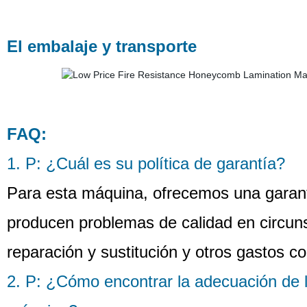
El embalaje y transporte
FAQ:
1. P: ¿Cuál es su política de garantía?
Para esta máquina, ofrecemos una garantí
producen problemas de calidad en circun
reparación y sustitución y otros gastos c
2. P: ¿Cómo encontrar la adecuación de l