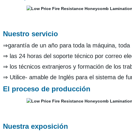
Nuestro servicio
⇒garantía de un año para toda la máquina, toda l
⇒ las 24 horas del soporte técnico por correo ele
⇒ los técnicos extranjeros y formación de los tra
⇒ Utilice- amable de Inglés para el sistema de f
El proceso de producción
Nuestra exposición