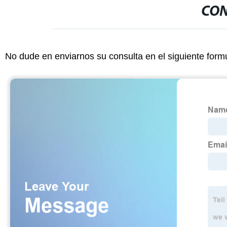
CON
No dude en enviarnos su consulta en el siguiente form