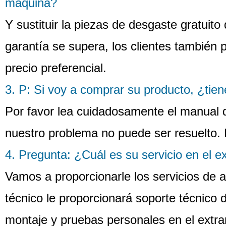
máquina?
Y sustituir la piezas de desgaste gratuito
garantía se supera, los clientes también
precio preferencial.
3. P: Si voy a comprar su producto, ¿tien
Por favor lea cuidadosamente el manual d
nuestro problema no puede ser resuelto.
4. Pregunta: ¿Cuál es su servicio en el e
Vamos a proporcionarle los servicios de al
técnico le proporcionará soporte técnico 
montaje y pruebas personales en el extra