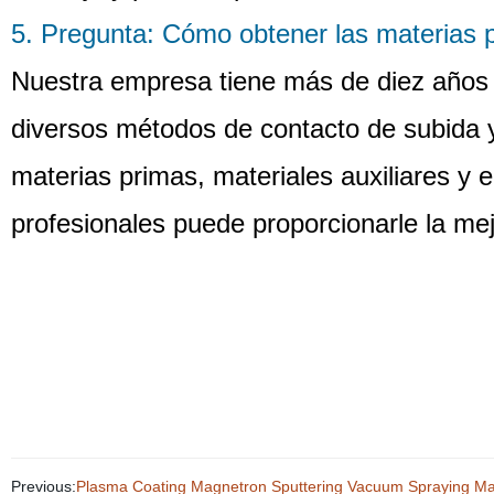
5. Pregunta: Cómo obtener las materias p
Nuestra empresa tiene más de diez años 
diversos métodos de contacto de subida
materias primas, materiales auxiliares y
profesionales puede proporcionarle la mej
Previous:
Plasma Coating Magnetron Sputtering Vacuum Spraying M