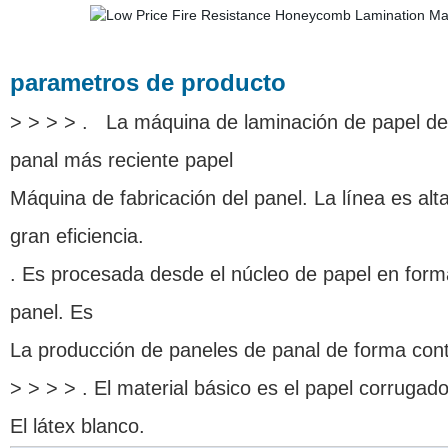
parametros de producto
> > > > . La máquina de laminación de papel de 
panal más reciente papel
Máquina de fabricación del panel. La línea es a
gran eficiencia.
. Es procesada desde el núcleo de papel en forma
panel. Es
La producción de paneles de panal de forma cont
> > > > . El material básico es el papel corrugado,
El látex blanco.