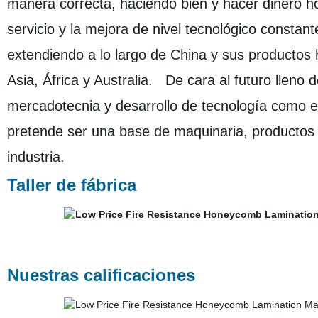
manera correcta, haciendo bien y hacer dinero ho
servicio y la mejora de nivel tecnológico constan
extendiendo a lo largo de China y sus productos 
Asia, África y Australia. De cara al futuro lleno 
mercadotecnia y desarrollo de tecnología como el
pretende ser una base de maquinaria, productos 
industria.
Taller de fábrica
Nuestras calificaciones