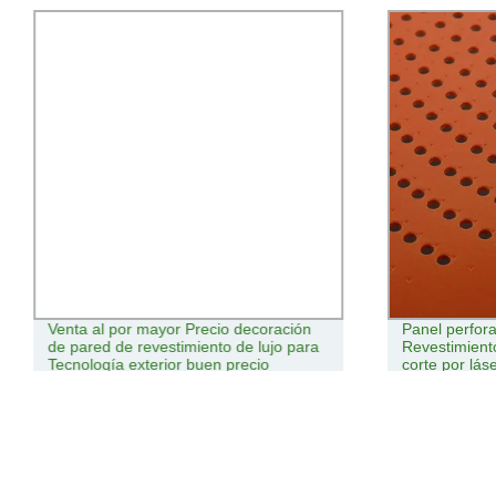
Venta al por mayor Precio decoración
Panel perfor
de pared de revestimiento de lujo para
Revestimient
Tecnología exterior buen precio
corte por lás
Revestimiento de pared interno