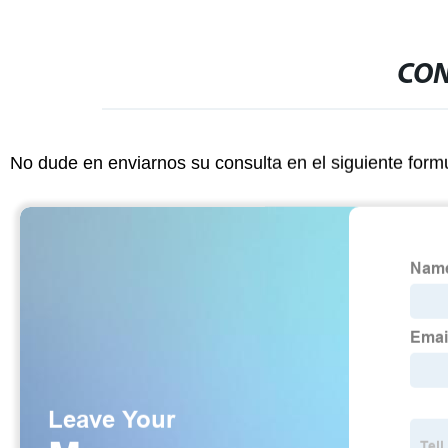
CON
No dude en enviarnos su consulta en el siguiente form