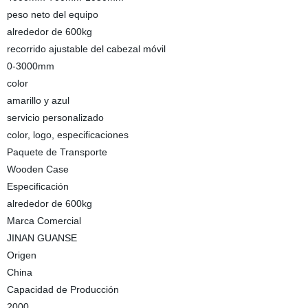
peso neto del equipo
alrededor de 600kg
recorrido ajustable del cabezal móvil
0-3000mm
color
amarillo y azul
servicio personalizado
color, logo, especificaciones
Paquete de Transporte
Wooden Case
Especificación
alrededor de 600kg
Marca Comercial
JINAN GUANSE
Origen
China
Capacidad de Producción
2000