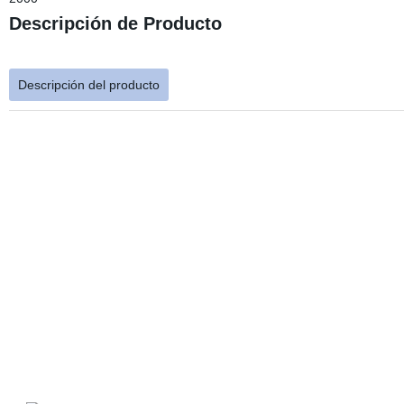
Descripción de Producto
Descripción del producto