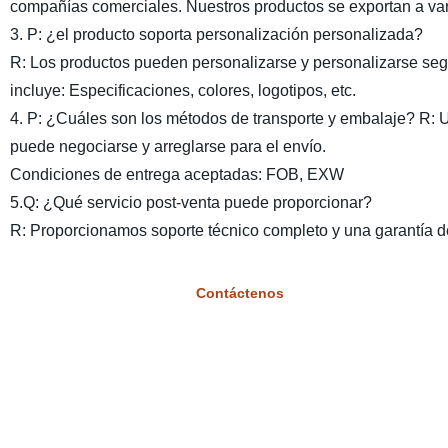
compañías comerciales. Nuestros productos se exportan a var
3. P: ¿el producto soporta personalización personalizada?
R: Los productos pueden personalizarse y personalizarse segú
incluye: Especificaciones, colores, logotipos, etc.
4. P: ¿Cuáles son los métodos de transporte y embalaje? R: 
puede negociarse y arreglarse para el envío.
Condiciones de entrega aceptadas: FOB, EXW
5.Q: ¿Qué servicio post-venta puede proporcionar?
R: Proporcionamos soporte técnico completo y una garantía d
Contáctenos