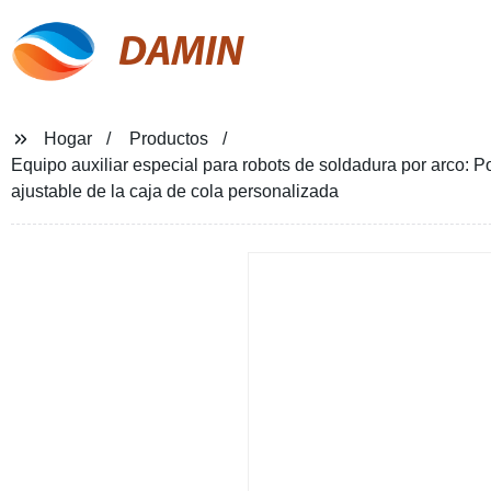
DAMIN
Hogar
Productos
Equipo auxiliar especial para robots de soldadura por arco: P
ajustable de la caja de cola personalizada