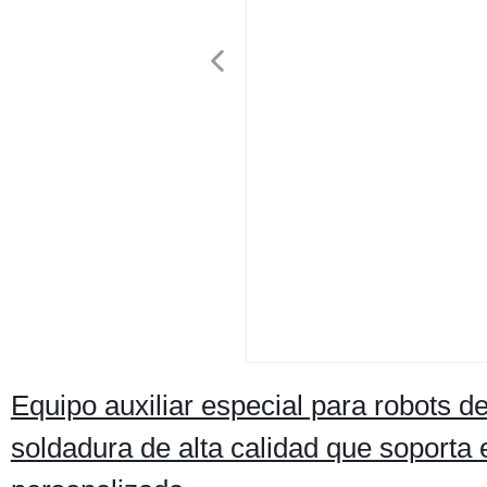
Equipo auxiliar especial para robots d
soldadura de alta calidad que soporta 