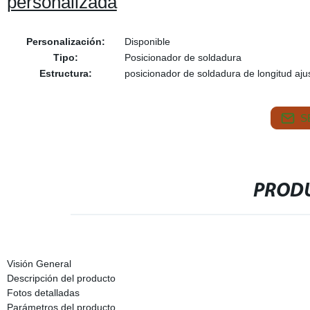
personalizada
Personalización:
Disponible
Tipo:
Posicionador de soldadura
Estructura:
posicionador de soldadura de longitud aju
S
PRODU
Visión General
Descripción del producto
Fotos detalladas
Parámetros del producto