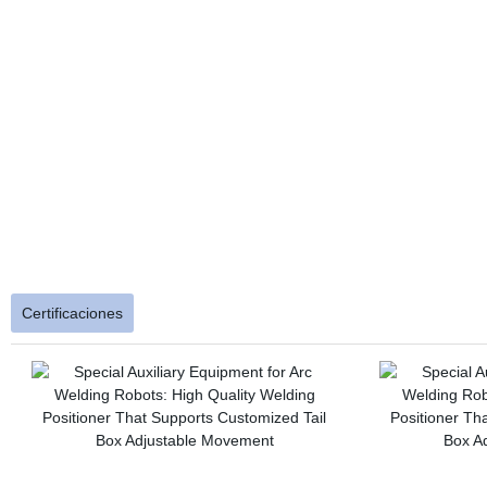
Certificaciones