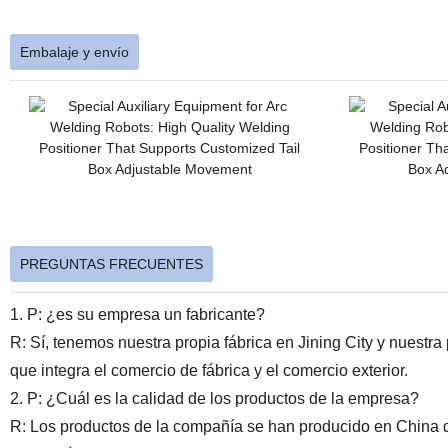
Embalaje y envío
PREGUNTAS FRECUENTES
1. P: ¿es su empresa un fabricante?
R: Sí, tenemos nuestra propia fábrica en Jining City y nuest
que integra el comercio de fábrica y el comercio exterior.
2. P: ¿Cuál es la calidad de los productos de la empresa?
R: Los productos de la compañía se han producido en China d