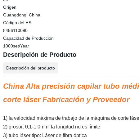
Origen
Guangdong, China
Código del HS
8456110090
Capacidad de Producción
1000set/Year
Descripción de Producto
Descripción del producto
China Alta precisión capilar tubo mé
corte láser Fabricación y Proveedor
1) la velocidad máxima de trabajo de la máquina de corte lás
2) grosor: 0,1-1,0mm, la longitud no es límite
3) tubo láser tipo: Láser de fibra óptica