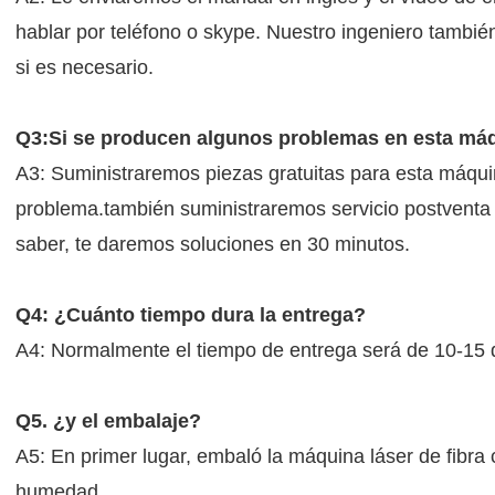
hablar por teléfono o skype. Nuestro ingeniero también
si es necesario.
Q3:Si se producen algunos problemas en esta máqu
A3: Suministraremos piezas gratuitas para esta máquin
problema.también suministraremos servicio postventa 
saber, te daremos soluciones en 30 minutos.
Q4: ¿Cuánto tiempo dura la entrega?
A4: Normalmente el tiempo de entrega será de 10-15 dí
Q5. ¿y el embalaje?
A5: En primer lugar, embaló la máquina láser de fibra 
humedad.