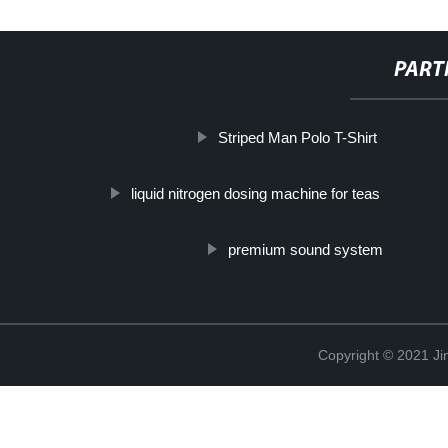
PART
Striped Man Polo T-Shirt
liquid nitrogen dosing machine for teas
premium sound system
Copyright © 2021 Ji