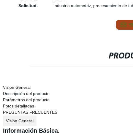
Solicitud:
Industria automotriz, procesamiento de t
S
PRODU
Visión General
Descripción del producto
Parámetros del producto
Fotos detalladas
PREGUNTAS FRECUENTES
Visión General
Información Básica.