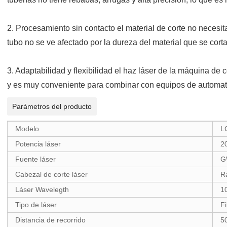
2. Procesamiento sin contacto el material de corte no necesit
tubo no se ve afectado por la dureza del material que se corta
3. Adaptabilidad y flexibilidad el haz láser de la máquina de co
y es muy conveniente para combinar con equipos de automatiza
Parámetros del producto
Modelo
L
Potencia láser
2
Fuente láser
G
Cabezal de corte láser
R
Láser Wavelegth
1
Tipo de láser
Fi
Distancia de recorrido
5