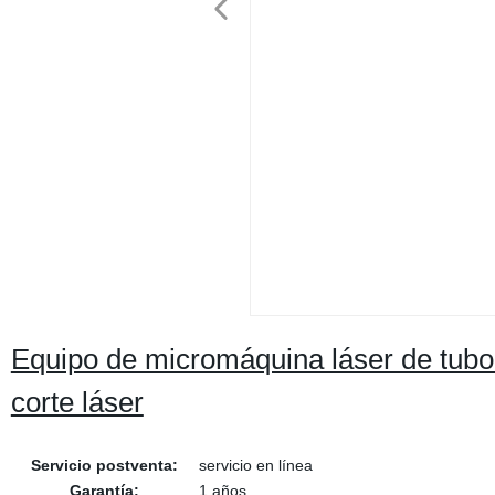
Equipo de micromáquina láser de tubo 
corte láser
Servicio postventa:
servicio en línea
Garantía:
1 años