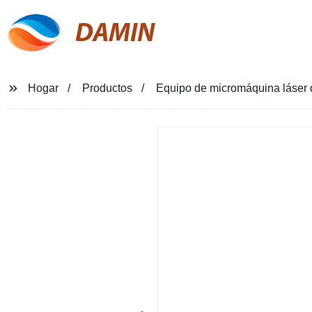
DAMIN
Hogar
Productos
Equipo de micromáquina láser d