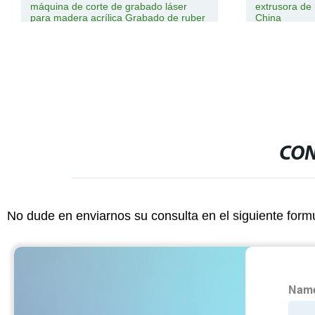
máquina de corte de grabado láser
extrusora de
para madera acrílica Grabado de ruber
China
CON
No dude en enviarnos su consulta en el siguiente form