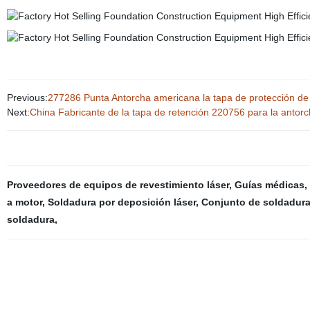
Previous:
277286 Punta Antorcha americana la tapa de protección de 
Next:
China Fabricante de la tapa de retención 220756 para la anto
Proveedores de equipos de revestimiento láser
,
Guías médicas
,
a motor
,
Soldadura por deposición láser
,
Conjunto de soldadura
soldadura
,