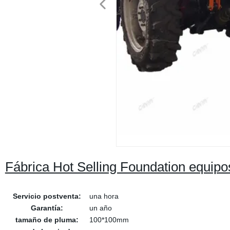
Fábrica Hot Selling Foundation equipos
Servicio postventa:
una hora
Garantía:
un año
tamaño de pluma:
100*100mm