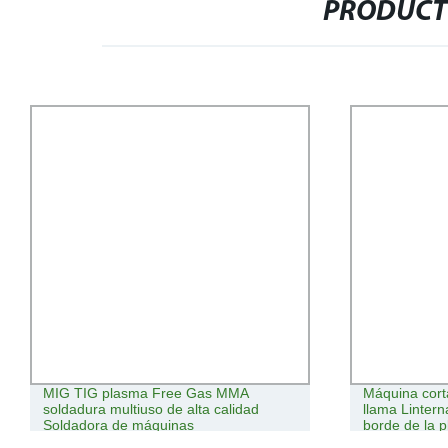
PRODUCT
MIG TIG plasma Free Gas MMA
Máquina cor
soldadura multiuso de alta calidad
llama Linter
Soldadora de máquinas
borde de la 