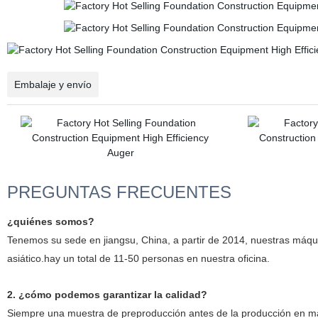
Embalaje y envío
PREGUNTAS FRECUENTES
¿quiénes somos?
Tenemos su sede en jiangsu, China, a partir de 2014, nuestras máqu
asiático.hay un total de 11-50 personas en nuestra oficina.
2. ¿cómo podemos garantizar la calidad?
Siempre una muestra de preproducción antes de la producción en m