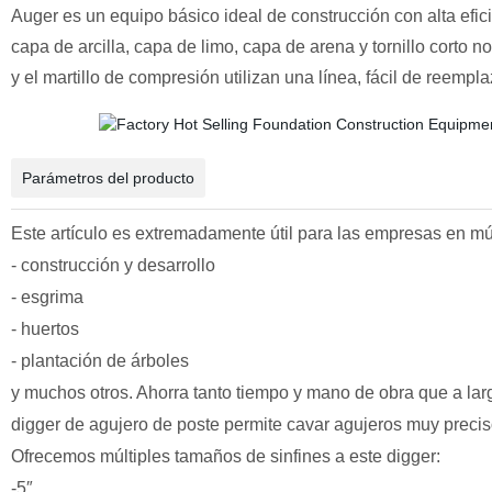
Auger es un equipo básico ideal de construcción con alta efic
capa de arcilla, capa de limo, capa de arena y tornillo corto no
y el martillo de compresión utilizan una línea, fácil de reem
Parámetros del producto
Este artículo es extremadamente útil para las empresas en mú
- construcción y desarrollo
- esgrima
- huertos
- plantación de árboles
y muchos otros. Ahorra tanto tiempo y mano de obra que a lar
digger de agujero de poste
permite cavar agujeros muy preciso
Ofrecemos múltiples tamaños de sinfines a este
digger
:
-5″ --