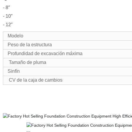
- 8″
- 10″
- 12″
Modelo
Peso de la estructura
Profundidad de excavación máxima
Tamaño de pluma
Sinfín
CV de la caja de cambios