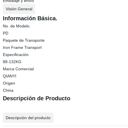
Embalaje y envío
Visión General
Información Básica.
No. de Modelo.
PD
Paquete de Transporte
Iron Frame Transport
Especificación
88-132KG
Marca Comercial
QIANYI
Origen
China
Descripción de Producto
Descripción del producto