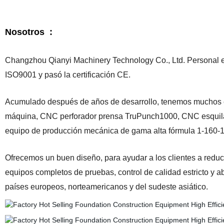
Nosotros :
Changzhou Qianyi Machinery Technology Co., Ltd. Personal ex
ISO9001 y pasó la certificación CE.
Acumulado después de años de desarrollo, tenemos muchos e
máquina, CNC perforador prensa TruPunch1000, CNC esquilad
equipo de producción mecánica de gama alta fórmula 1-160-1
Ofrecemos un buen diseño, para ayudar a los clientes a reducir
equipos completos de pruebas, control de calidad estricto y 
países europeos, norteamericanos y del sudeste asiático.