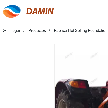
DAMIN
Hogar
Productos
Fábrica Hot Selling Foundation 