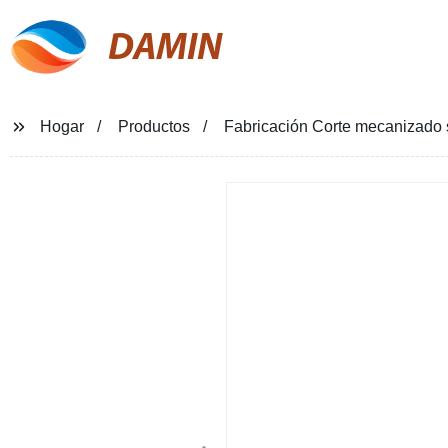
DAMIN
Hogar
Productos
Fabricación Corte mecanizado s