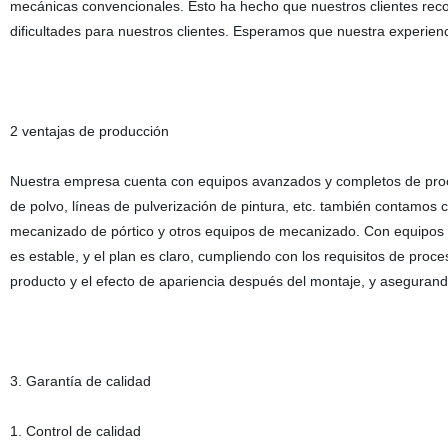
mecánicas convencionales. Esto ha hecho que nuestros clientes rec
dificultades para nuestros clientes. Esperamos que nuestra experienci
2 ventajas de producción
Nuestra empresa cuenta con equipos avanzados y completos de proce
de polvo, líneas de pulverización de pintura, etc. también contamo
mecanizado de pórtico y otros equipos de mecanizado. Con equipos ava
es estable, y el plan es claro, cumpliendo con los requisitos de pro
producto y el efecto de apariencia después del montaje, y asegurand
3. Garantía de calidad
1. Control de calidad