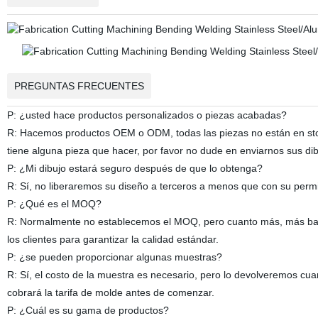
PREGUNTAS FRECUENTES
P: ¿usted hace productos personalizados o piezas acabadas?
R: Hacemos productos OEM o ODM, todas las piezas no están en stock
tiene alguna pieza que hacer, por favor no dude en enviarnos sus d
P: ¿Mi dibujo estará seguro después de que lo obtenga?
R: Sí, no liberaremos su diseño a terceros a menos que con su perm
P: ¿Qué es el MOQ?
R: Normalmente no establecemos el MOQ, pero cuanto más, más bar
los clientes para garantizar la calidad estándar.
P: ¿se pueden proporcionar algunas muestras?
R: Sí, el costo de la muestra es necesario, pero lo devolveremos c
cobrará la tarifa de molde antes de comenzar.
P: ¿Cuál es su gama de productos?