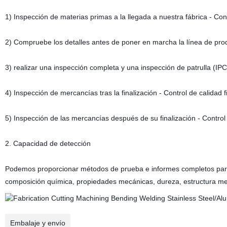
1) Inspección de materias primas a la llegada a nuestra fábrica - Con
2) Compruebe los detalles antes de poner en marcha la línea de pro
3) realizar una inspección completa y una inspección de patrulla (IP
4) Inspección de mercancías tras la finalización - Control de calidad 
5) Inspección de las mercancías después de su finalización - Control
2. Capacidad de detección
Podemos proporcionar métodos de prueba e informes completos par
composición química, propiedades mecánicas, dureza, estructura metal
Embalaje y envío