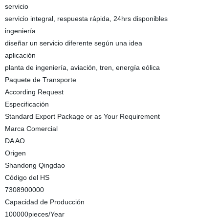
servicio
servicio integral, respuesta rápida, 24hrs disponibles
ingeniería
diseñar un servicio diferente según una idea
aplicación
planta de ingeniería, aviación, tren, energía eólica
Paquete de Transporte
According Request
Especificación
Standard Export Package or as Your Requirement
Marca Comercial
DA AO
Origen
Shandong Qingdao
Código del HS
7308900000
Capacidad de Producción
100000pieces/Year