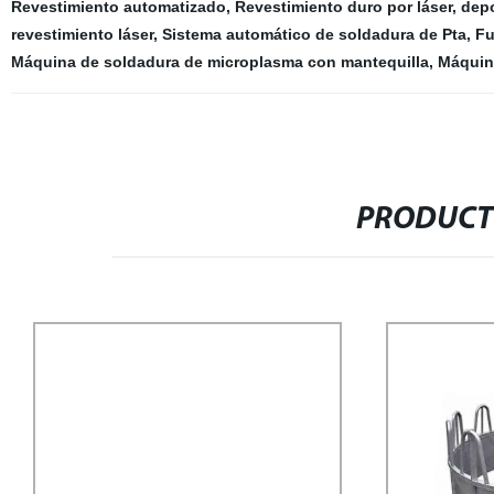
Revestimiento automatizado
,
Revestimiento duro por láser
,
dep
revestimiento láser
,
Sistema automático de soldadura de Pta
,
Fu
Máquina de soldadura de microplasma con mantequilla
,
Máquina
PRODUCT