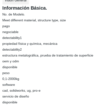
Visión General
Información Básica.
No. de Modelo.
Meet different material, structure type, size
pago
negociable
detectability1
propiedad física y química, mecánica
detectability2
estructura metalográfica, prueba de tratamiento de superficie
oem y odm
disponible
peso
0,1-2000kg
software
cad, solidworks, ug, pro-e
servicio de diseño
disponible