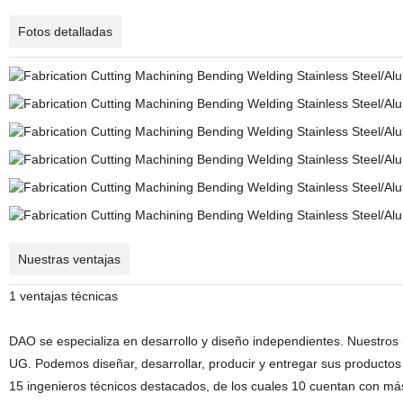
Fotos detalladas
Nuestras ventajas
1 ventajas técnicas
DAO se especializa en desarrollo y diseño independientes. Nuest
UG. Podemos diseñar, desarrollar, producir y entregar sus producto
15 ingenieros técnicos destacados, de los cuales 10 cuentan con más