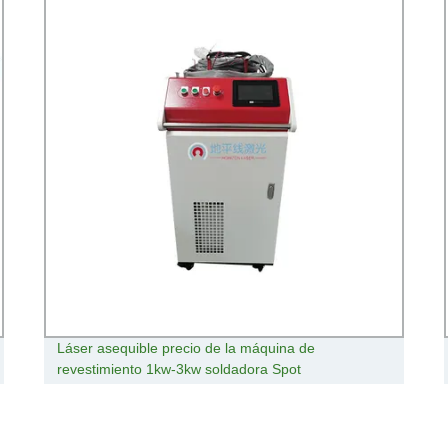
Láser asequible precio de la máquina de
revestimiento 1kw-3kw soldadora Spot