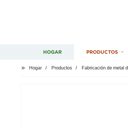
HOGAR
PRODUCTOS
Hogar
Productos
Fabricación de metal d