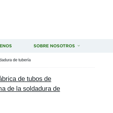
ENOS
SOBRE NOSOTROS
dadura de tubería
ábrica de tubos de
ma de la soldadura de