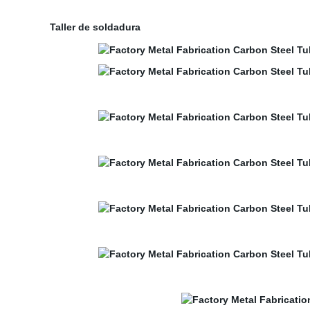
Taller de soldadura