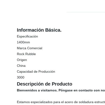
Información Básica.
Especificación
1400mm
Marca Comercial
Rock Rubble
Origen
China
Capacidad de Producción
3000
Descripción de Producto
Bienvenidos a visitarnos. Póngase en contacto con nos
Estamos especializados para el acero de soldadura estructur