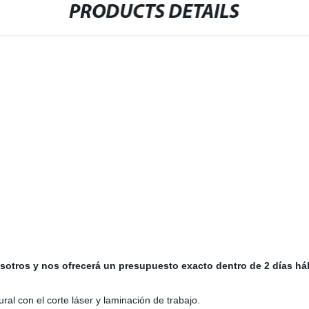
PRODUCTS DETAILS
otros y nos ofrecerá un presupuesto exacto dentro de 2 días háb
al con el corte láser y laminación de trabajo.