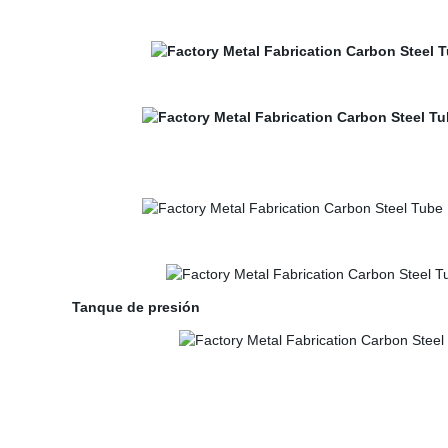
Tanque de presión