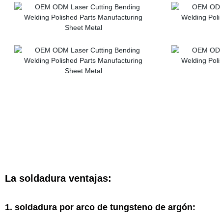
La soldadura ventajas:
1.
soldadura por arco de tungsteno de argón: