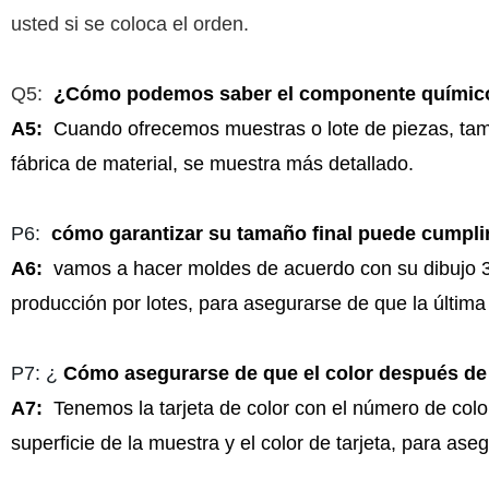
usted si se coloca el orden.
Q5:
¿Cómo podemos saber el componente químico d
A5:
Cuando ofrecemos muestras o lote de piezas, tamb
fábrica de material, se muestra más detallado.
P6:
cómo garantizar su tamaño final puede cumplir
A6:
vamos a hacer moldes de acuerdo con su dibujo 3D
producción por lotes, para asegurarse de que la última
P7: ¿
Cómo asegurarse de que el color después de 
A7:
Tenemos la tarjeta de color con el número de colo
superficie de la muestra y el color de tarjeta, para aseg