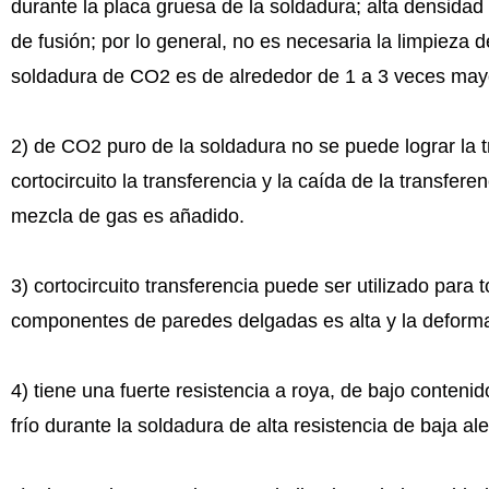
durante la placa gruesa de la soldadura; alta densidad
de fusión; por lo general, no es necesaria la limpieza 
soldadura de CO2 es de alrededor de 1 a 3 veces mayo
2) de CO2 puro de la soldadura no se puede lograr la 
cortocircuito la transferencia y la caída de la transfer
mezcla de gas es añadido.
3) cortocircuito transferencia puede ser utilizado para 
componentes de paredes delgadas es alta y la deform
4) tiene una fuerte resistencia a roya, de bajo conten
frío durante la soldadura de alta resistencia de baja al