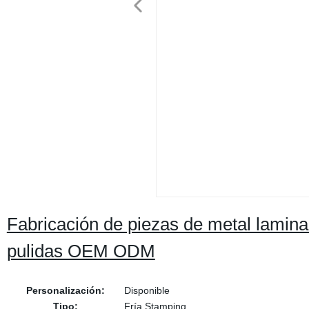
Fabricación de piezas de metal lamina
pulidas OEM ODM
Personalización:
Disponible
Tipo:
Fría Stamping