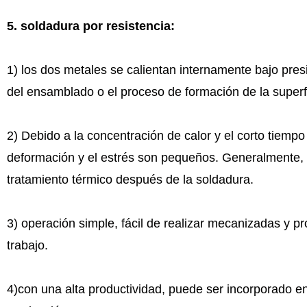
5
.
soldadura por resistencia:
1) los dos metales se calientan internamente bajo pres
del ensamblado o el proceso de formación de la superf
2) Debido a la concentración de calor y el corto tiempo
deformación y el estrés son pequeños. Generalmente, 
tratamiento térmico después de la soldadura.
3) operación simple, fácil de realizar mecanizadas y 
trabajo.
4)con una alta productividad, puede ser incorporado en