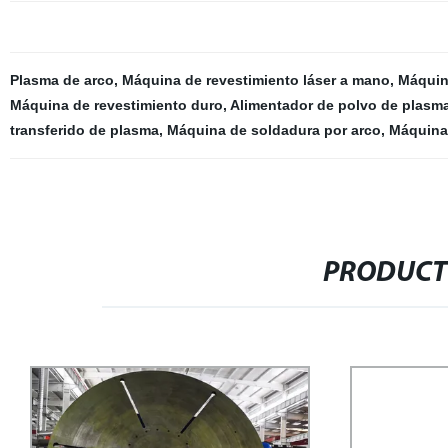
Plasma de arco
,
Máquina de revestimiento láser a mano
,
Máquina
Máquina de revestimiento duro
,
Alimentador de polvo de plasm
transferido de plasma
,
Máquina de soldadura por arco
,
Máquina
PRODUCT