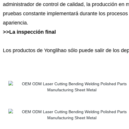
administrador de control de calidad, la producción en
pruebas constante implementará durante los procesos 
apariencia.
>>La inspección final
Los productos de Yonglihao sólo puede salir de los dep