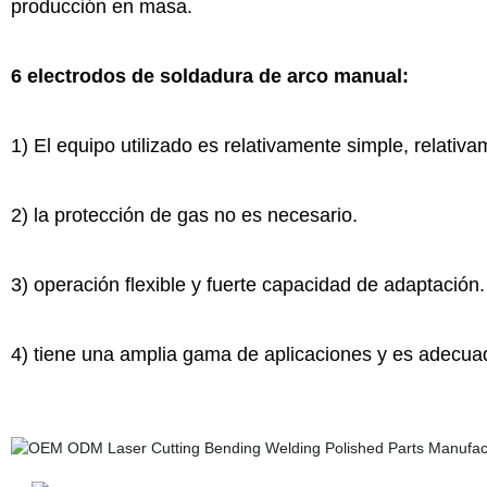
producción en masa.
6
electrodos de soldadura de arco manual:
1) El equipo utilizado es relativamente simple, relativam
2) la protección de gas no es necesario.
3) operación flexible y fuerte capacidad de adaptación.
4) tiene una amplia gama de aplicaciones y es adecuad