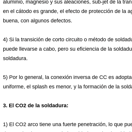
aluminio, magnesio y sus aleaciones, sub-jet de la tr
en el cátodo es grande, el efecto de protección de la 
buena, con algunos defectos.
4) Si la transición de corto circuito o método de solda
puede llevarse a cabo, pero su eficiencia de la soldadur
soldadura.
5) Por lo general, la conexión inversa de CC es adoptad
uniforme, el splash es menor, y la formación de la sol
3
.
El CO2 de la soldadura:
1) El CO2 arco tiene una fuerte penetración, lo que pu