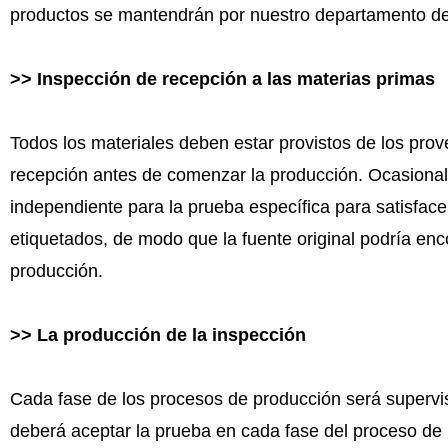
productos se mantendrán por nuestro departamento de 
>> Inspección de recepción a las materias primas
Todos los materiales deben estar provistos de los prov
recepción antes de comenzar la producción. Ocasionalm
independiente para la prueba específica para satisfac
etiquetados, de modo que la fuente original podría en
producción.
>> La producción de la inspección
Cada fase de los procesos de producción será supervis
deberá aceptar la prueba en cada fase del proceso de 