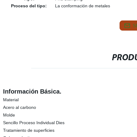
Proceso del tipo:
La conformación de metales
S
PRODU
Información Básica.
Material
Acero al carbono
Molde
Sencillo Proceso Individual Dies
Tratamiento de superficies