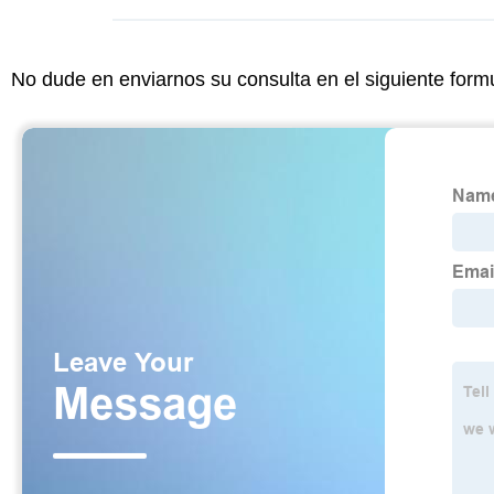
No dude en enviarnos su consulta en el siguiente form