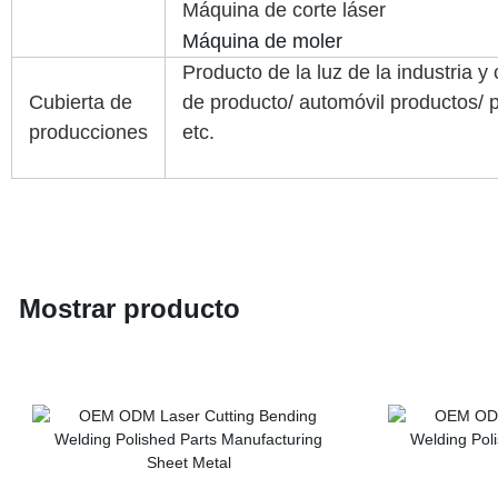
Máquina de corte láser
Máquina de moler
Producto de la luz de la industria 
Cubierta de
de producto/ automóvil productos/ 
producciones
etc.
Mostrar producto