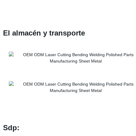
El almacén y transporte
Sdp: