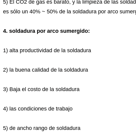
5) El CO2 de gas es barato, y la limpieza de las solda
es sólo un 40% ~ 50% de la soldadura por arco sumergi
4
.
soldadura por arco sumergido:
1) alta productividad de la soldadura
2) la buena calidad de la soldadura
3) Baja el costo de la soldadura
4) las condiciones de trabajo
5) de ancho rango de soldadura