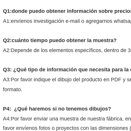
Q1:donde puedo obtener información sobre precio
A1:envíenos investigación e-mail o agregarnos whatsa
Q2:cuánto tiempo puedo obtener la muestra?
A2:Depende de los elementos específicos, dentro de 3-
Q3: ¿Qué tipo de información que necesita para la 
A3:Por favor indique el dibujo del producto en PDF y 
formato.
P4:
¿Qué haremos si no tenemos dibujos?
A4:Por favor enviar una muestra de nuestra fábrica, e
favor envíenos fotos o proyectos con las dimensiones 