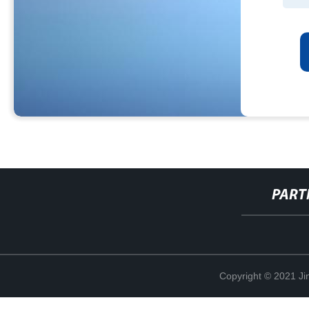
PART
Copyright © 2021 Ji