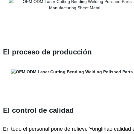
El proceso de producción
El control de calidad
En todo el personal pone de relieve Yonglihao calidad 