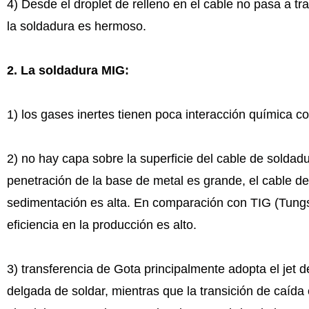
4) Desde el droplet de relleno en el cable no pasa a tr
la soldadura es hermoso.
2
.
La soldadura MIG:
1) los gases inertes tienen poca interacción química co
2) no hay capa sobre la superficie del cable de soldadu
penetración de la base de metal es grande, el cable de 
sedimentación es alta. En comparación con TIG (Tungs
eficiencia en la producción es alto.
3) transferencia de Gota principalmente adopta el jet de 
delgada de soldar, mientras que la transición de caída