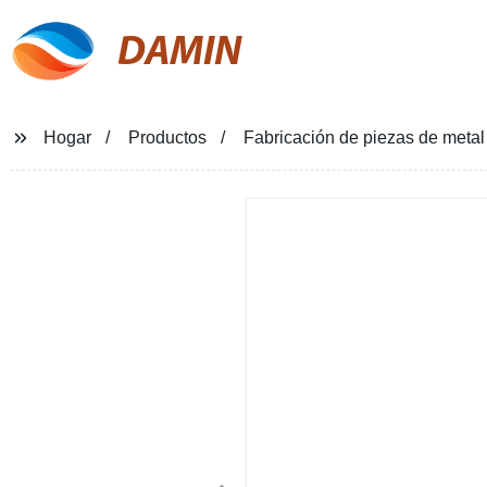
DAMIN
Hogar
Productos
Fabricación de piezas de meta