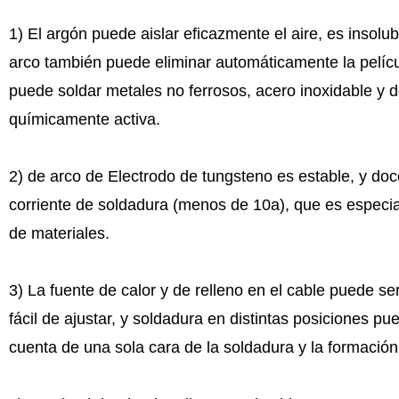
1) El argón puede aislar eficazmente el aire, es insolu
arco también puede eliminar automáticamente la película
puede soldar metales no ferrosos, acero inoxidable y de
químicamente activa.
2) de arco de Electrodo de tungsteno es estable, y d
corriente de soldadura (menos de 10a), que es especia
de materiales.
3) La fuente de calor y de relleno en el cable puede s
fácil de ajustar, y soldadura en distintas posiciones 
cuenta de una sola cara de la soldadura y la formación