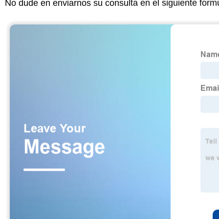
No dude en enviarnos su consulta en el siguiente form