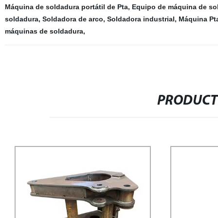
Máquina de soldadura portátil de Pta
,
Equipo de máquina de so
soldadura
,
Soldadora de arco
,
Soldadora industrial
,
Máquina Pt
máquinas de soldadura
,
PRODUCT