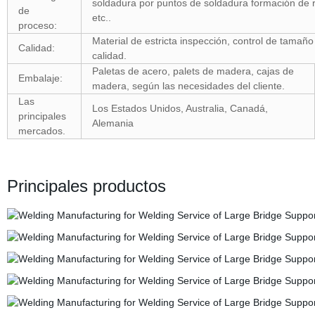
soldadura por puntos de soldadura formación de r
de
etc..
proceso:
Material de estricta inspección, control de tamaño
Calidad:
calidad.
Paletas de acero, palets de madera, cajas de
Embalaje:
madera, según las necesidades del cliente.
Las
Los Estados Unidos, Australia, Canadá,
principales
Alemania
mercados.
Principales productos