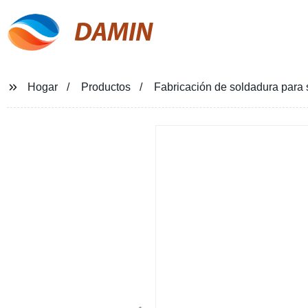
DAMIN
Hogar
Productos
Fabricación de soldadura para 