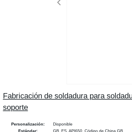
Fabricación de soldadura para soldadu
soporte
Personalización:
Disponible
Estándar:
GB, ES, API650, Código de China GB