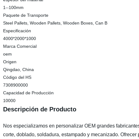
1--100mm
Paquete de Transporte
Steel Pallets, Wooden Pallets, Wooden Boxes, Can B
Especificación
4000*2000*1000
Marca Comercial
oem
Origen
Qingdao, China
Código del HS
7308900000
Capacidad de Producción
10000
Descripción de Producto
Nos especializamos en personalizar OEM grandes fabricantes d
corte, doblado, soldadura, estampado y mecanizado. Ofrecer 