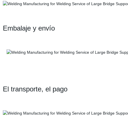
Embalaje y envío
El transporte, el pago