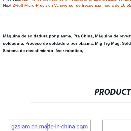
Next:
2%off Micro-Precision Vc inversor de frecuencia media de 18.
Máquina de soldadura por plasma
,
Pta China
,
Máquina de revest
soldadura
,
Proceso de soldadura por plasma
,
Mig Tig Mag
,
Sold
Sistema de revestimiento láser robótico
,
PRODUCT