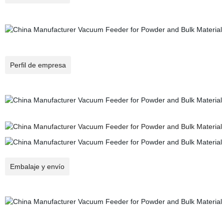
Perfil de empresa
Embalaje y envío