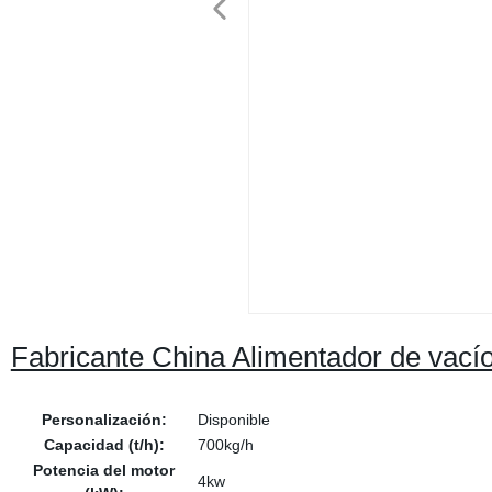
Fabricante China Alimentador de vacío 
Personalización:
Disponible
Capacidad (t/h):
700kg/h
Potencia del motor
4kw