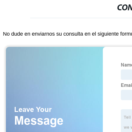
CON
No dude en enviarnos su consulta en el siguiente form