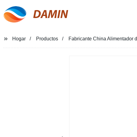
DAMIN
Hogar
Productos
Fabricante China Alimentador de