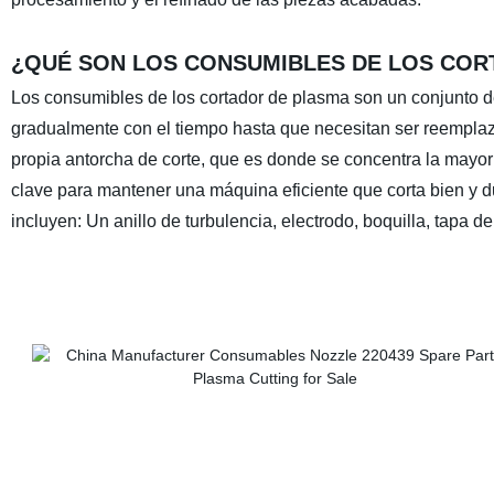
¿QUÉ SON LOS CONSUMIBLES DE LOS COR
Los consumibles de los cortador de plasma son un conjunto 
gradualmente con el tiempo hasta que necesitan ser reemplaz
propia antorcha de corte, que es donde se concentra la mayor 
clave para mantener una máquina eficiente que corta bien y 
incluyen: Un anillo de turbulencia, electrodo, boquilla, tapa de