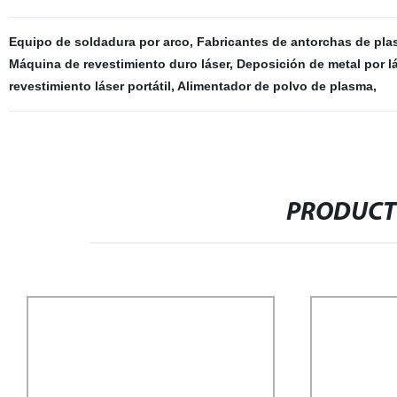
Equipo de soldadura por arco
,
Fabricantes de antorchas de pl
Máquina de revestimiento duro láser
,
Deposición de metal por l
revestimiento láser portátil
,
Alimentador de polvo de plasma
,
PRODUCT