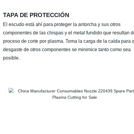
TAPA DE PROTECCIÓN
El escudo está ahí para proteger la antorcha y sus otros
componentes de las chispas y el metal fundido que resultan d
proceso de corte por plasma. Toma la carga de la caída para 
desgaste de otros componentes se minimice tanto como sea
posible.