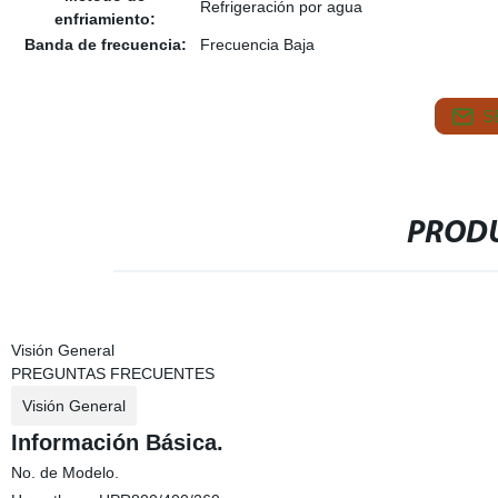
Refrigeración por agua
enfriamiento:
Banda de frecuencia:
Frecuencia Baja
S
PRODU
Visión General
PREGUNTAS FRECUENTES
Visión General
Información Básica.
No. de Modelo.