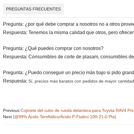
PREGUNTAS FRECUENTES
Pregunta:
¿por qué debe comprar a nosotros no a otros prov
Respuesta: Tenemos la misma calidad que otros, pero ofrecem
Pregunta:
¿Qué puedes comprar con nosotros?
Respuesta: Consumibles de corte de plasam, consumibles de l
Pregunta:
¿Puedo conseguir un precio más bajo si pido gran
Respuesta:
Sí, precios más baratos con pedidos de mayor cantidad
Previous:
Cojinete del cubo de rueda delantera para Toyota RAV4 Pr
Next:
{@99% Ácido Tereftálico/Ácido P-Ftalico 100-21-0 Pta}