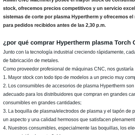
stock, ofrecemos precios competitivos y un servicio exc
sistemas de corte por plasma Hypertherm y ofrecemos el 
para pedidos recibidos antes de las 2,30 p.m.
¿por qué comprar Hypertherm plasma Torch C
Junto con la tecnología industrial creciendo rápidamente, c
de fabricación de metales.
Como proveedor profesional de máquinas CNC, nos gustaría 
1. Mayor stock con todo tipo de modelos a un precio muy comp
2. Los consumibles de accesorios de plasma Hypertherm son 
adecuado para los distribuidores que compran en grandes can
consumibles en grandes cantidades;
3. La boquilla de plasma/electrodos de plasma y el tapón de
un aspecto y una calidad hermosos que satisfacen plenamente
4. Nuestros consumibles, especialmente las boquillas, los elec