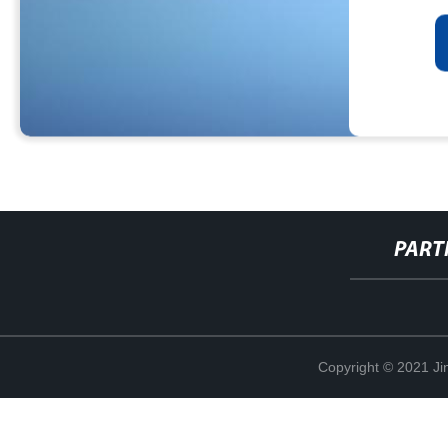
PART
Copyright © 2021 Ji