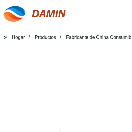
DAMIN
Hogar
Productos
Fabricante de China Consumibl