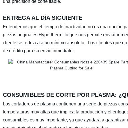
una precisión de corte fiable.
ENTREGA AL DÍA SIGUIENTE
Entendemos que el tiempo de inactividad no es una opción pa
piezas originales Hypertherm, lo que nos permite enviar inme
cliente se reduzca a un mínimo absoluto. Los clientes que no 
de crédito para su envío inmediato.
CONSUMIBLES DE CORTE POR PLASMA: ¿Q
Los cortadores de plasma contienen una serie de piezas cons
temperaturas muy altas que implica la producción y el enfoqu
consumibles es muy importante, ya que ayudará a garantizar un
procesamiento y el refinado de las piezas acabadas.