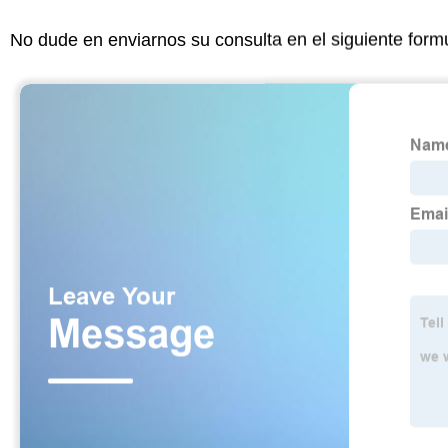
No dude en enviarnos su consulta en el siguiente form