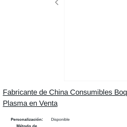
Fabricante de China Consumibles Boqu
Plasma en Venta
Personalización:
Disponible
Método de