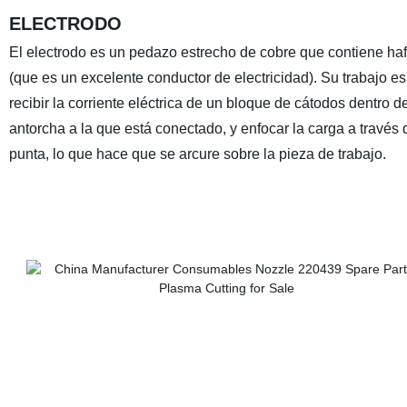
ELECTRODO
El electrodo es un pedazo estrecho de cobre que contiene haf
(que es un excelente conductor de electricidad). Su trabajo es
recibir la corriente eléctrica de un bloque de cátodos dentro de
antorcha a la que está conectado, y enfocar la carga a través 
punta, lo que hace que se arcure sobre la pieza de trabajo.