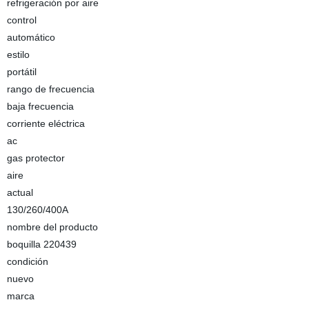
refrigeración por aire
control
automático
estilo
portátil
rango de frecuencia
baja frecuencia
corriente eléctrica
ac
gas protector
aire
actual
130/260/400A
nombre del producto
boquilla 220439
condición
nuevo
marca