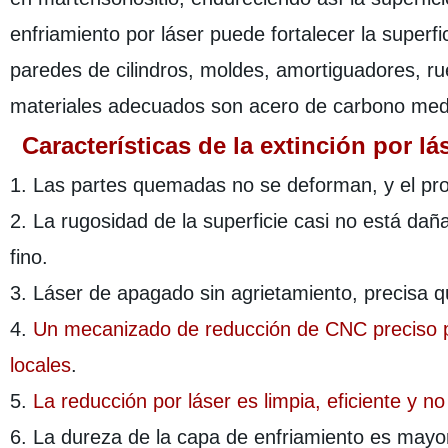
enfriamiento por láser puede fortalecer la superf
paredes de cilindros, moldes, amortiguadores, rued
materiales adecuados son acero de carbono medi
Características de la extinción por lás
1. Las partes quemadas no se deforman, y el proc
2. La rugosidad de la superficie casi no está daña
fino.
3. Láser de apagado sin agrietamiento, precisa 
4.
Un mecanizado de reducción de CNC preciso pa
locales
.
5.
La reducción por láser es limpia, eficiente y n
6. La dureza de la capa de enfriamiento es mayo