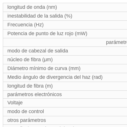
longitud de onda (nm)
inestabilidad de la salida (%)
Frecuencia (Hz)
Potencia de punto de luz rojo (mW)
parámetr
modo de cabezal de salida
núcleo de fibra (μm)
Diámetro mínimo de curva (mm)
Medio ángulo de divergencia del haz (rad)
longitud de fibra (m)
parámetros electrónicos
Voltaje
modo de control
otros parámetros