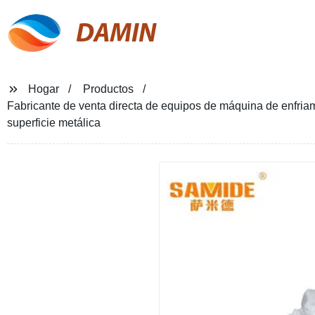
DAMIN
Hogar
Productos
Fabricante de venta directa de equipos de máquina de enfriam
superficie metálica