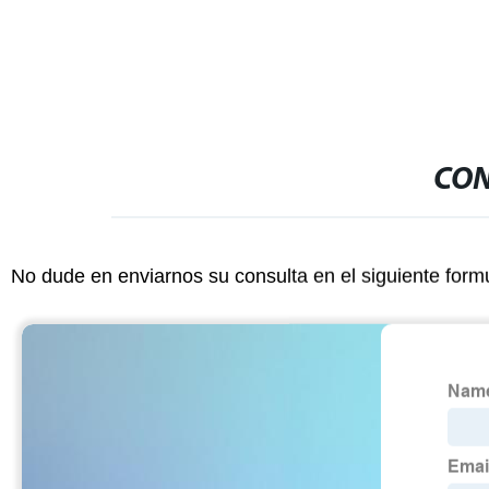
CON
No dude en enviarnos su consulta en el siguiente form