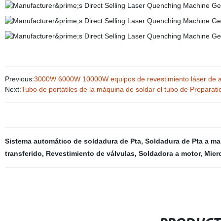
Previous:
3000W 6000W 10000W equipos de revestimiento láser de alta
Next:
Tubo de portátiles de la máquina de soldar el tubo de Preparat
Sistema automático de soldadura de Pta
,
Soldadura de Pta a m
transferido
,
Revestimiento de válvulas
,
Soldadora a motor
,
Micr