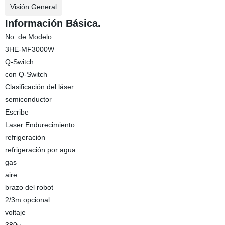
Visión General
Información Básica.
No. de Modelo.
3HE-MF3000W
Q-Switch
con Q-Switch
Clasificación del láser
semiconductor
Escribe
Laser Endurecimiento
refrigeración
refrigeración por agua
gas
aire
brazo del robot
2/3m opcional
voltaje