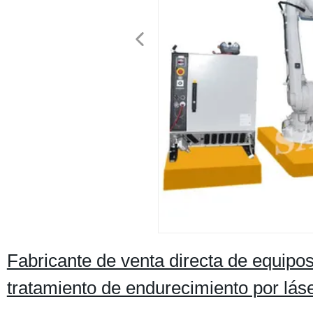
Fabricante de venta directa de equipo
tratamiento de endurecimiento por láse