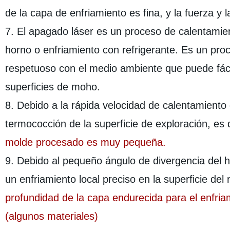
de la capa de enfriamiento es fina, y la fuerza y
7. El apagado láser es un proceso de calentamien
horno o enfriamiento con refrigerante. Es un pro
respetuoso con el medio ambiente que puede fác
superficies de moho.
8. Debido a la rápida velocidad de calentamiento 
termococción de la superficie de exploración, es d
molde procesado es muy pequeña.
9. Debido al pequeño ángulo de divergencia del ha
un enfriamiento local preciso en la superficie de
profundidad de la capa endurecida para el enfria
(algunos materiales)