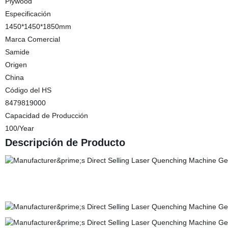
Plywood
Especificación
1450*1450*1850mm
Marca Comercial
Samide
Origen
China
Código del HS
8479819000
Capacidad de Producción
100/Year
Descripción de Producto