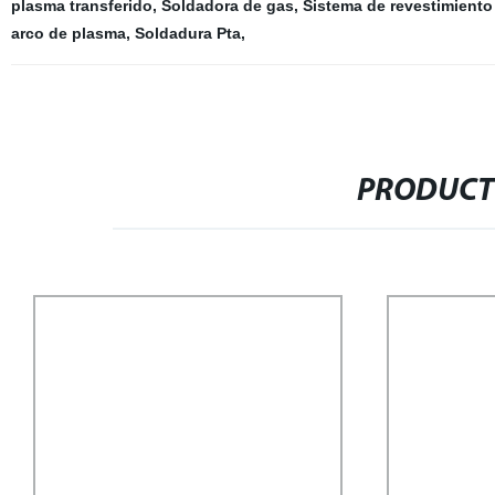
plasma transferido
,
Soldadora de gas
,
Sistema de revestimiento 
arco de plasma
,
Soldadura Pta
,
PRODUCT