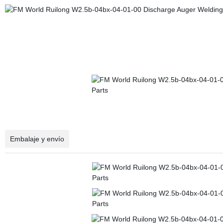
Embalaje y envío