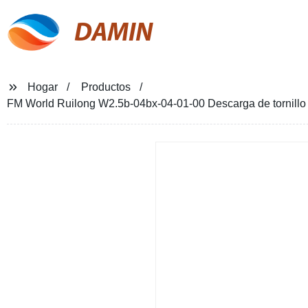
DAMIN
Hogar
Productos
FM World Ruilong W2.5b-04bx-04-01-00 Descarga de tornillo 