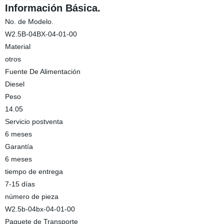
Información Básica.
No. de Modelo.
W2.5B-04BX-04-01-00
Material
otros
Fuente De Alimentación
Diesel
Peso
14.05
Servicio postventa
6 meses
Garantía
6 meses
tiempo de entrega
7-15 días
número de pieza
W2.5b-04bx-04-01-00
Paquete de Transporte