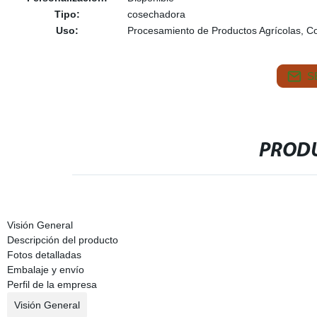
Tipo:
cosechadora
Uso:
Procesamiento de Productos Agrícolas, 
S
PRODU
Visión General
Descripción del producto
Fotos detalladas
Embalaje y envío
Perfil de la empresa
Visión General