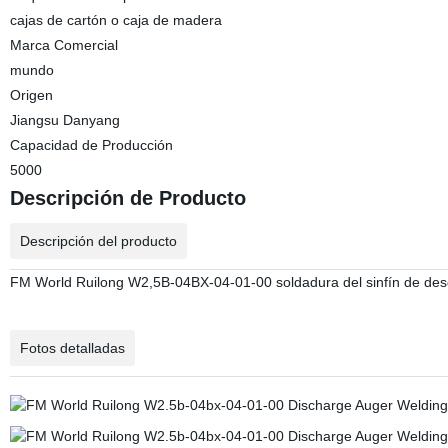
cajas de cartón o caja de madera
Marca Comercial
mundo
Origen
Jiangsu Danyang
Capacidad de Producción
5000
Descripción de Producto
Descripción del producto
FM World Ruilong W2,5B-04BX-04-01-00 soldadura del sinfín de desc
Fotos detalladas