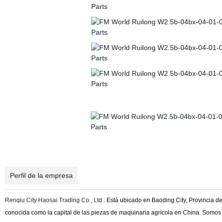
Perfil de la empresa
Renqiu City Haosai Trading Co., Ltd
. Está ubicado en Baoding City, Provincia de
conocida como la capital de las piezas de maquinaria agrícola en China. Somos