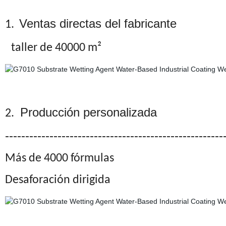
Ventas directas del fabricante
1.
taller de 40000 m²
Producción personalizada
2.
------------------------------------------------------
Más de 4000 fórmulas
Desaforación dirigida