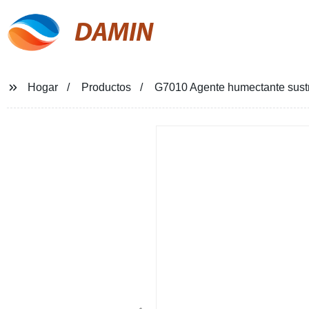
DAMIN
Hogar
Productos
G7010 Agente humectante sustra