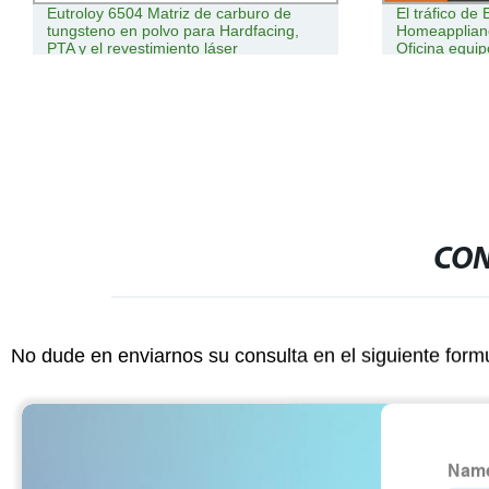
Eutroloy 6504 Matriz de carburo de
El tráfico de
tungsteno en polvo para Hardfacing,
Homeapplian
PTA y el revestimiento láser
Oficina equip
CON
No dude en enviarnos su consulta en el siguiente form