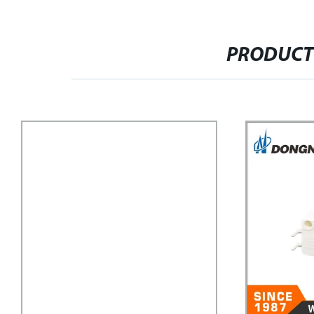
PRODUCT