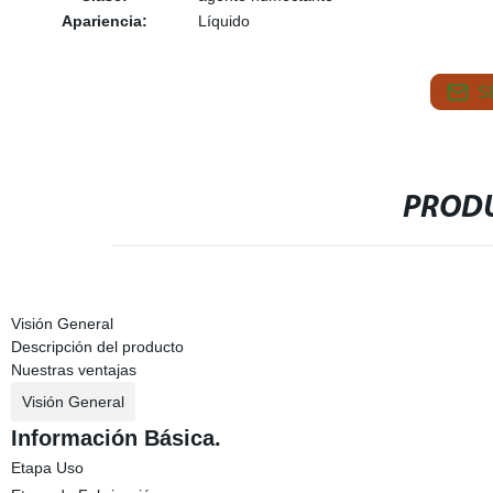
Apariencia:
Líquido
S
PRODU
Visión General
Descripción del producto
Nuestras ventajas
Visión General
Información Básica.
Etapa Uso