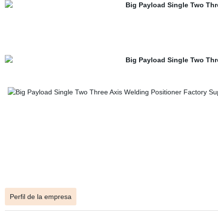
Perfil de la empresa