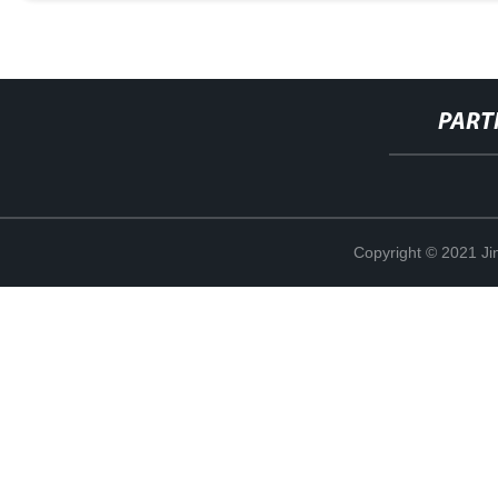
PART
Copyright © 2021 Ji