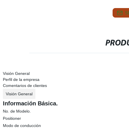
S
PRODU
Visión General
Perfil de la empresa
Comentarios de clientes
Visión General
Información Básica.
No. de Modelo.
Positioner
Modo de conducción