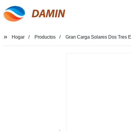
DAMIN
Hogar
Productos
Gran Carga Solares Dos Tres E