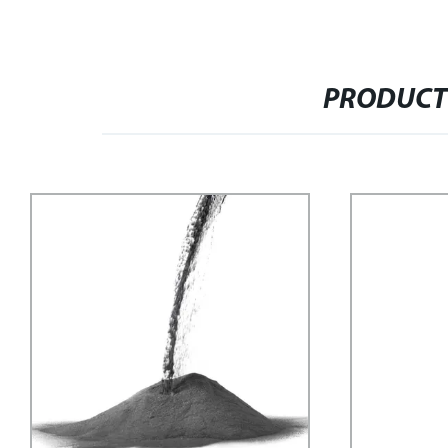
PRODUCT