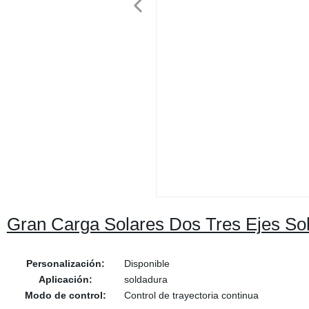
Gran Carga Solares Dos Tres Ejes Sol
Personalización:
Disponible
Aplicación:
soldadura
Modo de control:
Control de trayectoria continua