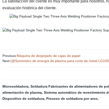
La satisfacción del cliente es muy importante para nosotros, h
evaluación histórica del cliente.
Previous:
Máquina de despojado de cajas de papel
Next:
{@Suministro de energía de plasma para corte de metal LG100
Microsoldadora
,
Soldadura Fabricantes de alimentadores de po
alimentación de plasma
,
Sistema automático de revestimiento d
Dispositivo de soldadura
,
Proceso de soldadura por arco
,