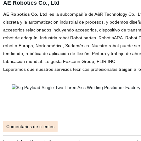
AE Robotics Co., Ltd
AE Robotics Co.,Ltd
es la subcompañía de A&R Technology Co., Ltd
discreta y la automatización industrial de procesos, y podemos diseñar
accesorios relacionados incluyendo accesorios, dispositivo de transm
robot de adoquín. Industria robot.Robot partes. Robot sARA. Robot De
robot a Europa, Norteamérica, Sudamérica. Nuestro robot puede ser 
tendiendo, robótica de aplicación de flexión. Pintura y trabajo de ah
fabricación mundial. Le gusta Foxconn Group, FLIR INC
Esperamos que nuestros servicios técnicos profesionales traigan a los
Comentarios de clientes