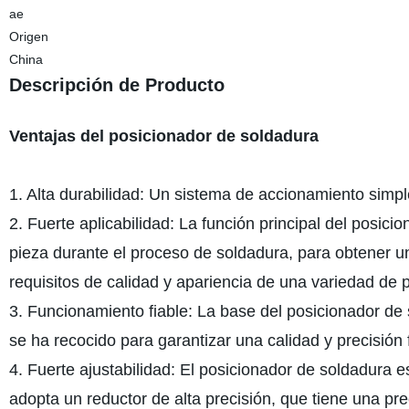
ae
Origen
China
Descripción de Producto
Ventajas del posicionador de soldadura
1. Alta durabilidad: Un sistema de accionamiento simple
2. Fuerte aplicabilidad: La función principal del posicio
pieza durante el proceso de soldadura, para obtener u
requisitos de calidad y apariencia de una variedad de 
3. Funcionamiento fiable: La base del posicionador de 
se ha recocido para garantizar una calidad y precisión 
4. Fuerte ajustabilidad: El posicionador de soldadura 
adopta un reductor de alta precisión, que tiene una prec