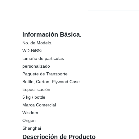
Información Básica.
No. de Modelo.
WD-NiBSi
tamaño de partículas
personalizado
Paquete de Transporte
Bottle, Carton, Plywood Case
Especificación
5 kg / bottle
Marca Comercial
Wisdom
Origen
Shanghai
Descripción de Producto