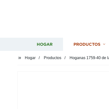
HOGAR
PRODUCTOS
Hogar
Productos
Hoganas 1759-40 de la 