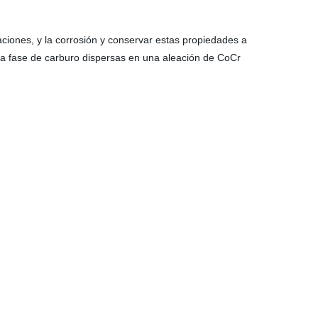
aciones, y la corrosión y conservar estas propiedades a
ura fase de carburo dispersas en una aleación de CoCr