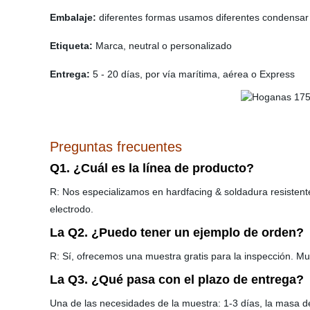
Embalaje:
diferentes formas usamos diferentes condensar
Etiqueta:
Marca, neutral o personalizado
Entrega:
5 - 20 días, por vía marítima, aérea o Express
Preguntas frecuentes
Q1. ¿Cuál es la línea de producto?
R: Nos especializamos en hardfacing & soldadura resistente a
electrodo.
La Q2. ¿Puedo tener un ejemplo de orden?
R: Sí, ofrecemos una muestra gratis para la inspección. Mu
La Q3. ¿Qué pasa con el plazo de entrega?
Una de las necesidades de la muestra: 1-3 días, la masa 