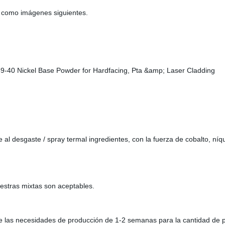
 como imágenes siguientes.
l desgaste / spray termal ingredientes, con la fuerza de cobalto, níque
estras mixtas son aceptables.
de las necesidades de producción de 1-2 semanas para la cantidad de