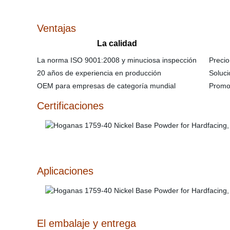
Ventajas
La calidad
La norma ISO 9001:2008 y minuciosa inspección
Precio 
20 años de experiencia en producción
Solucion
OEM para empresas de categoría mundial
Promoci
Certificaciones
Aplicaciones
El embalaje y entrega