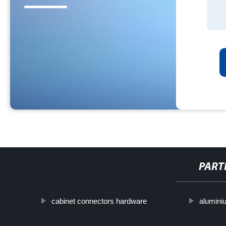
PART
cabinet connectors hardware
alumini