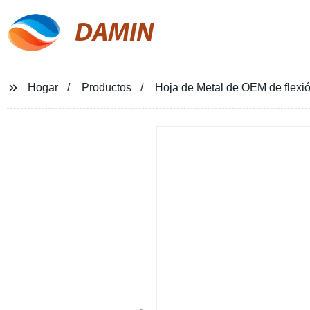
DAMIN
Hogar
Productos
Hoja de Metal de OEM de flexió