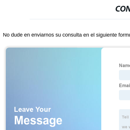
CON
No dude en enviarnos su consulta en el siguiente form