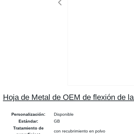
Hoja de Metal de OEM de flexión de l
Personalización:
Disponible
Estándar:
GB
Tratamiento de
con recubrimiento en polvo