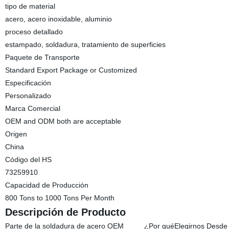
tipo de material
acero, acero inoxidable, aluminio
proceso detallado
estampado, soldadura, tratamiento de superficies
Paquete de Transporte
Standard Export Package or Customized
Especificación
Personalizado
Marca Comercial
OEM and ODM both are acceptable
Origen
China
Código del HS
73259910
Capacidad de Producción
800 Tons to 1000 Tons Per Month
Descripción de Producto
Parte de la soldadura de acero OEM ¿Por quéElegirnos Desde 199