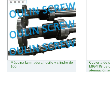
Máquina laminadora husillo y cilindro de
Cubierta de 
100mm
MIG/TIG de c
atenuación 