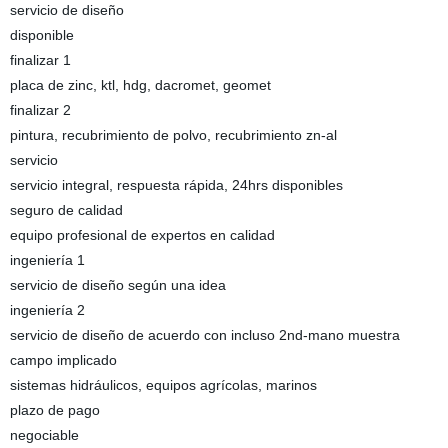
servicio de diseño
disponible
finalizar 1
placa de zinc, ktl, hdg, dacromet, geomet
finalizar 2
pintura, recubrimiento de polvo, recubrimiento zn-al
servicio
servicio integral, respuesta rápida, 24hrs disponibles
seguro de calidad
equipo profesional de expertos en calidad
ingeniería 1
servicio de diseño según una idea
ingeniería 2
servicio de diseño de acuerdo con incluso 2nd-mano muestra
campo implicado
sistemas hidráulicos, equipos agrícolas, marinos
plazo de pago
negociable