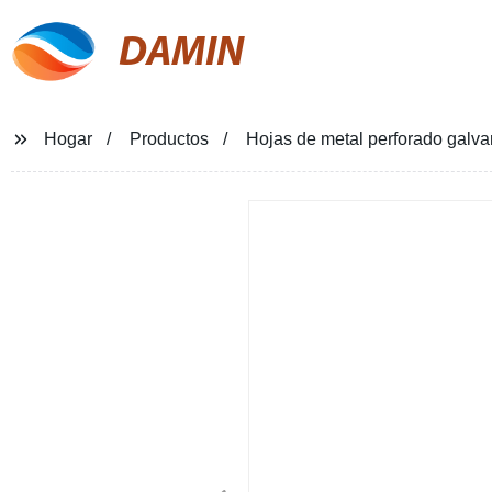
DAMIN
Hogar
Productos
Hojas de metal perforado galva