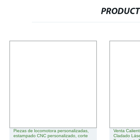
PRODUCT
Piezas de locomotora personalizadas,
Venta Calien
estampado CNC personalizado, corte
Cladado Láse