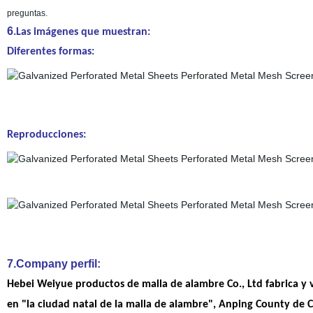
preguntas.
6
.Las imágenes que muestran:
Diferentes formas:
Reproducciones:
7.Company perfil:
Hebei Weiyue productos de malla de alambre Co., Ltd fabrica y 
en "la ciudad natal de la malla de alambre", Anping County de 