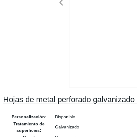
Hojas de metal perforado galvanizado 
Personalización:
Disponible
Tratamiento de
Galvanizado
superficies: