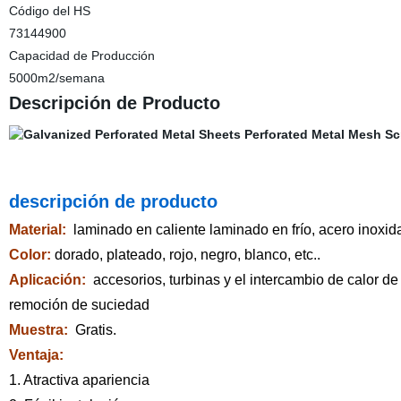
Código del HS
73144900
Capacidad de Producción
5000m2/semana
Descripción de Producto
descripción de producto
Material
:
laminado en caliente laminado en frío, acero inoxida
Color:
dorado, plateado, rojo, negro, blanco, etc..
Aplicación:
accesorios, turbinas y el intercambio de calor de
remoción de suciedad
Muestra:
Gratis.
Ventaja:
1. Atractiva apariencia