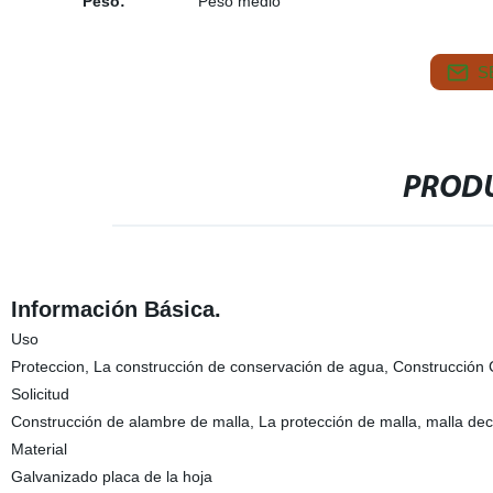
Peso:
Peso medio
S
PRODU
Información Básica.
Uso
Proteccion, La construcción de conservación de agua, Construcción Ci
Solicitud
Construcción de alambre de malla, La protección de malla, malla decor
Material
Galvanizado placa de la hoja