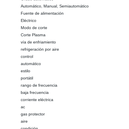
Automático, Manual, Semiautomático
Fuente de alimentación
Eléctrico
Modo de corte
Corte Plasma
vía de enfriamiento
refrigeración por aire
control
automático
estilo
portátil
rango de frecuencia
baja frecuencia
corriente eléctrica
ac
gas protector
aire
condición