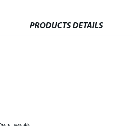
PRODUCTS DETAILS
 Acero inoxidable