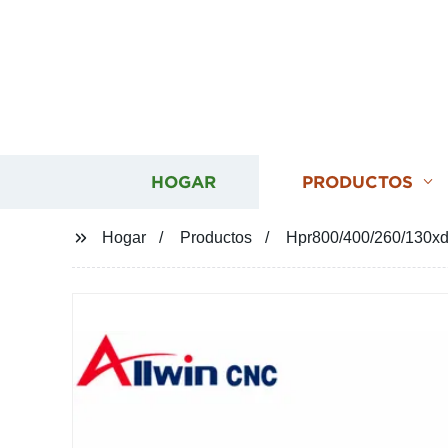
HOGAR
PRODUCTOS
Hogar
Productos
Hpr800/400/260/130xd 