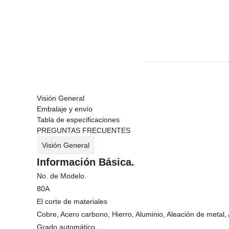
Visión General
Embalaje y envío
Tabla de especificaciones
PREGUNTAS FRECUENTES
Visión General
Información Básica.
No. de Modelo.
80A
El corte de materiales
Cobre, Acero carbono, Hierro, Aluminio, Aleación de metal,
Grado automático