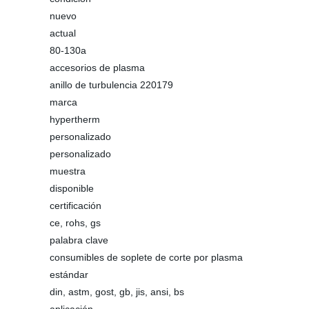
nuevo
actual
80-130a
accesorios de plasma
anillo de turbulencia 220179
marca
hypertherm
personalizado
personalizado
muestra
disponible
certificación
ce, rohs, gs
palabra clave
consumibles de soplete de corte por plasma
estándar
din, astm, gost, gb, jis, ansi, bs