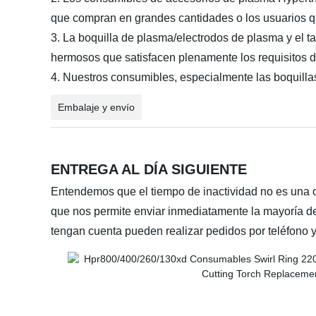
que compran en grandes cantidades o los usuarios q
3. La boquilla de plasma/electrodos de plasma y el 
hermosos que satisfacen plenamente los requisitos d
4. Nuestros consumibles, especialmente las boquillas, 
Embalaje y envío
ENTREGA AL DÍA SIGUIENTE
Entendemos que el tiempo de inactividad no es una o
que nos permite enviar inmediatamente la mayoría de
tengan cuenta pueden realizar pedidos por teléfono y