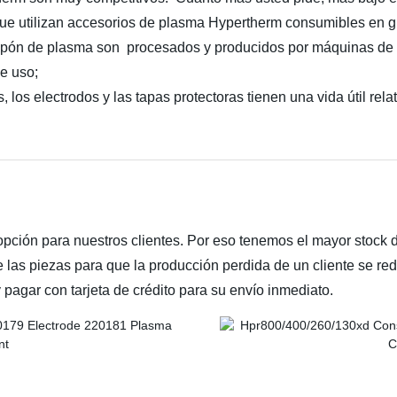
ue utilizan accesorios de plasma Hypertherm consumibles en g
tapón de plasma son procesados y producidos por máquinas de a
e uso;
los electrodos y las tapas protectoras tienen una vida útil relat
pción para nuestros clientes. Por eso tenemos el mayor stock d
 las piezas para que la producción perdida de un cliente se re
 pagar con tarjeta de crédito para su envío inmediato.