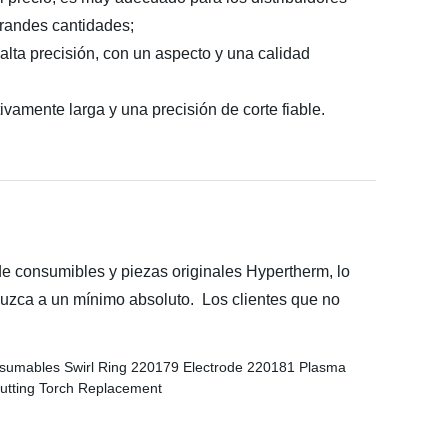
randes cantidades;
lta precisión, con un aspecto y una calidad
ivamente larga y una precisión de corte fiable.
e consumibles y piezas originales Hypertherm, lo
duzca a un mínimo absoluto. Los clientes que no