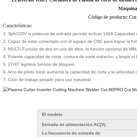
Máquina
Código de producto: Cut
Características:
1. 3ph/220V la potencia de entrada permite incluso 160A Capacidad 
2. Capaz de estar conectado con el equipo de CNC para lograr la func
3. MULTI-Función de dos en uno de ellos, la función opcional de MM
4. Potente capacidad de corte, costura de corte estrecho, y limpie el 
5. 2T/4T legítima función de bloqueo.
6. Arco de piloto Inicio aumenta la capacidad de corte y la velocidad de
7. Ciclo de trabajo pesado para uso industrial.
El modelo
Entrada de alimentación AC(V).
La frecuencia de entrada de