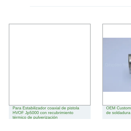
Para Estabilizador coaxial de pistola
OEM Custom C
HVOF Jp5000 con recubrimiento
de soldadura
térmico de pulverización