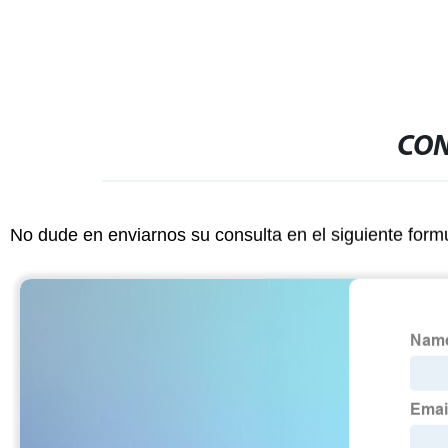
CON
No dude en enviarnos su consulta en el siguiente form