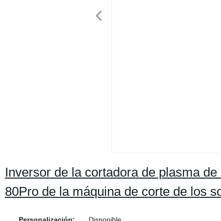
Inversor de la cortadora de plasma de 
80Pro de la máquina de corte de los s
Personalización:
Disponible