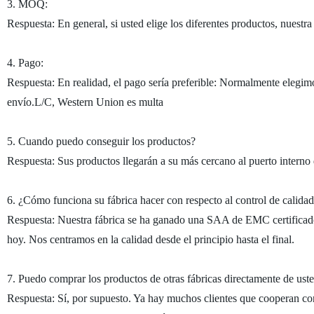
3. MOQ:
Respuesta: En general, si usted elige los diferentes productos, nuestr
4. Pago:
Respuesta: En realidad, el pago sería preferible: Normalmente elegimo
envío.L/C, Western Union es multa
5. Cuando puedo conseguir los productos?
Respuesta: Sus productos llegarán a su más cercano al puerto interno d
6. ¿Cómo funciona su fábrica hacer con respecto al control de calida
Respuesta: Nuestra fábrica se ha ganado una SAA de EMC certificado
hoy. Nos centramos en la calidad desde el principio hasta el final.
7. Puedo comprar los productos de otras fábricas directamente de us
Respuesta: Sí, por supuesto. Ya hay muchos clientes que cooperan c