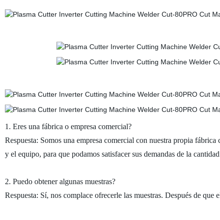
1. Eres una fábrica o empresa comercial?
Respuesta: Somos una empresa comercial con nuestra propia fábrica co
y el equipo, para que podamos satisfacer sus demandas de la cantidad
2. Puedo obtener algunas muestras?
Respuesta: Sí, nos complace ofrecerle las muestras. Después de que el