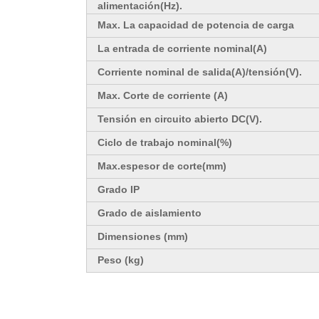
alimentación(Hz).
Max. La capacidad de potencia de carga
La entrada de corriente nominal(A)
Corriente nominal de salida(A)/tensión(V).
Max. Corte de corriente (A)
Tensión en circuito abierto DC(V).
Ciclo de trabajo nominal(%)
Max.espesor de corte(mm)
Grado IP
Grado de aislamiento
Dimensiones (mm)
Peso (kg)