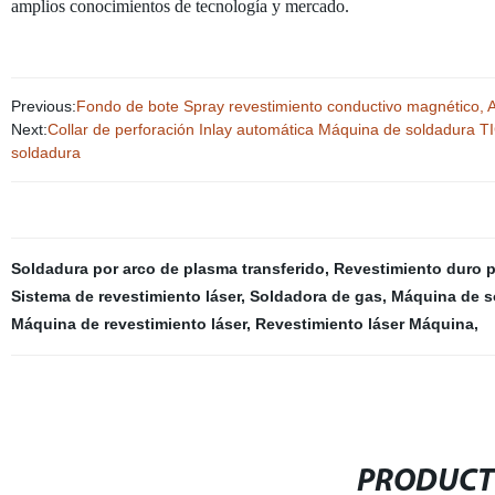
amplios conocimientos de tecnología y mercado.
Previous:
Fondo de bote Spray revestimiento conductivo magnético, 
Next:
Collar de perforación Inlay automática Máquina de soldadura 
soldadura
Soldadura por arco de plasma transferido
,
Revestimiento duro p
Sistema de revestimiento láser
,
Soldadora de gas
,
Máquina de so
Máquina de revestimiento láser
,
Revestimiento láser Máquina
,
PRODUCT