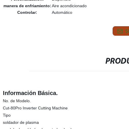
manera de enfriamiento:
Aire acondicionado
Controlar:
Automático
S
PRODU
Información Básica.
No. de Modelo.
Cut-80Pro Inverter Cutting Machine
Tipo
soldador de plasma