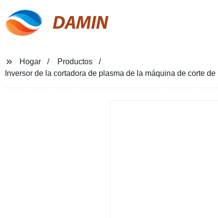
DAMIN
Hogar
Productos
Inversor de la cortadora de plasma de la máquina de corte de