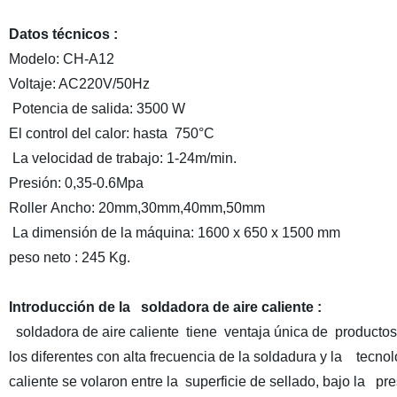
Datos técnicos :
Modelo: CH-A12
Voltaje: AC220V/50Hz
Potencia de salida: 3500 W
El control del calor: hasta 750°C
La velocidad de trabajo: 1-24m/min.
Presión: 0,35-0.6Mpa
Roller Ancho: 20mm,30mm,40mm,50mm
La dimensión de la máquina: 1600 x 650 x 1500 mm
peso neto : 245 Kg.
Introducción de la soldadora de aire caliente :
soldadora de aire caliente tiene ventaja única de productos 
los diferentes con alta frecuencia de la soldadura y la tecnol
caliente se volaron entre la superficie de sellado, bajo la p