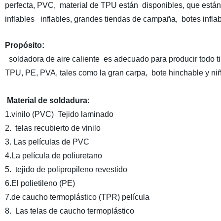
perfecta, PVC, material de TPU están disponibles, que están
inflables inflables, grandes tiendas de campaña, botes infla
Propósito:
soldadora de aire caliente es adecuado para producir todo t
TPU, PE, PVA, tales como la gran carpa, bote hinchable y niñ
Material de soldadura:
1.vinilo (PVC) Tejido laminado
2. telas recubierto de vinilo
3. Las películas de PVC
4.La película de poliuretano
5. tejido de polipropileno revestido
6.El polietileno (PE)
7.de caucho termoplástico (TPR) película
8. Las telas de caucho termoplástico