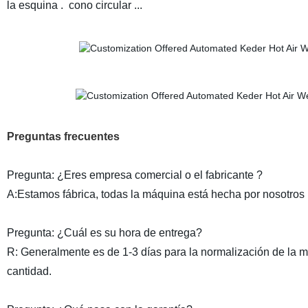
la esquina . cono circular ...
Preguntas frecuentes
Pregunta: ¿Eres empresa comercial o el fabricante ?
A:Estamos fábrica, todas la máquina está hecha por nosotros
Pregunta: ¿Cuál es su hora de entrega?
R: Generalmente es de 1-3 días para la normalización de la m
cantidad.