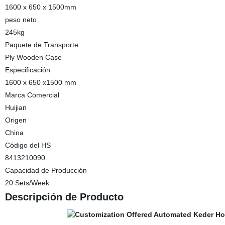
1600 x 650 x 1500mm
peso neto
245kg
Paquete de Transporte
Ply Wooden Case
Especificación
1600 x 650 x1500 mm
Marca Comercial
Huijian
Origen
China
Código del HS
8413210090
Capacidad de Producción
20 Sets/Week
Descripción de Producto