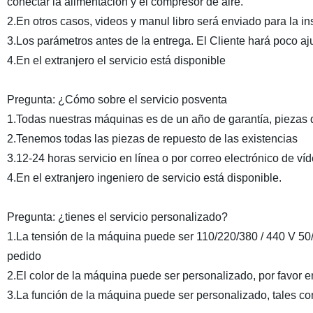
conectar la alimentación y el compresor de aire.
2.En otros casos, videos y manul libro será enviado para la in
3.Los parámetros antes de la entrega. El Cliente hará poco aj
4.En el extranjero el servicio está disponible
Pregunta: ¿Cómo sobre el servicio posventa
1.Todas nuestras máquinas es de un año de garantía, piezas 
2.Tenemos todas las piezas de repuesto de las existencias
3.12-24 horas servicio en línea o por correo electrónico de ví
4.En el extranjero ingeniero de servicio está disponible.
Pregunta: ¿tienes el servicio personalizado?
1.La tensión de la máquina puede ser 110/220/380 / 440 V 50/
pedido
2.El color de la máquina puede ser personalizado, por favor e
3.La función de la máquina puede ser personalizado, tales com