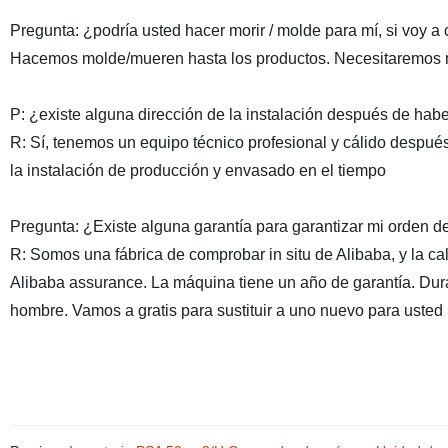
Pregunta: ¿podría usted hacer morir / molde para mí, si voy 
Hacemos molde/mueren hasta los productos. Necesitaremos mue
P: ¿existe alguna dirección de la instalación después de hab
R: Sí, tenemos un equipo técnico profesional y cálido despué
la instalación de producción y envasado en el tiempo
Pregunta: ¿Existe alguna garantía para garantizar mi orden 
R: Somos una fábrica de comprobar in situ de Alibaba, y la ca
Alibaba assurance. La máquina tiene un año de garantía. Duran
hombre. Vamos a gratis para sustituir a uno nuevo para usted