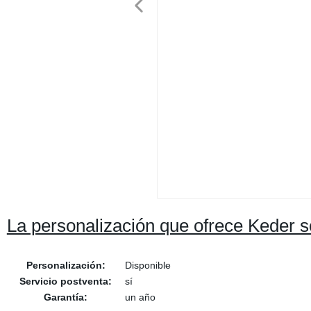
La personalización que ofrece Keder s
Personalización:
Disponible
Servicio postventa:
sí
Garantía:
un año