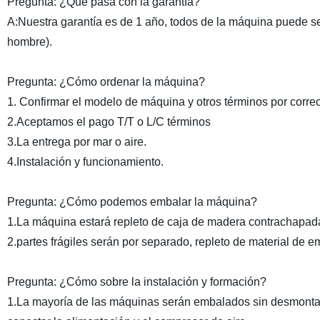
Pregunta: ¿Qué pasa con la garantía?
A:Nuestra garantía es de 1 año, todos de la máquina puede ser 
hombre).
Pregunta: ¿Cómo ordenar la máquina?
1. Confirmar el modelo de máquina y otros términos por corre
2.Aceptamos el pago T/T o L/C términos
3.La entrega por mar o aire.
4.Instalación y funcionamiento.
Pregunta: ¿Cómo podemos embalar la máquina?
1.La máquina estará repleto de caja de madera contrachapada
2.partes frágiles serán por separado, repleto de material de 
Pregunta: ¿Cómo sobre la instalación y formación?
1.La mayoría de las máquinas serán embalados sin desmontar,