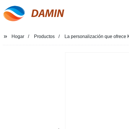
DAMIN
Hogar
Productos
La personalización que ofrece 