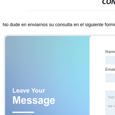
CON
No dude en enviarnos su consulta en el siguiente form